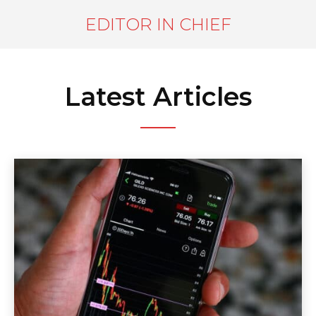
EDITOR IN CHIEF
Latest Articles