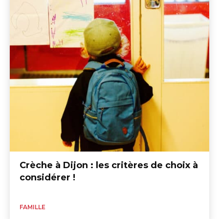
Crèche à Dijon : les critères de choix à
considérer !
FAMILLE