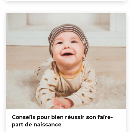
Conseils pour bien réussir son faire-
part de naissance