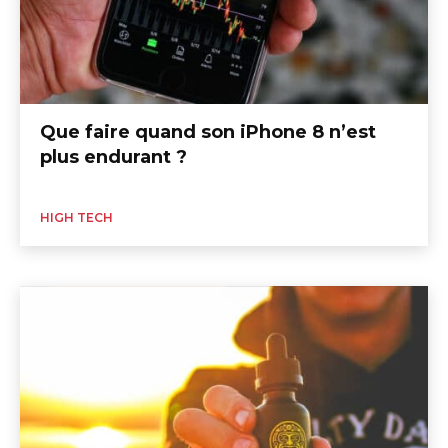
Que faire quand son iPhone 8 n’est
plus endurant ?
HIGH TECH