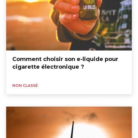
Comment choisir son e-liquide pour
cigarette électronique ?
NON CLASSÉ