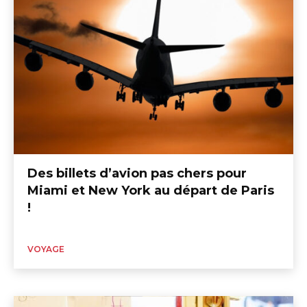
Des billets d’avion pas chers pour
Miami et New York au départ de Paris
!
VOYAGE