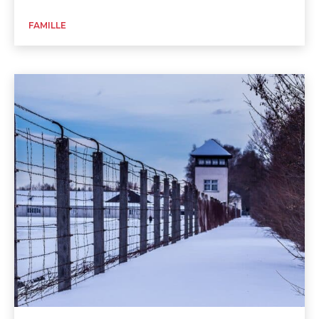
FAMILLE