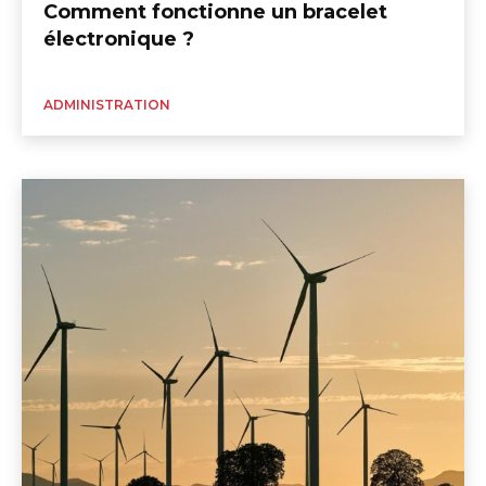
Comment fonctionne un bracelet
électronique ?
ADMINISTRATION