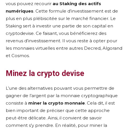
vous pouvez recourir
au Staking des actifs
numériques
. Cette formule d’investissement est de
plus en plus plébiscitée sur le marché financier. Le
Staking sert à investir une partie de son capital en
cryptodevise. Ce faisant, vous bénéficierez des
revenus d’investissement. Il vous reste à opter pour
les monnaies virtuelles entre autres Decred, Algorand
et Cosmos.
Minez la crypto devise
L’une des alternatives pouvant vous permettre de
gagner de l’argent par la monnaie cryptographique
consiste à
miner la crypto monnaie
. Cela dit, il est
bien important de préciser que cette approche
peut-être délicate. Ainsi, il convient de savoir
comment s’y prendre. En réalité, pour miner la