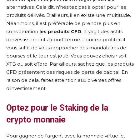
alternatives. Cela dit, n’hésitez pas à opter pour les
produits dérivés. D’ailleurs, il en existe une multitude.
Néanmoins, il est préférable de prendre plus en
considération
les produits CFD
. Il s’agit des actifs
d’investissement à court terme. Pour en profiter, il
vous suffit de vous rapprocher des mandataires de
bourses et le tour est joué. Vous pouvez choisir soit
XTB ou soit eToro. Par ailleurs, sachez que les produits
CFD présentent des risques de perte de capital. En
raison de cela, faites attention aux diverses offres
d’investissement.
Optez pour le Staking de la
crypto monnaie
Pour gagner de l’argent avec la monnaie virtuelle,