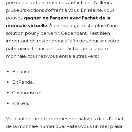
possible d’obtenir entière satisfaction. D’ailleurs,
plusieurs options s’offrent à vous. En réalité, vous
pouvez
gagner de l’argent avec l’achat de la
monnaie virtuelle
. À ce niveau, il existe plus d’une
solution pour y parvenir. Cependant, il est bien
important de rester proactif afin de sécuriser votre
patrimoine financier. Pour l’achat de la crypto
monnaie, tournez-vous entre autres vers :
Binance,
BitPanda,
Coinhouse et
Kraken.
Voilà autant de plateformes spécialisées dans l’achat
de la monnaie numérique. Faites-vous un réel plaisir