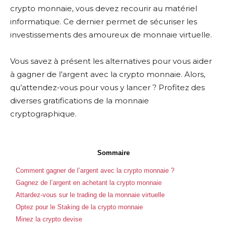
crypto monnaie, vous devez recourir au matériel
informatique. Ce dernier permet de sécuriser les
investissements des amoureux de monnaie virtuelle.
Vous savez à présent les alternatives pour vous aider
à gagner de l’argent avec la crypto monnaie. Alors,
qu’attendez-vous pour vous y lancer ? Profitez des
diverses gratifications de la monnaie
cryptographique.
Sommaire
Comment gagner de l’argent avec la crypto monnaie ?
Gagnez de l’argent en achetant la crypto monnaie
Attardez-vous sur le trading de la monnaie virtuelle
Optez pour le Staking de la crypto monnaie
Minez la crypto devise