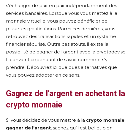
s’échanger de pair en pair indépendamment des
services bancaires. Lorsque vous vous mettez à la
monnaie virtuelle, vous pouvez bénéficier de
plusieurs gratifications. Parmi ces dernières, vous
retrouvez des transactions rapides et un système
financier sécurisé. Outre ces atouts, il existe la
possibilité de gagner de l’argent avec la cryptodevise.
Il convient cependant de savoir comment s’y
prendre. Découvrez ici quelques alternatives que
vous pouvez adopter en ce sens.
Gagnez de l’argent en achetant la
crypto monnaie
Si vous décidez de vous mettre à la
crypto monnaie
gagner de l’argent
, sachez qu’il est bel et bien