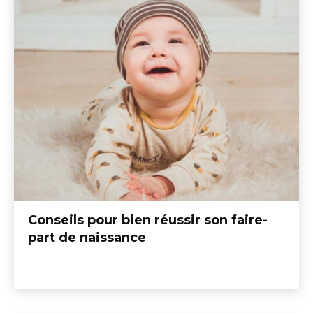
Conseils pour bien réussir son faire-
part de naissance