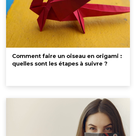
Comment faire un oiseau en origami :
quelles sont les étapes à suivre ?