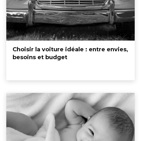
Choisir la voiture idéale : entre envies,
besoins et budget