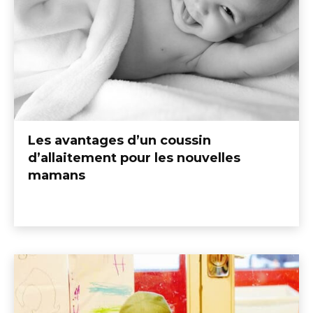
Les avantages d’un coussin
d’allaitement pour les nouvelles
mamans