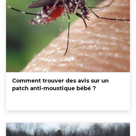
Comment trouver des avis sur un
patch anti-moustique bébé ?