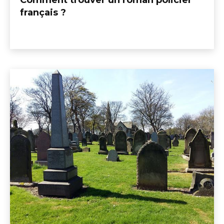
Comment trouver un roman policier
français ?