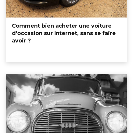
Comment bien acheter une voiture
d’occasion sur Internet, sans se faire
avoir ?