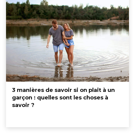
3 manières de savoir si on plait à un
garçon : quelles sont les choses à
savoir ?