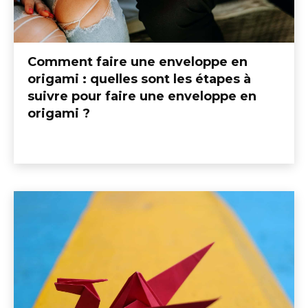
Comment faire une enveloppe en
origami : quelles sont les étapes à
suivre pour faire une enveloppe en
origami ?