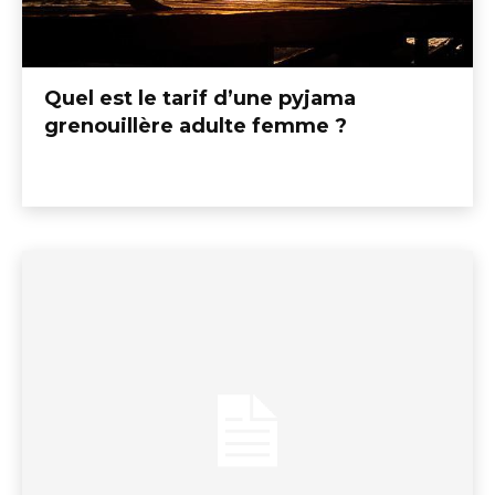
Quel est le tarif d’une pyjama
grenouillère adulte femme ?