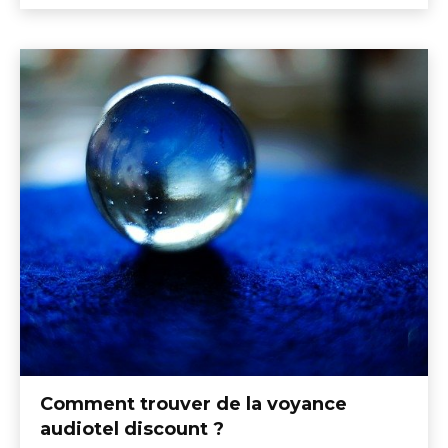
Comment trouver de la voyance
audiotel discount ?