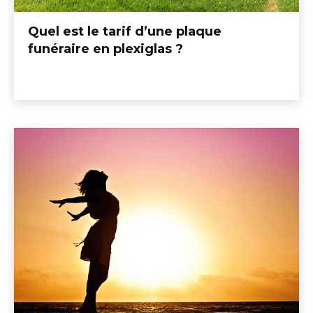
Quel est le tarif d’une plaque
funéraire en plexiglas ?