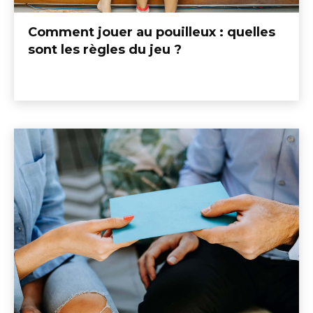
Comment jouer au pouilleux : quelles
sont les règles du jeu ?