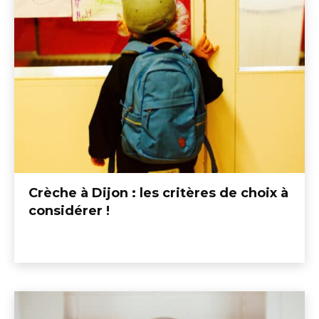
Crèche à Dijon : les critères de choix à
considérer !