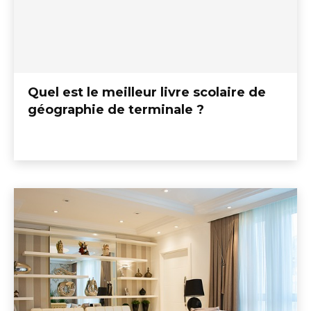
Quel est le meilleur livre scolaire de
géographie de terminale ?