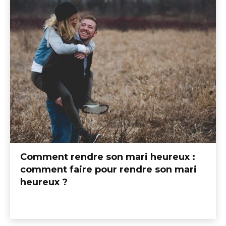
Comment rendre son mari heureux :
comment faire pour rendre son mari
heureux ?