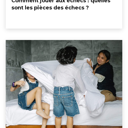
Comment jouer aux échecs : quelles
sont les pièces des échecs ?