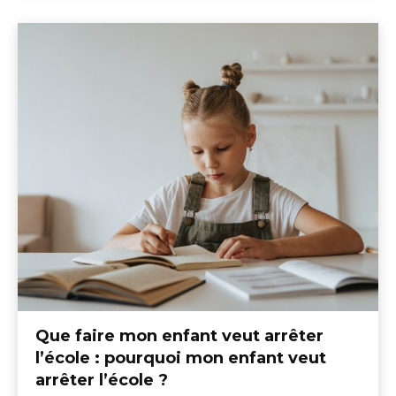
Que faire mon enfant veut arrêter
l’école : pourquoi mon enfant veut
arrêter l’école ?