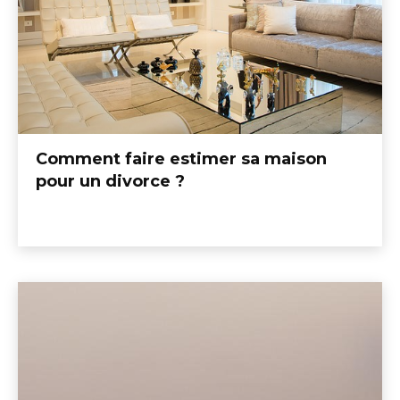
Comment faire estimer sa maison
pour un divorce ?