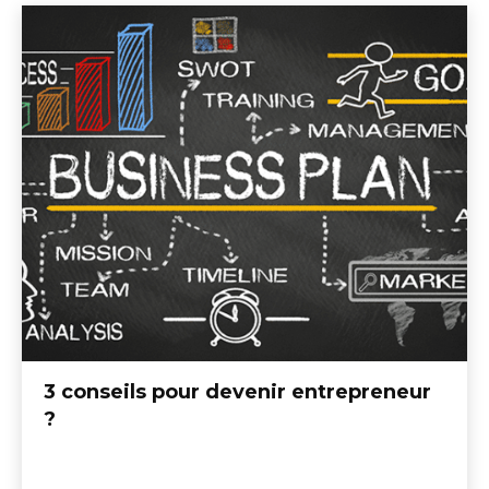
3 conseils pour devenir entrepreneur
?