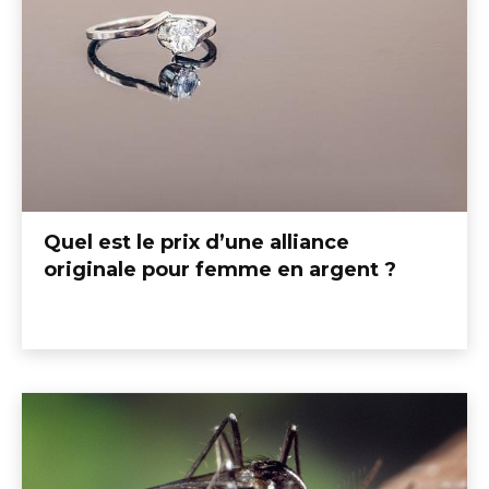
Quel est le prix d’une alliance
originale pour femme en argent ?