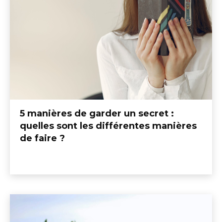
5 manières de garder un secret :
quelles sont les différentes manières
de faire ?