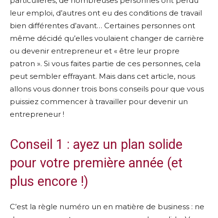
particulières, de nombreuses personnes ont perdu
leur emploi, d’autres ont eu des conditions de travail
bien différentes d’avant… Certaines personnes ont
même décidé qu’elles voulaient changer de carrière
ou devenir entrepreneur et « être leur propre
patron ». Si vous faites partie de ces personnes, cela
peut sembler effrayant. Mais dans cet article, nous
allons vous donner trois bons conseils pour que vous
puissiez commencer à travailler pour devenir un
entrepreneur !
Conseil 1 : ayez un plan solide
pour votre première année (et
plus encore !)
C’est la règle numéro un en matière de business : ne