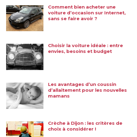
Comment bien acheter une
voiture d’occasion sur Internet,
sans se faire avoir ?
Choisir la voiture idéale : entre
envies, besoins et budget
Les avantages d’un coussin
d’allaitement pour les nouvelles
mamans
Crèche à Dijon : les critères de
choix à considérer !