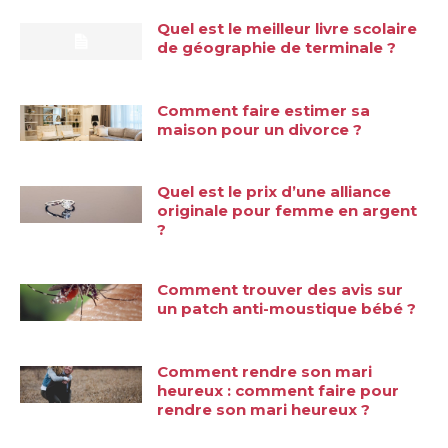
Quel est le meilleur livre scolaire
de géographie de terminale ?
Comment faire estimer sa
maison pour un divorce ?
Quel est le prix d’une alliance
originale pour femme en argent
?
Comment trouver des avis sur
un patch anti-moustique bébé ?
Comment rendre son mari
heureux : comment faire pour
rendre son mari heureux ?