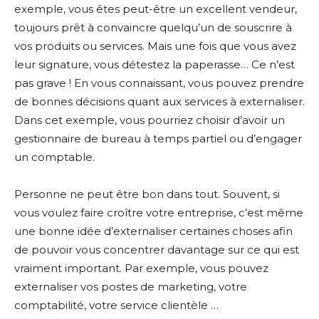
exemple, vous êtes peut-être un excellent vendeur,
toujours prêt à convaincre quelqu’un de souscrire à
vos produits ou services. Mais une fois que vous avez
leur signature, vous détestez la paperasse… Ce n’est
pas grave ! En vous connaissant, vous pouvez prendre
de bonnes décisions quant aux services à externaliser.
Dans cet exemple, vous pourriez choisir d’avoir un
gestionnaire de bureau à temps partiel ou d’engager
un comptable.
Personne ne peut être bon dans tout. Souvent, si
vous voulez faire croître votre entreprise, c’est même
une bonne idée d’externaliser certaines choses afin
de pouvoir vous concentrer davantage sur ce qui est
vraiment important. Par exemple, vous pouvez
externaliser vos postes de marketing, votre
comptabilité, votre service clientèle …