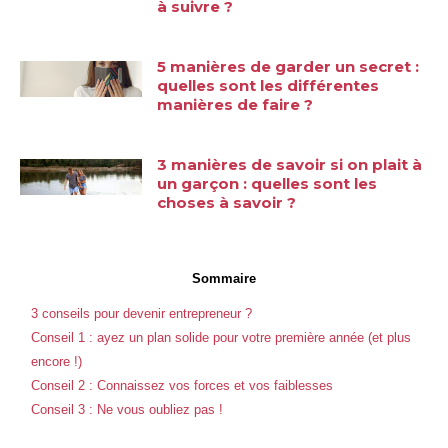
à suivre ?
5 manières de garder un secret :
quelles sont les différentes
manières de faire ?
3 manières de savoir si on plait à
un garçon : quelles sont les
choses à savoir ?
Sommaire
3 conseils pour devenir entrepreneur ?
Conseil 1 : ayez un plan solide pour votre première année (et plus
encore !)
Conseil 2 : Connaissez vos forces et vos faiblesses
Conseil 3 : Ne vous oubliez pas !