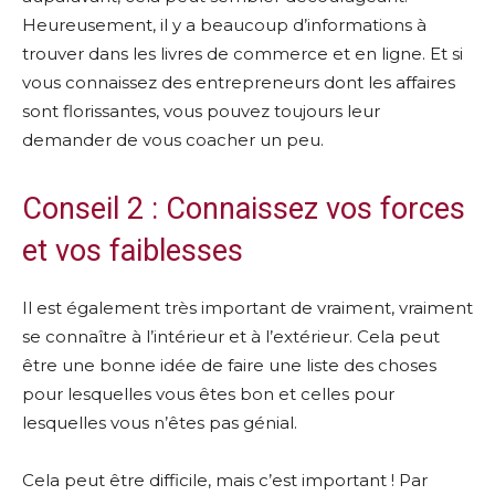
Heureusement, il y a beaucoup d’informations à
trouver dans les livres de commerce et en ligne. Et si
vous connaissez des entrepreneurs dont les affaires
sont florissantes, vous pouvez toujours leur
demander de vous coacher un peu.
Conseil 2 : Connaissez vos forces
et vos faiblesses
Il est également très important de vraiment, vraiment
se connaître à l’intérieur et à l’extérieur. Cela peut
être une bonne idée de faire une liste des choses
pour lesquelles vous êtes bon et celles pour
lesquelles vous n’êtes pas génial.
Cela peut être difficile, mais c’est important ! Par