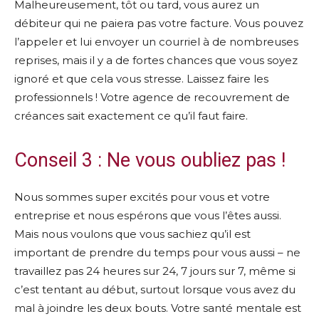
Malheureusement, tôt ou tard, vous aurez un
débiteur qui ne paiera pas votre facture. Vous pouvez
l’appeler et lui envoyer un courriel à de nombreuses
reprises, mais il y a de fortes chances que vous soyez
ignoré et que cela vous stresse. Laissez faire les
professionnels ! Votre agence de recouvrement de
créances sait exactement ce qu’il faut faire.
Conseil 3 : Ne vous oubliez pas !
Nous sommes super excités pour vous et votre
entreprise et nous espérons que vous l’êtes aussi.
Mais nous voulons que vous sachiez qu’il est
important de prendre du temps pour vous aussi – ne
travaillez pas 24 heures sur 24, 7 jours sur 7, même si
c’est tentant au début, surtout lorsque vous avez du
mal à joindre les deux bouts. Votre santé mentale est