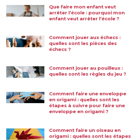
Que faire mon enfant veut
arrêter l’école : pourquoi mon
enfant veut arrêter l’école ?
Comment jouer aux échecs :
quelles sont les pièces des
échecs ?
Comment jouer au pouilleux :
quelles sont les règles du jeu ?
Comment faire une enveloppe
en origami : quelles sont les
étapes à suivre pour faire une
enveloppe en origami ?
Comment faire un oiseau en
origami : quelles sont les étapes