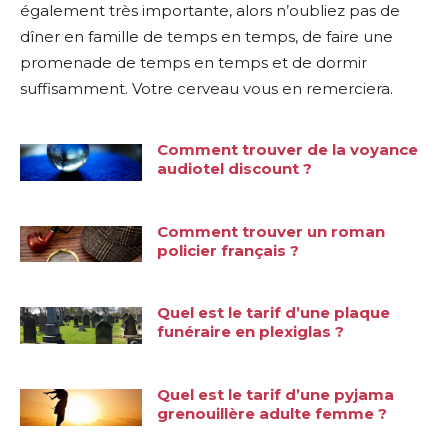
également très importante, alors n’oubliez pas de
dîner en famille de temps en temps, de faire une
promenade de temps en temps et de dormir
suffisamment. Votre cerveau vous en remerciera.
Comment trouver de la voyance
audiotel discount ?
Comment trouver un roman
policier français ?
Quel est le tarif d’une plaque
funéraire en plexiglas ?
Quel est le tarif d’une pyjama
grenouillère adulte femme ?