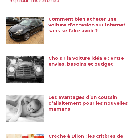
S’épanouir dans son couple
Comment bien acheter une
voiture d’occasion sur Internet,
sans se faire avoir ?
Choisir la voiture idéale : entre
envies, besoins et budget
Les avantages d’un coussin
d’allaitement pour les nouvelles
mamans
Crèche à Dijon : les critères de