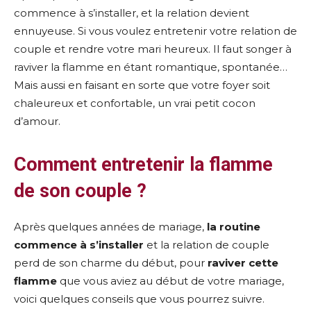
commence à s’installer, et la relation devient
ennuyeuse. Si vous voulez entretenir votre relation de
couple et rendre votre mari heureux. Il faut songer à
raviver la flamme en étant romantique, spontanée…
Mais aussi en faisant en sorte que votre foyer soit
chaleureux et confortable, un vrai petit cocon
d’amour.
Comment entretenir la flamme
de son couple ?
Après quelques années de mariage,
la routine
commence à s’installer
et la relation de couple
perd de son charme du début, pour
raviver cette
flamme
que vous aviez au début de votre mariage,
voici quelques conseils que vous pourrez suivre.