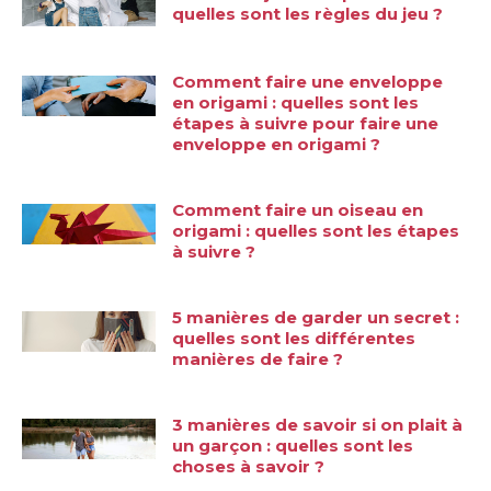
quelles sont les règles du jeu ?
Comment faire une enveloppe
en origami : quelles sont les
étapes à suivre pour faire une
enveloppe en origami ?
Comment faire un oiseau en
origami : quelles sont les étapes
à suivre ?
5 manières de garder un secret :
quelles sont les différentes
manières de faire ?
3 manières de savoir si on plait à
un garçon : quelles sont les
choses à savoir ?