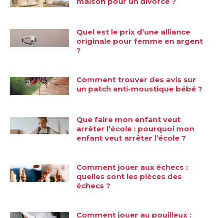
maison pour un divorce ?
Quel est le prix d’une alliance
originale pour femme en argent
?
Comment trouver des avis sur
un patch anti-moustique bébé ?
Que faire mon enfant veut
arrêter l’école : pourquoi mon
enfant veut arrêter l’école ?
Comment jouer aux échecs :
quelles sont les pièces des
échecs ?
Comment jouer au pouilleux :