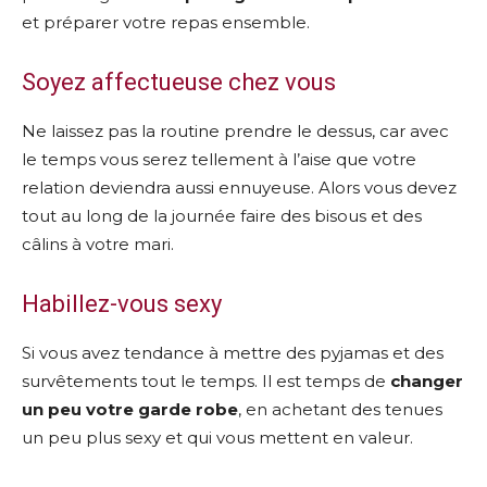
et préparer votre repas ensemble.
Soyez affectueuse chez vous
Ne laissez pas la routine prendre le dessus, car avec
le temps vous serez tellement à l’aise que votre
relation deviendra aussi ennuyeuse. Alors vous devez
tout au long de la journée faire des bisous et des
câlins à votre mari.
Habillez-vous sexy
Si vous avez tendance à mettre des pyjamas et des
survêtements tout le temps. Il est temps de
changer
un peu votre garde robe
, en achetant des tenues
un peu plus sexy et qui vous mettent en valeur.