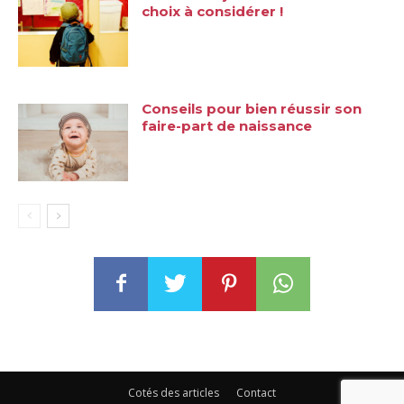
choix à considérer !
Conseils pour bien réussir son
faire-part de naissance
Cotés des articles
Contact