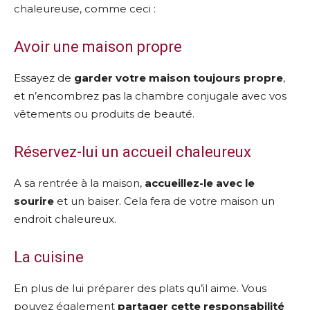
chaleureuse, comme ceci :
Avoir une maison propre
Essayez de
garder votre maison toujours propre
,
et n’encombrez pas la chambre conjugale avec vos
vêtements ou produits de beauté.
Réservez-lui un accueil chaleureux
A sa rentrée à la maison,
accueillez-le avec le
sourire
et un baiser. Cela fera de votre maison un
endroit chaleureux.
La cuisine
En plus de lui préparer des plats qu’il aime. Vous
pouvez également
partager cette responsabilité