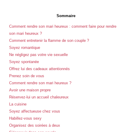
Sommaire
Comment rendre son mari heureux : comment faire pour rendre
son mari heureux ?
Comment entretenir la flamme de son couple ?
Soyez romantique
Ne négligez pas votre vie sexuelle
Soyez spontanée
Offrez lui des cadeaux attentionnés
Prenez soin de vous
Comment rendre son mari heureux ?
Avoir une maison propre
Réservez-lui un accueil chaleureux
La cuisine
Soyez affectueuse chez vous
Habillez-vous sexy
Organisez des soirées à deux