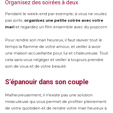
Organisez des soirées à deux
Pendant le week-end par exemple, si vous ne voulez
pas sortir,
organisez une petite soirée avec votre
mari
et regardez un film ensemble avec du popcorn.
Pour rendre son mari heureux, il faut raviver tout le
temps la flamme de votre amour, et veiller à avoir
une maison accueillante pour lui et chaleureuse. Tout
cela sans vous négliger et veiller à toujours prendre
soin de vous et de votre beauté.
S’épanouir dans son couple
Malheureusement, il n’existe pas une solution
miraculeuse qui vous permet de profiter pleinement
de votre quotidien et de rendre votre mari heureux à