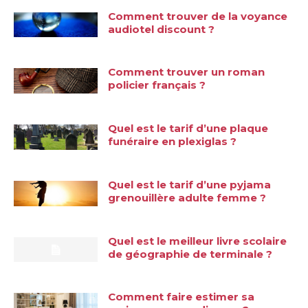
Comment trouver de la voyance
audiotel discount ?
Comment trouver un roman
policier français ?
Quel est le tarif d’une plaque
funéraire en plexiglas ?
Quel est le tarif d’une pyjama
grenouillère adulte femme ?
Quel est le meilleur livre scolaire
de géographie de terminale ?
Comment faire estimer sa