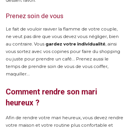
dessert favori.
Prenez soin de vous
Le fait de vouloir raviver la flamme de votre couple,
ne veut pas dire que vous devez vous négliger, bien
au contraire. Vous
gardez votre individualité
, ainsi
vous sortez avec vos copines pour faire du shopping
ou juste pour prendre un café… Prenez aussi le
temps de prendre soin de vous de vous coiffer,
maquiller…
Comment rendre son mari
heureux ?
Afin de rendre votre mari heureux, vous devez rendre
votre maison et votre routine plus confortable et