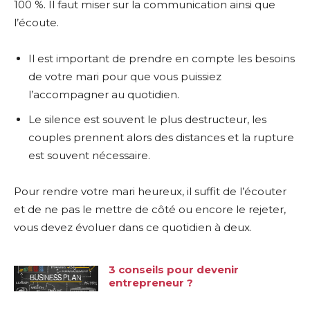
100 %. Il faut miser sur la communication ainsi que
l’écoute.
Il est important de prendre en compte les besoins
de votre mari pour que vous puissiez
l’accompagner au quotidien.
Le silence est souvent le plus destructeur, les
couples prennent alors des distances et la rupture
est souvent nécessaire.
Pour rendre votre mari heureux, il suffit de l’écouter
et de ne pas le mettre de côté ou encore le rejeter,
vous devez évoluer dans ce quotidien à deux.
3 conseils pour devenir
entrepreneur ?