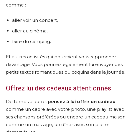
comme :
aller voir un concert,
aller au cinéma,
faire du camping.
Et autres activités qui pourraient vous rapprocher
davantage. Vous pourrez également lui envoyer des
petits textos romantiques ou coquins dans la journée.
Offrez lui des cadeaux attentionnés
De temps à autre,
pensez à lui offrir un cadeau
,
comme un cadre avec votre photo, une playlist avec
ses chansons préférées ou encore un cadeau maison
comme un massage, un dîner avec son plat et