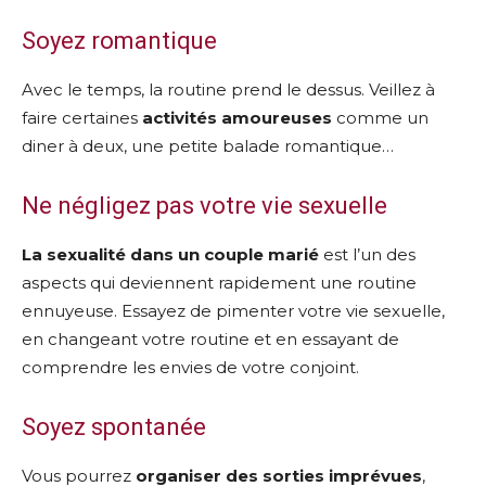
Soyez romantique
Avec le temps, la routine prend le dessus. Veillez à
faire certaines
activités amoureuses
comme un
diner à deux, une petite balade romantique…
Ne négligez pas votre vie sexuelle
La sexualité dans un couple marié
est l’un des
aspects qui deviennent rapidement une routine
ennuyeuse. Essayez de pimenter votre vie sexuelle,
en changeant votre routine et en essayant de
comprendre les envies de votre conjoint.
Soyez spontanée
Vous pourrez
organiser des sorties imprévues
,