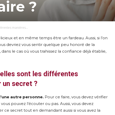
aire ?
férentes manières...
élicieux et en même temps être un fardeau. Aussi, si l’on
ous devriez vous sentir quelque peu honoré de la
dans le cas où vous trahissez la confiance déjà établie,
elles sont les différentes
 un secret ?
’une autre personne.
Pour ce faire, vous devez vérifier
 vous pouvez l’écouter ou pas. Aussi, vous devez
 ce secret tout en demandant aussi si vous avez la