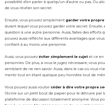
possibilité d’en parler à quelqu’un d’autre ou pas. Ou a
de vous révéler son secret.
Ensuite, vous pouvez simplement
garder votre propre 
durant lequel vous pouvez garder votre secret. Ensuite,
question à une autre personne. Aussi, faites des efforts q
pouvez aussi réfléchir aux différents avantages que vous 
confiant à au moins une personne.
Aussi, vous pouvez
éviter simplement le sujet
et ce en 
personnes. De plus, si vous le jugez nécessaire, vous pou
semblant de ne rien savoir. Aussi, dans le cas où vous n’
mentir tout en étant quelque peu honnête tout de m
Vous pouvez aussi vouloir
céder à dire votre propre s
l’écrire sur un petit bout de papier pour le détruire par
plateforme de discussion totalement anonyme. Vous p