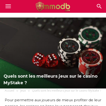
Mmodb.com
Quels sont les meilleurs jeux sur le casino
MyStake ?
Accueil
Jeux
Quels sont les meilleurs jeux sur le casino MyStake ?
Pour permettre aux joueurs de mieux profiter de leur