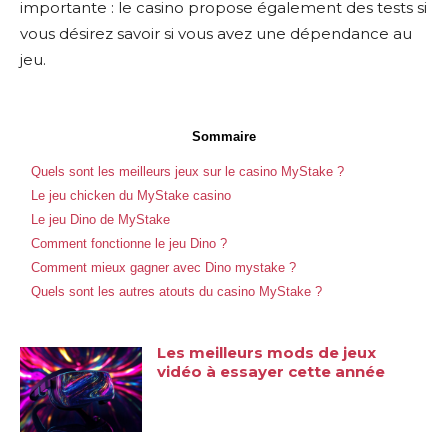
importante : le casino propose également des tests si
vous désirez savoir si vous avez une dépendance au
jeu.
Sommaire
Quels sont les meilleurs jeux sur le casino MyStake ?
Le jeu chicken du MyStake casino
Le jeu Dino de MyStake
Comment fonctionne le jeu Dino ?
Comment mieux gagner avec Dino mystake ?
Quels sont les autres atouts du casino MyStake ?
Les meilleurs mods de jeux
vidéo à essayer cette année