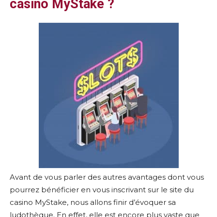
casino MyStake ?
Avant de vous parler des autres avantages dont vous
pourrez bénéficier en vous inscrivant sur le site du
casino MyStake, nous allons finir d’évoquer sa
ludothèque. En effet, elle est encore plus vaste que