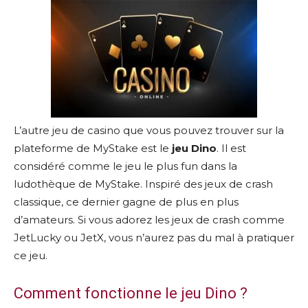
L’autre jeu de casino que vous pouvez trouver sur la
plateforme de MyStake est le
jeu Dino
. Il est
considéré comme le jeu le plus fun dans la
ludothèque de MyStake. Inspiré des jeux de crash
classique, ce dernier gagne de plus en plus
d’amateurs. Si vous adorez les jeux de crash comme
JetLucky ou JetX, vous n’aurez pas du mal à pratiquer
ce jeu.
Comment fonctionne le jeu Dino ?