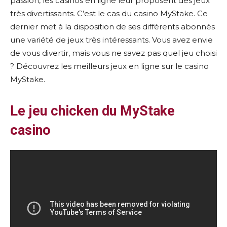
passion, les casinos en ligne leur proposent des jeux
très divertissants. C’est le cas du casino MyStake. Ce
dernier met à la disposition de ses différents abonnés
une variété de jeux très intéressants. Vous avez envie
de vous divertir, mais vous ne savez pas quel jeu choisi
? Découvrez les meilleurs jeux en ligne sur le casino
MyStake.
Le jeu chicken du MyStake
casino