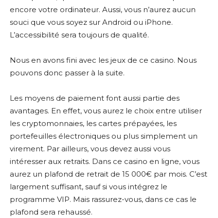
encore votre ordinateur. Aussi, vous n’aurez aucun
souci que vous soyez sur Android ou iPhone.
L’accessibilité sera toujours de qualité.
Nous en avons fini avec les jeux de ce casino. Nous
pouvons donc passer à la suite.
Les moyens de paiement font aussi partie des
avantages. En effet, vous aurez le choix entre utiliser
les cryptomonnaies, les cartes prépayées, les
portefeuilles électroniques ou plus simplement un
virement. Par ailleurs, vous devez aussi vous
intéresser aux retraits. Dans ce casino en ligne, vous
aurez un plafond de retrait de 15 000€ par mois. C’est
largement suffisant, sauf si vous intégrez le
programme VIP. Mais rassurez-vous, dans ce cas le
plafond sera rehaussé.