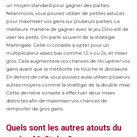
un moyen standard pour gagner des parties.
Néanmoins, vous pouvez utiliser de petites astuces
pour maximiser vos gains sur plusieurs parties. La
meilleure manière de gagner avec le jeu Dino est de
viser les petits. On parle souvent de la stratégie
Martingale. Celle-ci consiste à opter pour un
multiplicateur assez bas comme 1,5 x ou 2x, et miser
gros. Cela augmentera vos chances de récupérer vos
gains avant que la météorite ne touche le dinosaure.
En dehors de cela, vous pouvez aussi utiliser plusieurs
autres moyens comme la stratégie de la double mise.
Cette dernière consiste à effectuer deux mises
distinctes afin de maximiser vos chances de
remporter de gros gains.
Quels sont les autres atouts du