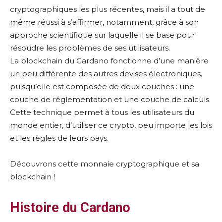
cryptographiques les plus récentes, mais il a tout de
même réussi à s’affirmer, notamment, grâce à son
approche scientifique sur laquelle il se base pour
résoudre les problèmes de ses utilisateurs.
La blockchain du Cardano fonctionne d’une manière
un peu différente des autres devises électroniques,
puisqu’elle est composée de deux couches : une
couche de réglementation et une couche de calculs.
Cette technique permet à tous les utilisateurs du
monde entier, d’utiliser ce crypto, peu importe les lois
et les règles de leurs pays.
Découvrons cette monnaie cryptographique et sa
blockchain !
Histoire du Cardano