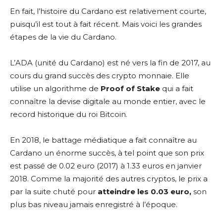
En fait, l’histoire du Cardano est relativement courte,
puisqu’il est tout à fait récent. Mais voici les grandes
étapes de la vie du Cardano.
L’ADA (unité du Cardano) est né vers la fin de 2017, au
cours du grand succès des crypto monnaie. Elle
utilise un algorithme de
Proof of Stake
qui a fait
connaître la devise digitale au monde entier, avec le
record historique du roi Bitcoin.
En 2018, le battage médiatique a fait connaître au
Cardano un énorme succès, à tel point que son prix
est passé de 0.02 euro (2017) à 1.33 euros en janvier
2018. Comme la majorité des autres cryptos, le prix a
par la suite chuté pour
atteindre les 0.03 euro,
son
plus bas niveau jamais enregistré à l’époque.