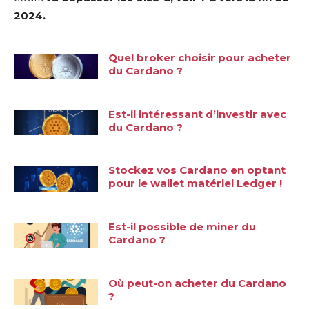
2024.
Quel broker choisir pour acheter
du Cardano ?
Est-il intéressant d’investir avec
du Cardano ?
Stockez vos Cardano en optant
pour le wallet matériel Ledger !
Est-il possible de miner du
Cardano ?
Où peut-on acheter du Cardano
?