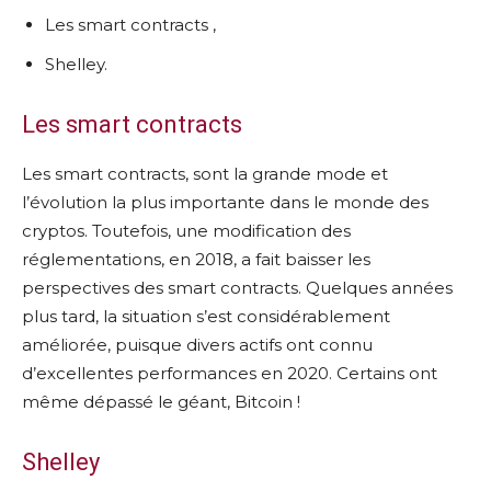
Les smart contracts ,
Shelley.
Les smart contracts
Les smart contracts, sont la grande mode et
l’évolution la plus importante dans le monde des
cryptos. Toutefois, une modification des
réglementations, en 2018, a fait baisser les
perspectives des smart contracts. Quelques années
plus tard, la situation s’est considérablement
améliorée, puisque divers actifs ont connu
d’excellentes performances en 2020. Certains ont
même dépassé le géant, Bitcoin !
Shelley