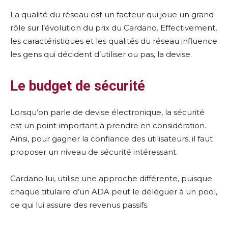
La qualité du réseau est un facteur qui joue un grand
rôle sur l’évolution du prix du Cardano. Effectivement,
les caractéristiques et les qualités du réseau influence
les gens qui décident d’utiliser ou pas, la devise.
Le budget de sécurité
Lorsqu’on parle de devise électronique, la sécurité
est un point important à prendre en considération.
Ainsi, pour gagner la confiance des utilisateurs, il faut
proposer un niveau de sécurité intéressant.
Cardano lui, utilise une approche différente, puisque
chaque titulaire d’un ADA peut le déléguer à un pool,
ce qui lui assure des revenus passifs.