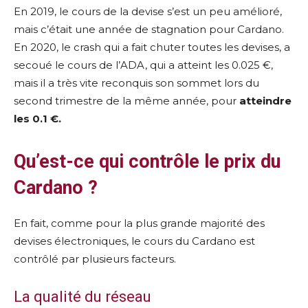
En 2019, le cours de la devise s’est un peu amélioré,
mais c’était une année de stagnation pour Cardano.
En 2020, le crash qui a fait chuter toutes les devises, a
secoué le cours de l’ADA, qui a atteint les 0.025 €,
mais il a très vite reconquis son sommet lors du
second trimestre de la même année, pour
atteindre
les 0.1 €.
Qu’est-ce qui contrôle le prix du
Cardano ?
En fait, comme pour la plus grande majorité des
devises électroniques, le cours du Cardano est
contrôlé par plusieurs facteurs.
La qualité du réseau