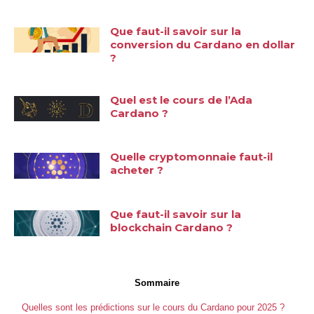
Que faut-il savoir sur la
conversion du Cardano en dollar
?
Quel est le cours de l’Ada
Cardano ?
Quelle cryptomonnaie faut-il
acheter ?
Que faut-il savoir sur la
blockchain Cardano ?
Sommaire
Quelles sont les prédictions sur le cours du Cardano pour 2025 ?