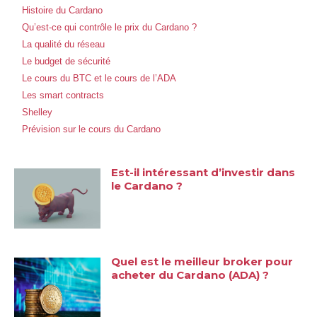
Histoire du Cardano
Qu’est-ce qui contrôle le prix du Cardano ?
La qualité du réseau
Le budget de sécurité
Le cours du BTC et le cours de l’ADA
Les smart contracts
Shelley
Prévision sur le cours du Cardano
Est-il intéressant d’investir dans
le Cardano ?
Quel est le meilleur broker pour
acheter du Cardano (ADA) ?