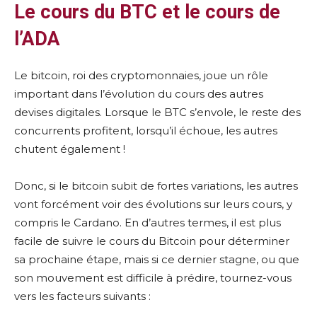
Le cours du BTC et le cours de
l’ADA
Le bitcoin, roi des cryptomonnaies, joue un rôle
important dans l’évolution du cours des autres
devises digitales. Lorsque le BTC s’envole, le reste des
concurrents profitent, lorsqu’il échoue, les autres
chutent également !
Donc, si le bitcoin subit de fortes variations, les autres
vont forcément voir des évolutions sur leurs cours, y
compris le Cardano. En d’autres termes, il est plus
facile de suivre le cours du Bitcoin pour déterminer
sa prochaine étape, mais si ce dernier stagne, ou que
son mouvement est difficile à prédire, tournez-vous
vers les facteurs suivants :