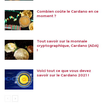
Combien coûte le Cardano en ce
moment ?
Tout savoir sur la monnaie
cryptographique, Cardano (ADA)
!
Voici tout ce que vous devez
savoir sur le Cardano 2021 !