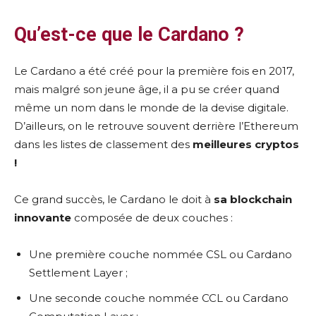
Qu’est-ce que le Cardano ?
Le Cardano a été créé pour la première fois en 2017,
mais malgré son jeune âge, il a pu se créer quand
même un nom dans le monde de la devise digitale.
D’ailleurs, on le retrouve souvent derrière l’Ethereum
dans les listes de classement des
meilleures cryptos
!
Ce grand succès, le Cardano le doit à
sa blockchain
innovante
composée de deux couches :
Une première couche nommée CSL ou Cardano
Settlement Layer ;
Une seconde couche nommée CCL ou Cardano