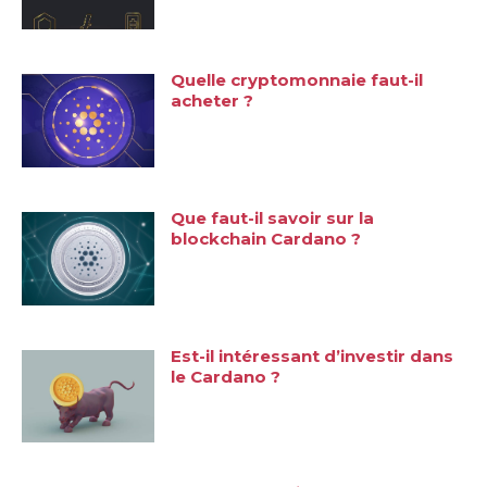
Quelle cryptomonnaie faut-il
acheter ?
Que faut-il savoir sur la
blockchain Cardano ?
Est-il intéressant d’investir dans
le Cardano ?