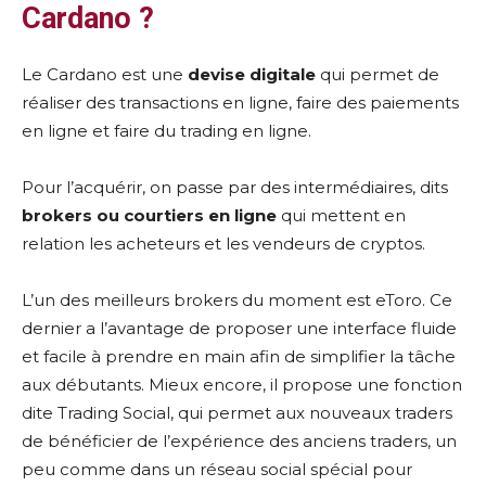
Cardano ?
Le Cardano est une
devise digitale
qui permet de
réaliser des transactions en ligne, faire des paiements
en ligne et faire du trading en ligne.
Pour l’acquérir, on passe par des intermédiaires, dits
brokers ou courtiers en ligne
qui mettent en
relation les acheteurs et les vendeurs de cryptos.
L’un des meilleurs brokers du moment est eToro. Ce
dernier a l’avantage de proposer une interface fluide
et facile à prendre en main afin de simplifier la tâche
aux débutants. Mieux encore, il propose une fonction
dite Trading Social, qui permet aux nouveaux traders
de bénéficier de l’expérience des anciens traders, un
peu comme dans un réseau social spécial pour