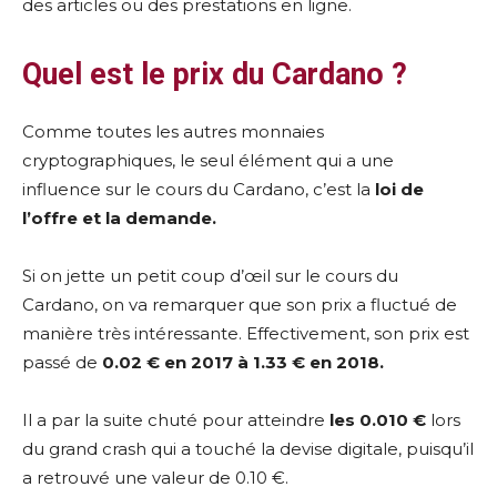
des articles ou des prestations en ligne.
Quel est le prix du Cardano ?
Comme toutes les autres monnaies
cryptographiques, le seul élément qui a une
influence sur le cours du Cardano, c’est la
loi de
l’offre et la demande.
Si on jette un petit coup d’œil sur le cours du
Cardano, on va remarquer que son prix a fluctué de
manière très intéressante. Effectivement, son prix est
passé de
0.02 € en 2017 à 1.33 € en 2018.
Il a par la suite chuté pour atteindre
les 0.010 €
lors
du grand crash qui a touché la devise digitale, puisqu’il
a retrouvé une valeur de 0.10 €.