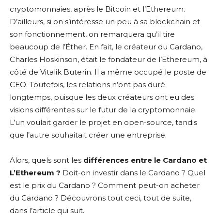
cryptomonnaies, après le Bitcoin et l’Ethereum.
D’ailleurs, si on s’intéresse un peu à sa blockchain et
son fonctionnement, on remarquera qu’il tire
beaucoup de l’Éther. En fait, le créateur du Cardano,
Charles Hoskinson, était le fondateur de l’Ethereum, à
côté de Vitalik Buterin. Il a même occupé le poste de
CEO. Toutefois, les relations n’ont pas duré
longtemps, puisque les deux créateurs ont eu des
visions différentes sur le futur de la cryptomonnaie.
L’un voulait garder le projet en open-source, tandis
que l’autre souhaitait créer une entreprise.
Alors, quels sont les
différences entre le Cardano et
L’Ethereum ?
Doit-on investir dans le Cardano ? Quel
est le prix du Cardano ? Comment peut-on acheter
du Cardano ? Découvrons tout ceci, tout de suite,
dans l’article qui suit.