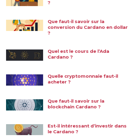
?
Que faut-il savoir sur la
conversion du Cardano en dollar
?
Quel est le cours de l’Ada
Cardano ?
Quelle cryptomonnaie faut-il
acheter ?
Que faut-il savoir sur la
blockchain Cardano ?
Est-il intéressant d’investir dans
le Cardano ?