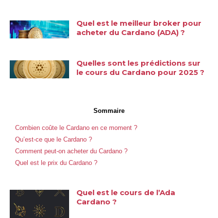
Quel est le meilleur broker pour
acheter du Cardano (ADA) ?
Quelles sont les prédictions sur
le cours du Cardano pour 2025 ?
Sommaire
Combien coûte le Cardano en ce moment ?
Qu’est-ce que le Cardano ?
Comment peut-on acheter du Cardano ?
Quel est le prix du Cardano ?
Quel est le cours de l’Ada
Cardano ?