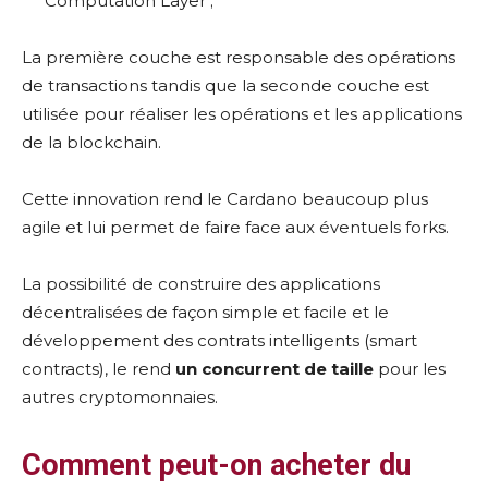
Computation Layer ;
La première couche est responsable des opérations
de transactions tandis que la seconde couche est
utilisée pour réaliser les opérations et les applications
de la blockchain.
Cette innovation rend le Cardano beaucoup plus
agile et lui permet de faire face aux éventuels forks.
La possibilité de construire des applications
décentralisées de façon simple et facile et le
développement des contrats intelligents (smart
contracts), le rend
un concurrent de taille
pour les
autres cryptomonnaies.
Comment peut-on acheter du