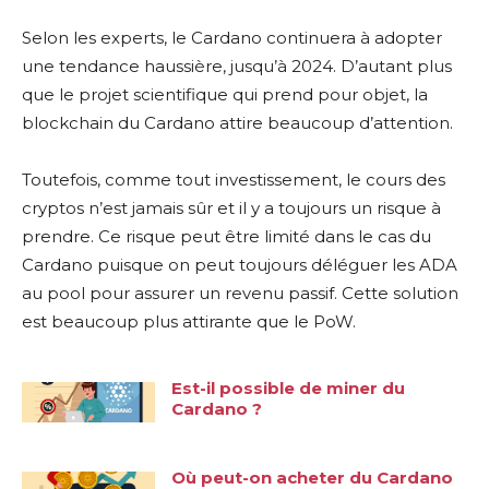
Selon les experts, le Cardano continuera à adopter
une tendance haussière, jusqu’à 2024. D’autant plus
que le projet scientifique qui prend pour objet, la
blockchain du Cardano attire beaucoup d’attention.
Toutefois, comme tout investissement, le cours des
cryptos n’est jamais sûr et il y a toujours un risque à
prendre. Ce risque peut être limité dans le cas du
Cardano puisque on peut toujours déléguer les ADA
au pool pour assurer un revenu passif. Cette solution
est beaucoup plus attirante que le PoW.
Est-il possible de miner du
Cardano ?
Où peut-on acheter du Cardano