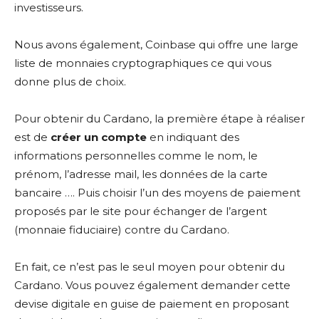
investisseurs.
Nous avons également, Coinbase qui offre une
large
liste de monnaies cryptographiques ce qui vous
donne plus de choix.
Pour obtenir du Cardano, la première étape à réaliser
est de
créer un compte
en indiquant des
informations personnelles comme le nom, le
prénom, l’adresse mail, les données de la carte
bancaire …. Puis choisir l’un des moyens de paiement
proposés par le site pour échanger de l’argent
(monnaie fiduciaire) contre du Cardano.
En fait, ce n’est pas le seul moyen pour obtenir du
Cardano. Vous pouvez également demander cette
devise digitale en guise de paiement en proposant