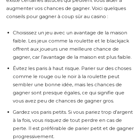
existe certaines astuces qui peuvent vous aider à
augmenter vos chances de gagner. Voici quelques
conseils pour gagner à coup sûr au casino :
Choisissez un jeu avec un avantage de la maison
faible. Les jeux comme la roulette et le blackjack
offrent aux joueurs une meilleure chance de
gagner, car l’avantage de la maison est plus faible.
Évitez les paris à haut risque. Parier sur des choses
comme le rouge ou le noir à la roulette peut
sembler une bonne idée, mais les chances de
gagner sont presque égales, ce qui signifie que
vous avez peu de chances de gagner gros.
Gardez vos paris petits. Si vous pariez trop d’argent
à la fois, vous risquez de tout perdre en cas de
perte. Il est préférable de parier petit et de gagner
progressivement.