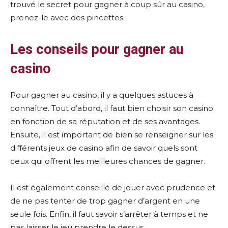
trouvé le secret pour gagner à coup sûr au casino,
prenez-le avec des pincettes.
Les conseils pour gagner au
casino
Pour gagner au casino, il y a quelques astuces à
connaître. Tout d’abord, il faut bien choisir son casino
en fonction de sa réputation et de ses avantages.
Ensuite, il est important de bien se renseigner sur les
différents jeux de casino afin de savoir quels sont
ceux qui offrent les meilleures chances de gagner.
Il est également conseillé de jouer avec prudence et
de ne pas tenter de trop gagner d’argent en une
seule fois. Enfin, il faut savoir s’arrêter à temps et ne
pas laisser le jeu prendre le dessus.