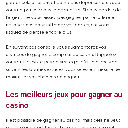
garder cela à l’esprit et de ne pas dépenser plus que
vous ne pouvez vous le permettre. Si vous perdez de
l’argent, ne vous laissez pas gagner par la colère et
ne jouez pas pour rattraper vos pertes, car vous
risquez de perdre encore plus.
En suivant ces conseils, vous augmenterez vos
chances de gagner à coup sûr au casino. Rappelez-
vous qu’il n’existe pas de stratégie infaillible, mais en
suivant les bonnes astuces, vous serez en mesure de
maximiser vos chances de gagner.
Les meilleurs jeux pour gagner au
casino
Il est possible de gagner au casino, mais cela ne veut
pas dire que c’est facile. Il y a certains jeux qui sont