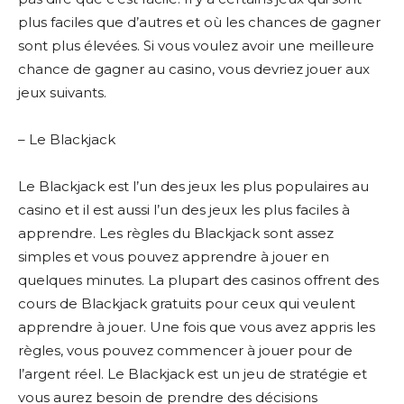
plus faciles que d’autres et où les chances de gagner
sont plus élevées. Si vous voulez avoir une meilleure
chance de gagner au casino, vous devriez jouer aux
jeux suivants.
– Le Blackjack
Le Blackjack est l’un des jeux les plus populaires au
casino et il est aussi l’un des jeux les plus faciles à
apprendre. Les règles du Blackjack sont assez
simples et vous pouvez apprendre à jouer en
quelques minutes. La plupart des casinos offrent des
cours de Blackjack gratuits pour ceux qui veulent
apprendre à jouer. Une fois que vous avez appris les
règles, vous pouvez commencer à jouer pour de
l’argent réel. Le Blackjack est un jeu de stratégie et
vous aurez besoin de prendre des décisions