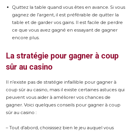
Quittez la table quand vous êtes en avance. Si vous
gagnez de l’argent, il est préférable de quitter la
table et de garder vos gains. Il est facile de perdre
ce que vous avez gagné en essayant de gagner
encore plus.
La stratégie pour gagner à coup
sûr au casino
Il n’existe pas de stratégie infaillible pour gagner à
coup sûr au casino, mais il existe certaines astuces qui
peuvent vous aider à améliorer vos chances de
gagner. Voici quelques conseils pour gagner à coup
sûr au casino :
– Tout d’abord, choisissez bien le jeu auquel vous