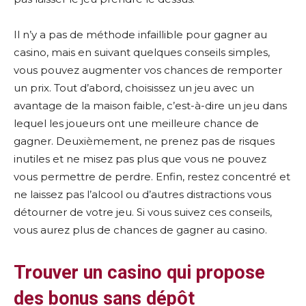
Il n’y a pas de méthode infaillible pour gagner au
casino, mais en suivant quelques conseils simples,
vous pouvez augmenter vos chances de remporter
un prix. Tout d’abord, choisissez un jeu avec un
avantage de la maison faible, c’est-à-dire un jeu dans
lequel les joueurs ont une meilleure chance de
gagner. Deuxièmement, ne prenez pas de risques
inutiles et ne misez pas plus que vous ne pouvez
vous permettre de perdre. Enfin, restez concentré et
ne laissez pas l’alcool ou d’autres distractions vous
détourner de votre jeu. Si vous suivez ces conseils,
vous aurez plus de chances de gagner au casino.
Trouver un casino qui propose
des bonus sans dépôt