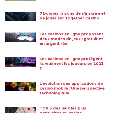
7 bonnes raisons de s’inscrire et
de jouer sur Together Casino
Les casinos en ligne proposent
deux modes de jeux : gratuit et
en argent réel
Les casinos en ligne protègent-
ils vraiment les joueurs en 2023
?
L’évolution des applications de
casino mobile : Une perspective
technologique
TOP 3 des jeux les plus
populaires au casino