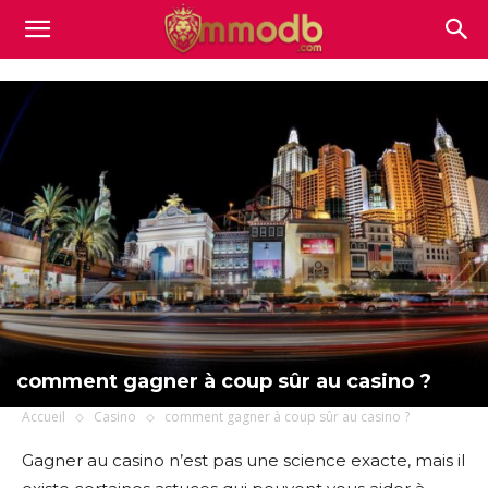
Mmodb.com
comment gagner à coup sûr au casino ?
Accueil
Casino
comment gagner à coup sûr au casino ?
Gagner au casino n’est pas une science exacte, mais il