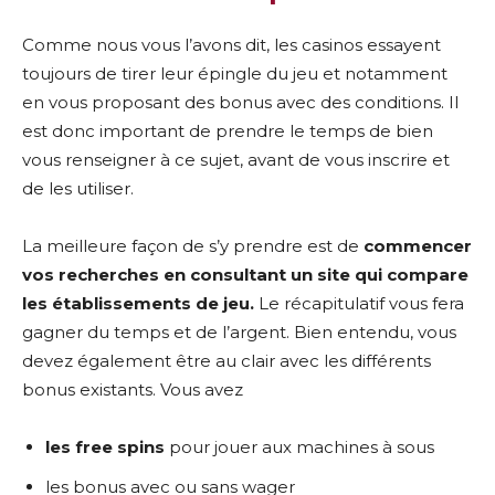
Comme nous vous l’avons dit, les casinos essayent
toujours de tirer leur épingle du jeu et notamment
en vous proposant des bonus avec des conditions. Il
est donc important de prendre le temps de bien
vous renseigner à ce sujet, avant de vous inscrire et
de les utiliser.
La meilleure façon de s’y prendre est de
commencer
vos recherches en consultant un site qui compare
les établissements de jeu.
Le récapitulatif vous fera
gagner du temps et de l’argent. Bien entendu, vous
devez également être au clair avec les différents
bonus existants. Vous avez
les free spins
pour jouer aux machines à sous
les bonus avec ou sans wager