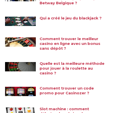
Betway Belgique ?
Qui a créé le jeu du blackjack ?
Comment trouver le meilleur
casino en ligne avec un bonus
sans dépôt ?
Quelle est la meilleure méthode
pour jouer à la roulette au
casino ?
Comment trouver un code
promo pour Casinozer ?
Slot machine : comment