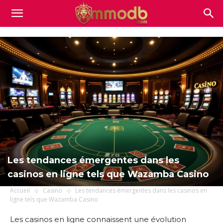
Mmodb.com
Les tendances émergentes dans les
casinos en ligne tels que Wazamba Casino
Accueil
Casino
Les tendances émergentes dans les casinos en
ligne tels que Wazamba Casino
Les casinos en ligne connaissent une évolution