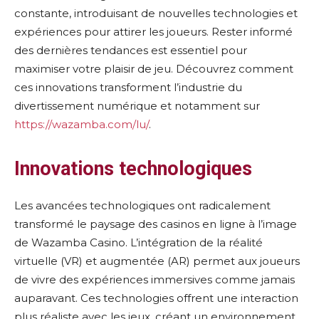
constante, introduisant de nouvelles technologies et
expériences pour attirer les joueurs. Rester informé
des dernières tendances est essentiel pour
maximiser votre plaisir de jeu. Découvrez comment
ces innovations transforment l’industrie du
divertissement numérique et notamment sur
https://wazamba.com/lu/
.
Innovations technologiques
Les avancées technologiques ont radicalement
transformé le paysage des casinos en ligne à l’image
de Wazamba Casino. L’intégration de la réalité
virtuelle (VR) et augmentée (AR) permet aux joueurs
de vivre des expériences immersives comme jamais
auparavant. Ces technologies offrent une interaction
plus réaliste avec les jeux, créant un environnement