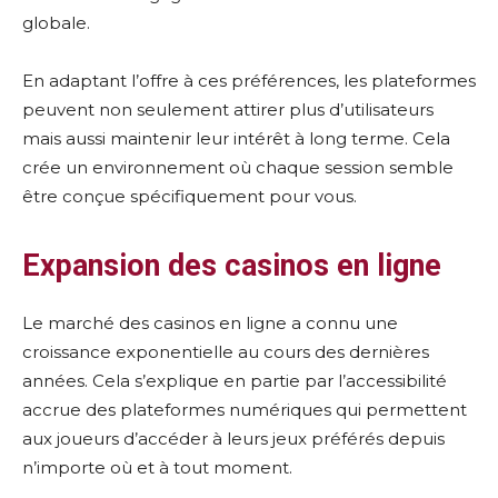
globale.
En adaptant l’offre à ces préférences, les plateformes
peuvent non seulement attirer plus d’utilisateurs
mais aussi maintenir leur intérêt à long terme. Cela
crée un environnement où chaque session semble
être conçue spécifiquement pour vous.
Expansion des casinos en ligne
Le marché des casinos en ligne a connu une
croissance exponentielle au cours des dernières
années. Cela s’explique en partie par l’accessibilité
accrue des plateformes numériques qui permettent
aux joueurs d’accéder à leurs jeux préférés depuis
n’importe où et à tout moment.