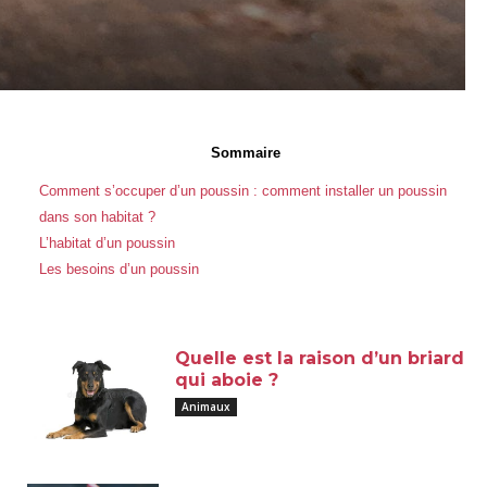
Sommaire
Comment s’occuper d’un poussin : comment installer un poussin
dans son habitat ?
L’habitat d’un poussin
Les besoins d’un poussin
Quelle est la raison d’un briard
qui aboie ?
Animaux