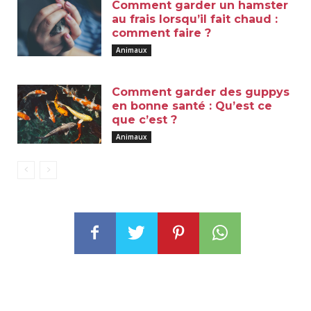
Comment garder un hamster
au frais lorsqu’il fait chaud :
comment faire ?
Animaux
Comment garder des guppys
en bonne santé : Qu’est ce
que c’est ?
Animaux