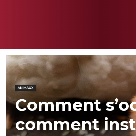
ANIMAUX
Comment s’occ
comment insta