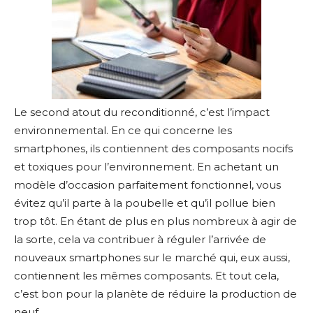
Le second atout du reconditionné, c’est l’impact
environnemental. En ce qui concerne les
smartphones, ils contiennent des composants nocifs
et toxiques pour l’environnement. En achetant un
modèle d’occasion parfaitement fonctionnel, vous
évitez qu’il parte à la poubelle et qu’il pollue bien
trop tôt. En étant de plus en plus nombreux à agir de
la sorte, cela va contribuer à réguler l’arrivée de
nouveaux smartphones sur le marché qui, eux aussi,
contiennent les mêmes composants. Et tout cela,
c’est bon pour la planète de réduire la production de
neuf.