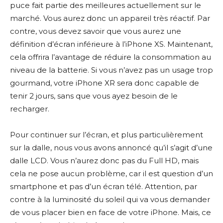
puce fait partie des meilleures actuellement sur le
marché. Vous aurez donc un appareil très réactif. Par
contre, vous devez savoir que vous aurez une
définition d’écran inférieure à l’iPhone XS. Maintenant,
cela offrira l’avantage de réduire la consommation au
niveau de la batterie. Si vous n’avez pas un usage trop
gourmand, votre iPhone XR sera donc capable de
tenir 2 jours, sans que vous ayez besoin de le
recharger.
Pour continuer sur l’écran, et plus particulièrement
sur la dalle, nous vous avons annoncé qu’il s’agit d’une
dalle LCD. Vous n’aurez donc pas du Full HD, mais
cela ne pose aucun problème, car il est question d’un
smartphone et pas d’un écran télé. Attention, par
contre à la luminosité du soleil qui va vous demander
de vous placer bien en face de votre iPhone. Mais, ce