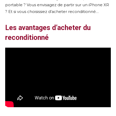
portable ? Vous envisagez de partir sur un iPhone XR
? Et si vous choisissiez d’acheter reconditionné…
Les avantages d’acheter du
reconditionné