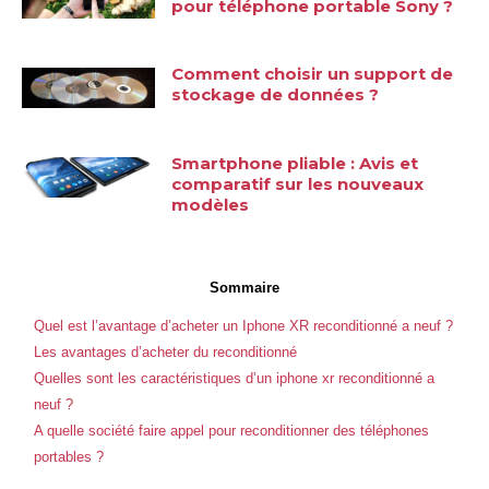
pour téléphone portable Sony ?
Comment choisir un support de
stockage de données ?
Smartphone pliable : Avis et
comparatif sur les nouveaux
modèles
Sommaire
Quel est l’avantage d’acheter un Iphone XR reconditionné a neuf ?
Les avantages d’acheter du reconditionné
Quelles sont les caractéristiques d’un iphone xr reconditionné a
neuf ?
A quelle société faire appel pour reconditionner des téléphones
portables ?