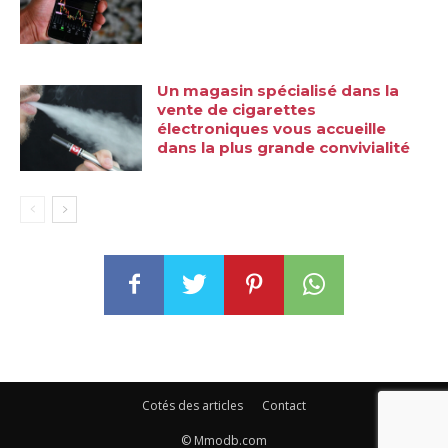
Un magasin spécialisé dans la
vente de cigarettes
électroniques vous accueille
dans la plus grande convivialité
Cotés des articles
Contact
© Mmodb.com