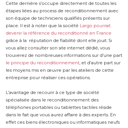
Cette dernière s’occupe directement de toutes les
étapes liées au process de reconditionnement avec
son équipe de techniciens qualifiés présents sur
place. Il est à noter que la société
Largo pourrait
devenir la référence du reconditionné en France
grâce à la réputation de fiabilité dont elle jouit. Si
vous allez consulter son site internet dédié, vous
trouverez de nombreuses informations sur d’une part
le principe du reconditionnement
, et d’autre part sur
les moyens mis en œuvre par les ateliers de cette
entreprise pour réaliser ces opérations.
L’avantage de recourir à ce type de société
spécialisée dans le reconditionnement des
téléphones portables ou tablettes tactiles réside
dans le fait que vous aurez affaire à des experts. En
effet ces biens électroniques ou informatiques neufs