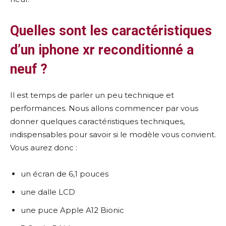
Quelles sont les caractéristiques
d’un iphone xr reconditionné a
neuf ?
Il est temps de parler un peu technique et
performances. Nous allons commencer par vous
donner quelques caractéristiques techniques,
indispensables pour savoir si le modèle vous convient.
Vous aurez donc :
un écran de 6,1 pouces
une dalle LCD
une puce Apple A12 Bionic