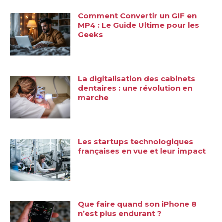
Comment Convertir un GIF en
MP4 : Le Guide Ultime pour les
Geeks
La digitalisation des cabinets
dentaires : une révolution en
marche
Les startups technologiques
françaises en vue et leur impact
Que faire quand son iPhone 8
n’est plus endurant ?