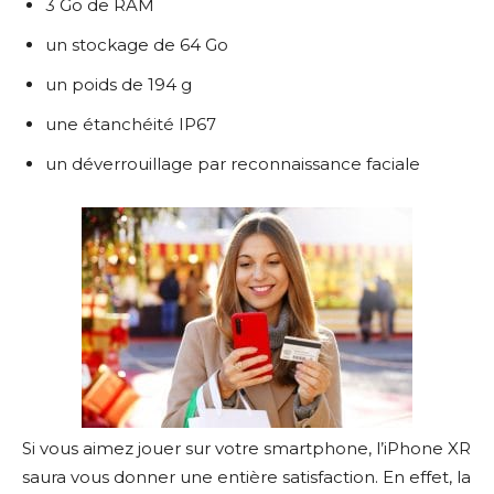
3 Go de RAM
un stockage de 64 Go
un poids de 194 g
une étanchéité IP67
un déverrouillage par reconnaissance faciale
Si vous aimez jouer sur votre smartphone, l’iPhone XR
saura vous donner une entière satisfaction. En effet, la