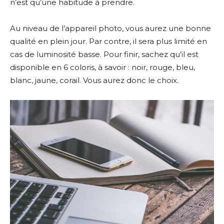
n’est qu’une habitude à prendre.
Au niveau de l’appareil photo, vous aurez une bonne
qualité en plein jour. Par contre, il sera plus limité en
cas de luminosité basse. Pour finir, sachez qu’il est
disponible en 6 coloris, à savoir : noir, rouge, bleu,
blanc, jaune, corail. Vous aurez donc le choix.