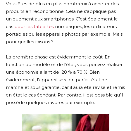
Vous êtes de plus en plus nombreux à acheter des
produits en reconditionné. Cela ne s’applique pas
uniquement aux smartphones. C’est également le
cas
pour les tablettes
numériques, les ordinateurs
portables ou les appareils photos par exemple. Mais
pour quelles raisons ?
La première chose est évidemment le coût. En
fonction du modèle et de l’état, vous pouvez réaliser
une économie allant de 20 % à 70 %. Bien
évidemment, l’appareil sera en parfait état de
marche et sous garantie, car il aura été révisé et remis
en état le cas échéant. Par contre, il est possible qu’il
possède quelques rayures par exemple.