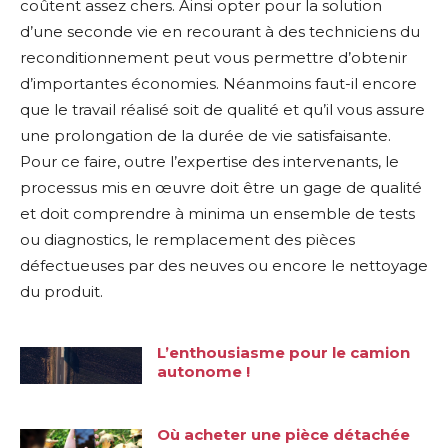
coûtent assez chers. Ainsi opter pour la solution
d’une seconde vie en recourant à des techniciens du
reconditionnement peut vous permettre d’obtenir
d’importantes économies. Néanmoins faut-il encore
que le travail réalisé soit de qualité et qu’il vous assure
une prolongation de la durée de vie satisfaisante.
Pour ce faire, outre l’expertise des intervenants, le
processus mis en œuvre doit être un gage de qualité
et doit comprendre à minima un ensemble de tests
ou diagnostics, le remplacement des pièces
défectueuses par des neuves ou encore le nettoyage
du produit.
L’enthousiasme pour le camion
autonome !
Où acheter une pièce détachée