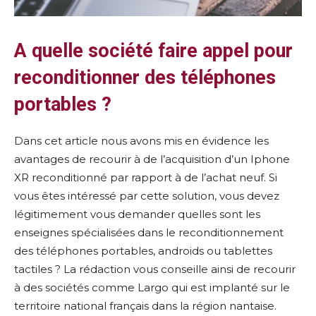
A quelle société faire appel pour
reconditionner des téléphones
portables ?
Dans cet article nous avons mis en évidence les
avantages de recourir à de l’acquisition d’un Iphone
XR reconditionné par rapport à de l’achat neuf. Si
vous êtes intéressé par cette solution, vous devez
légitimement vous demander quelles sont les
enseignes spécialisées dans le reconditionnement
des téléphones portables, androids ou tablettes
tactiles ? La rédaction vous conseille ainsi de recourir
à des sociétés comme Largo qui est implanté sur le
territoire national français dans la région nantaise.