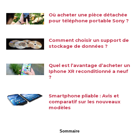
Où acheter une pièce détachée
pour téléphone portable Sony ?
Comment choisir un support de
stockage de données ?
Quel est l’avantage d’acheter un
Iphone XR reconditionné a neuf
?
Smartphone pliable : Avis et
comparatif sur les nouveaux
modèles
Sommaire