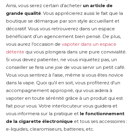
Ainsi, vous serez certain d’acheter
un article de
grande qualité
. Vous apprécierez aussi le fait que la
boutique se démarque par son style accueillant et
décoratif. Vous vous retrouverez dans un espace
bénéficiant d’un agencement bien pensé. De plus,
vous aurez l’occasion de
vapoter dans un espace
détente
qui vous plongera dans une pure convivialité.
Si vous devez patienter, ne vous inquiétez pas, un
conseiller se fera une joie de vous servir un petit café.
Vous vous sentirez à l’aise, même si vous êtes novice
dans la vape. Quoi qu’il en soit, vous profiterez d’un
accompagnement approprié, qui vous aidera à
vapoter en toute sérénité grâce à un produit qui est
fait pour vous. Votre interlocuteur vous guidera et
vous informera sur la pratique et
le fonctionnement
de la cigarette électronique
et tous ses accessoires :
e-liquides, clearomiseurs, batteries, etc.