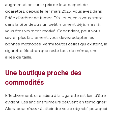
augmentation sur le prix de leur paquet de
cigarettes, depuis le 1er mars 2023. Vous avez dans
l’idée d’arrêter de fumer. D’ailleurs, cela vous trotte
dans la tête depuis un petit moment déjà, mais là,
vous êtes vraiment motivé. Cependant, pour vous
sevrer plus facilement, vous devez adopter les
bonnes méthodes. Parmi toutes celles qui existent, la
cigarette électronique reste tout de même, une
alliée de taille.
Une boutique proche des
commodités
Effectivement, dire adieu à la cigarette est loin d’être
évident. Les anciens fumeurs peuvent en témoigner !
Alors, pour réussir à atteindre votre objectif, pourquoi