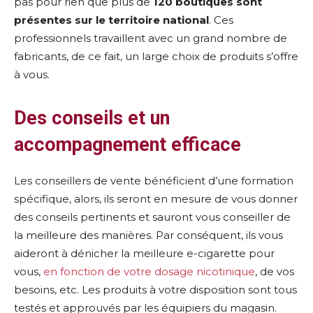
pas pour rien que plus de
120 boutiques sont
présentes sur le territoire national
. Ces
professionnels travaillent avec un grand nombre de
fabricants, de ce fait, un large choix de produits s’offre
à vous.
Des conseils et un
accompagnement efficace
Les conseillers de vente bénéficient d’une formation
spécifique, alors, ils seront en mesure de vous donner
des conseils pertinents et sauront vous conseiller de
la meilleure des manières. Par conséquent, ils vous
aideront à dénicher la meilleure e-cigarette pour
vous,
en fonction de votre dosage nicotinique
, de vos
besoins, etc. Les produits à votre disposition sont tous
testés et approuvés par les équipiers du magasin.