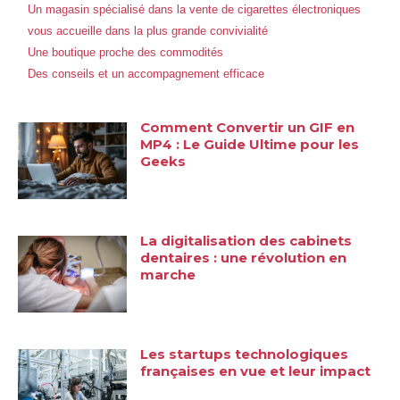
Un magasin spécialisé dans la vente de cigarettes électroniques
vous accueille dans la plus grande convivialité
Une boutique proche des commodités
Des conseils et un accompagnement efficace
Comment Convertir un GIF en
MP4 : Le Guide Ultime pour les
Geeks
La digitalisation des cabinets
dentaires : une révolution en
marche
Les startups technologiques
françaises en vue et leur impact