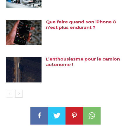
Que faire quand son iPhone 8
n’est plus endurant ?
L’enthousiasme pour le camion
autonome !