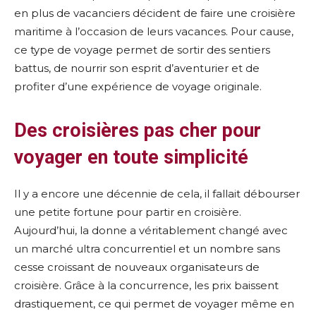
en plus de vacanciers décident de faire une croisière
maritime à l’occasion de leurs vacances. Pour cause,
ce type de voyage permet de sortir des sentiers
battus, de nourrir son esprit d’aventurier et de
profiter d’une expérience de voyage originale.
Des croisières pas cher pour
voyager en toute simplicité
Il y a encore une décennie de cela, il fallait débourser
une petite fortune pour partir en croisière.
Aujourd’hui, la donne a véritablement changé avec
un marché ultra concurrentiel et un nombre sans
cesse croissant de nouveaux organisateurs de
croisière. Grâce à la concurrence, les prix baissent
drastiquement, ce qui permet de voyager même en