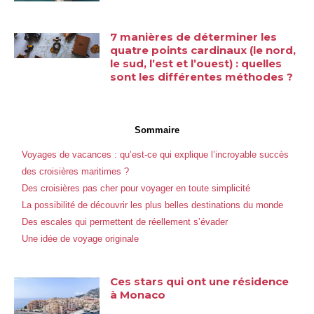
7 manières de déterminer les
quatre points cardinaux (le nord,
le sud, l’est et l’ouest) : quelles
sont les différentes méthodes ?
Sommaire
Voyages de vacances : qu’est-ce qui explique l’incroyable succès
des croisières maritimes ?
Des croisières pas cher pour voyager en toute simplicité
La possibilité de découvrir les plus belles destinations du monde
Des escales qui permettent de réellement s’évader
Une idée de voyage originale
Ces stars qui ont une résidence
à Monaco