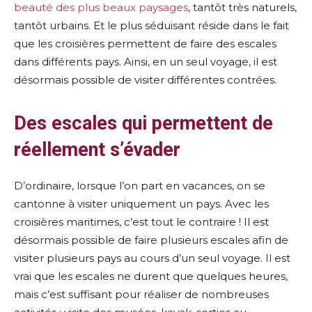
beauté des plus beaux paysages
, tantôt très naturels,
tantôt urbains. Et le plus séduisant réside dans le fait
que les croisières permettent de faire des escales
dans différents pays. Ainsi, en un seul voyage, il est
désormais possible de visiter différentes contrées.
Des escales qui permettent de
réellement s’évader
D’ordinaire, lorsque l’on part en vacances, on se
cantonne à visiter uniquement un pays. Avec les
croisières maritimes, c’est tout le contraire ! Il est
désormais possible de faire plusieurs escales afin de
visiter plusieurs pays au cours d’un seul voyage. Il est
vrai que les escales ne durent que quelques heures,
mais c’est suffisant pour réaliser de nombreuses