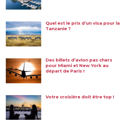
Quel est le prix d’un visa pour la
Tanzanie ?
Des billets d’avion pas chers
pour Miami et New York au
départ de Paris !
Votre croisière doit être top !