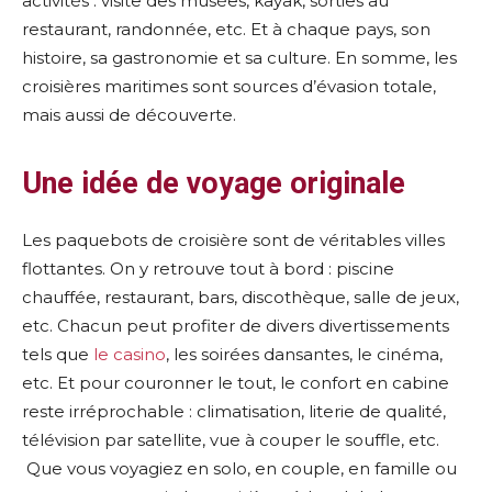
activités : visite des musées, kayak, sorties au
restaurant, randonnée, etc. Et à chaque pays, son
histoire, sa gastronomie et sa culture. En somme, les
croisières maritimes sont sources d’évasion totale,
mais aussi de découverte.
Une idée de voyage originale
Les paquebots de croisière sont de véritables villes
flottantes. On y retrouve tout à bord : piscine
chauffée, restaurant, bars, discothèque, salle de jeux,
etc. Chacun peut profiter de divers divertissements
tels que
le casino
, les soirées dansantes, le cinéma,
etc. Et pour couronner le tout, le confort en cabine
reste irréprochable : climatisation, literie de qualité,
télévision par satellite, vue à couper le souffle, etc.
Que vous voyagiez en solo, en couple, en famille ou