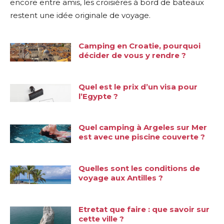
encore entre amis, les croisières à bord de bateaux
restent une idée originale de voyage.
Camping en Croatie, pourquoi
décider de vous y rendre ?
Quel est le prix d’un visa pour
l’Egypte ?
Quel camping à Argeles sur Mer
est avec une piscine couverte ?
Quelles sont les conditions de
voyage aux Antilles ?
Etretat que faire : que savoir sur
cette ville ?