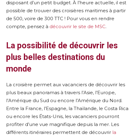
disposant d’un petit budget. À l’heure actuelle, il est
possible de trouver des croisières maritimes à partir
de 500, voire de 300 TTC ! Pour vous en rendre
compte, pensez à
découvrir le site de MSC
.
La possibilité de découvrir les
plus belles destinations du
monde
La croisière permet aux vacanciers de découvrir les
plus beaux panoramas à travers l’Asie, l’Europe,
l’Amérique du Sud ou encore l’Amérique du Nord.
Entre la France, l’Espagne, la Thaïlande, le Costa Rica
ou encore les États-Unis, les vacanciers pourront
profiter d’une vue magnifique depuis la mer. Les
différents itinéraires permettent de découvrir
la