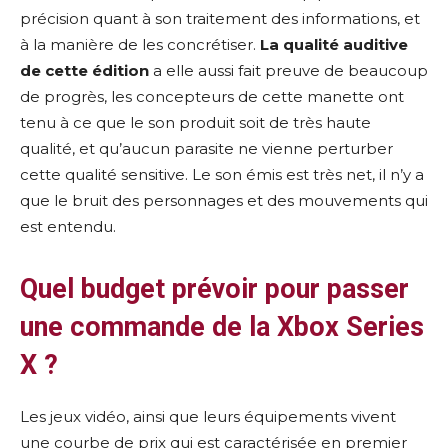
précision quant à son traitement des informations, et
à la manière de les concrétiser.
La qualité auditive
de cette édition
a elle aussi fait preuve de beaucoup
de progrès, les concepteurs de cette manette ont
tenu à ce que le son produit soit de très haute
qualité, et qu’aucun parasite ne vienne perturber
cette qualité sensitive. Le son émis est très net, il n’y a
que le bruit des personnages et des mouvements qui
est entendu.
Quel budget prévoir pour passer
une commande de la Xbox Series
X ?
Les jeux vidéo, ainsi que leurs équipements vivent
une courbe de prix qui est caractérisée en premier