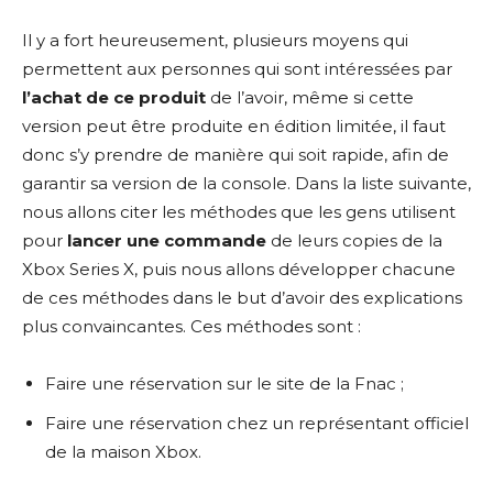
Il y a fort heureusement, plusieurs moyens qui
permettent aux personnes qui sont intéressées par
l’achat de ce produit
de l’avoir, même si cette
version peut être produite en édition limitée, il faut
donc s’y prendre de manière qui soit rapide, afin de
garantir sa version de la console. Dans la liste suivante,
nous allons citer les méthodes que les gens utilisent
pour
lancer une commande
de leurs copies de la
Xbox Series X, puis nous allons développer chacune
de ces méthodes dans le but d’avoir des explications
plus convaincantes. Ces méthodes sont :
Faire une réservation sur le site de la Fnac ;
Faire une réservation chez un représentant officiel
de la maison Xbox.