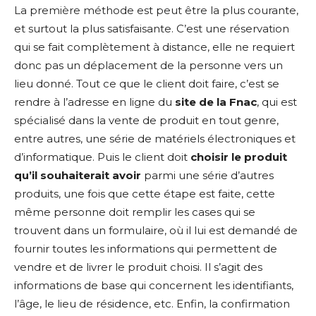
La première méthode est peut être la plus courante,
et surtout la plus satisfaisante. C’est une réservation
qui se fait complètement à distance, elle ne requiert
donc pas un déplacement de la personne vers un
lieu donné. Tout ce que le client doit faire, c’est se
rendre à l’adresse en ligne du
site de la Fnac
, qui est
spécialisé dans la vente de produit en tout genre,
entre autres, une série de matériels électroniques et
d’informatique. Puis le client doit
choisir le produit
qu’il souhaiterait avoir
parmi une série d’autres
produits, une fois que cette étape est faite, cette
même personne doit remplir les cases qui se
trouvent dans un formulaire, où il lui est demandé de
fournir toutes les informations qui permettent de
vendre et de livrer le produit choisi. Il s’agit des
informations de base qui concernent les identifiants,
l’âge, le lieu de résidence, etc. Enfin, la confirmation