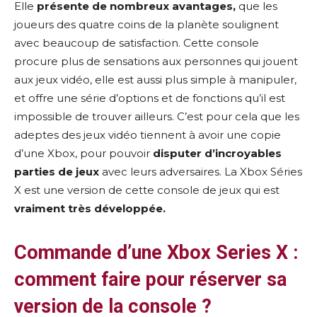
Elle
présente de nombreux avantages,
que les
joueurs des quatre coins de la planète soulignent
avec beaucoup de satisfaction. Cette console
procure plus de sensations aux personnes qui jouent
aux jeux vidéo, elle est aussi plus simple à manipuler,
et offre une série d’options et de fonctions qu’il est
impossible de trouver ailleurs. C’est pour cela que les
adeptes des jeux vidéo tiennent à avoir une copie
d’une Xbox, pour pouvoir
disputer d’incroyables
parties de jeux
avec leurs adversaires. La Xbox Séries
X est une version de cette console de jeux qui est
vraiment très développée.
Commande d’une Xbox Series X :
comment faire pour réserver sa
version de la console ?