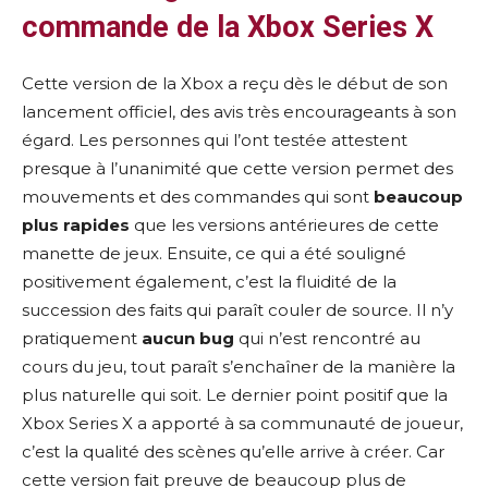
commande de la Xbox Series X
Cette version de la Xbox a reçu dès le début de son
lancement officiel, des avis très encourageants à son
égard. Les personnes qui l’ont testée attestent
presque à l’unanimité que cette version permet des
mouvements et des commandes qui sont
beaucoup
plus rapides
que les versions antérieures de cette
manette de jeux. Ensuite, ce qui a été souligné
positivement également, c’est la fluidité de la
succession des faits qui paraît couler de source. Il n’y
pratiquement
aucun bug
qui n’est rencontré au
cours du jeu, tout paraît s’enchaîner de la manière la
plus naturelle qui soit. Le dernier point positif que la
Xbox Series X a apporté à sa communauté de joueur,
c’est la qualité des scènes qu’elle arrive à créer. Car
cette version fait preuve de beaucoup plus de