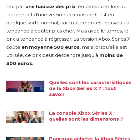
lieu par
une hausse des prix
, en particulier lors du
lancement d’une version de console. C’est en
quelque sorte normal, car tout ce qui est nouveau a
tendance à coûter plus cher. Mais avec le temps, le
prix a tendance à régresser. La version Xbox Series X
coûte
en moyenne 500 euros
, mais lorsqu’elle est
utilisée, ce prix peut descendre jusqu’à
moins de
300 euros.
Quelles sont les caractéristiques
de la Xbox Séries X ? : tout
savoir
La console Xbox Séries X :
quelles sont les dimensions ?
Pourquoi acheter la Xbox Séries