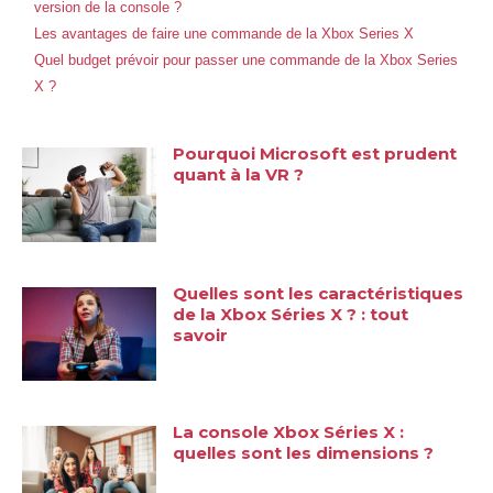
version de la console ?
Les avantages de faire une commande de la Xbox Series X
Quel budget prévoir pour passer une commande de la Xbox Series
X ?
Pourquoi Microsoft est prudent
quant à la VR ?
Quelles sont les caractéristiques
de la Xbox Séries X ? : tout
savoir
La console Xbox Séries X :
quelles sont les dimensions ?