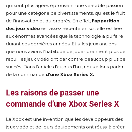
qui sont plus âgées éprouvent une véritable passion
pour une catégorie de divertissements, qui est le fruit
de l’innovation et du progrès. En effet,
l’apparition
des jeux vidéo
est assez récente en soi, elle est liée
aux énormes avancées que la technologie a pu faire
durant ces dernières années. Et si les jeux anciens
que nous avions l’habitude de jouer prennent plus de
recul, les jeux vidéo ont par contre beaucoup plus de
succès. Dans l’article d’aujourd’hui, nous allons parler
de la commande
d’une Xbox Series X.
Les raisons de passer une
commande d’une Xbox Series X
La Xbox est une invention que les développeurs des
jeux vidéo et de leurs équipements ont réussi à créer.