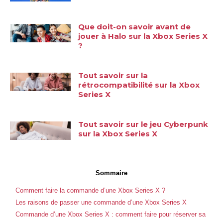
Que doit-on savoir avant de
jouer à Halo sur la Xbox Series X
?
Tout savoir sur la
rétrocompatibilité sur la Xbox
Series X
Tout savoir sur le jeu Cyberpunk
sur la Xbox Series X
Sommaire
Comment faire la commande d’une Xbox Series X ?
Les raisons de passer une commande d’une Xbox Series X
Commande d’une Xbox Series X : comment faire pour réserver sa