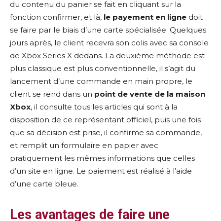
du contenu du panier se fait en cliquant sur la
fonction confirmer, et là,
le payement en ligne
doit
se faire par le biais d’une carte spécialisée. Quelques
jours après, le client recevra son colis avec sa console
de Xbox Series X dedans. La deuxième méthode est
plus classique est plus conventionnelle, il s’agit du
lancement d’une commande en main propre, le
client se rend dans un
point de vente de la maison
Xbox
, il consulte tous les articles qui sont à la
disposition de ce représentant officiel, puis une fois
que sa décision est prise, il confirme sa commande,
et remplit un formulaire en papier avec
pratiquement les mêmes informations que celles
d’un site en ligne. Le paiement est réalisé à l’aide
d’une carte bleue.
Les avantages de faire une