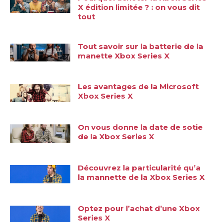
X édition limitée ? : on vous dit
tout
Tout savoir sur la batterie de la
manette Xbox Series X
Les avantages de la Microsoft
Xbox Series X
On vous donne la date de sotie
de la Xbox Series X
Découvrez la particularité qu’a
la mannette de la Xbox Series X
Optez pour l’achat d’une Xbox
Series X