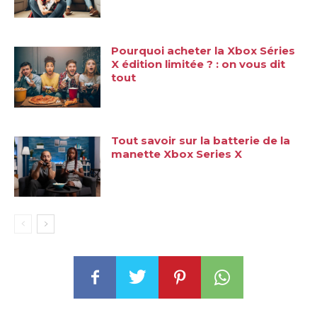
Pourquoi acheter la Xbox Séries
X édition limitée ? : on vous dit
tout
Tout savoir sur la batterie de la
manette Xbox Series X