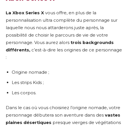
La Xbox Series X
vous offre, en plus de la
personnalisation ultra complète du personnage sur
laquelle nous nous attarderons juste après, la
possibilité de choisir le parcours de vie de votre
personnage. Vous aurez alors
trois backgrounds
différents,
c’est-à-dire les origines de ce personnage
:
Origine nomade ;
Les strips Kids ;
Les corpos.
Dans le cas où vous choisiriez l’origine nomade, votre
personnage débutera son aventure dans des
vastes
plaines désertiques
presque vierges de végétations