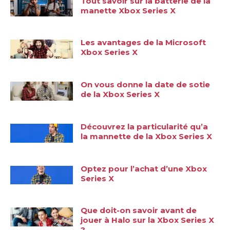
Tout savoir sur la batterie de la
manette Xbox Series X
Les avantages de la Microsoft
Xbox Series X
On vous donne la date de sotie
de la Xbox Series X
Découvrez la particularité qu’a
la mannette de la Xbox Series X
Optez pour l’achat d’une Xbox
Series X
Que doit-on savoir avant de
jouer à Halo sur la Xbox Series X
?