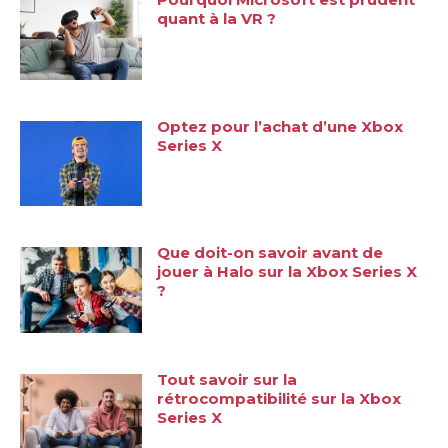
quant à la VR ?
Optez pour l’achat d’une Xbox
Series X
Que doit-on savoir avant de
jouer à Halo sur la Xbox Series X
?
Tout savoir sur la
rétrocompatibilité sur la Xbox
Series X