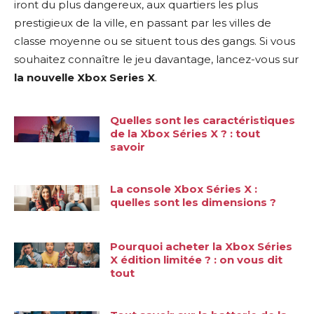
iront du plus dangereux, aux quartiers les plus
prestigieux de la ville, en passant par les villes de
classe moyenne ou se situent tous des gangs. Si vous
souhaitez connaître le jeu davantage, lancez-vous sur
la nouvelle Xbox Series X
.
Quelles sont les caractéristiques
de la Xbox Séries X ? : tout
savoir
La console Xbox Séries X :
quelles sont les dimensions ?
Pourquoi acheter la Xbox Séries
X édition limitée ? : on vous dit
tout