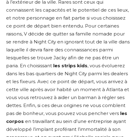
à
l’extérieur de la ville. Rares sont ceux qui
connaissent les capacités et le potentiel de ces lieux,
et notre personnage en fait partie si vous choisissez
ce point de départ bien entendu. Pour certaines
raisons, V décide de quitter sa famille nomade pour
se rendre à Night City en ignorant tout de la ville dans
laquelle il devra faire des connaissances parmi
lesquelles se trouve Jacky afin de ne pas être un
paria. En choisissant
les strips kids
, vous évoluerez
dans les bas quartiers de Night City parmi les dealers
et les fixeurs. Avec ce point de départ, vous arrivez à
cette ville après avoir habité un moment à Atlanta et
vous vous retrouvez à aider un barman à régler ses
dettes. Enfin, si ces deux origines ne vous comblent
pas de bonheur, vous pouvez vous pencher vers
les
corpos
en travaillant au sein d’une entreprise ayant
développé l’implant proférant l’immortalité à son