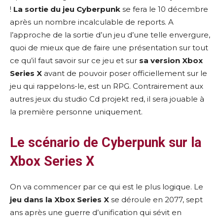
!
La sortie du jeu Cyberpunk
se fera le 10 décembre
après un nombre incalculable de reports. A
l’approche de la sortie d’un jeu d’une telle envergure,
quoi de mieux que de faire une présentation sur tout
ce qu’il faut savoir sur ce jeu et sur
sa version Xbox
Series X
avant de pouvoir poser officiellement sur le
jeu qui rappelons-le, est un RPG. Contrairement aux
autres jeux du studio Cd projekt red, il sera jouable à
la première personne uniquement.
Le scénario de Cyberpunk sur la
Xbox Series X
On va commencer par ce qui est le plus logique. Le
jeu dans la Xbox Series X
se déroule en 2077, sept
ans après une guerre d’unification qui sévit en