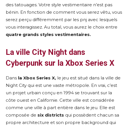
des tatouages. Votre style vestimentaire n’est pas
bénin. En fonction de comment vous serez vêtu, vous
serez perçu différemment par les pnj avec lesquels
vous interagissez. Au total, vous aurez le choix entre
quatre grands styles
vestimentaires.
La ville City Night dans
Cyberpunk sur la Xbox Series X
Dans
la Xbox Series X,
le jeu est situé dans la ville de
Night City qui est une vaste métropole. En vrai, c’est
un projet urbain conçu en 1994 se trouvant sur la
côte ouest en Californie. Cette ville est considérée
comme une ville à part entière dans le jeu. Elle est
composée de
six districts
qui possèdent chacun sa
propre architecture et son propre background qui