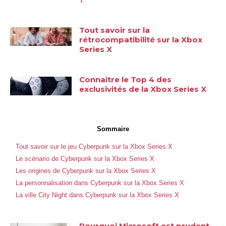
Tout savoir sur la
rétrocompatibilité sur la Xbox
Series X
Connaître le Top 4 des
exclusivités de la Xbox Series X
Sommaire
Tout savoir sur le jeu Cyberpunk sur la Xbox Series X
Le scénario de Cyberpunk sur la Xbox Series X
Les origines de Cyberpunk sur la Xbox Series X
La personnalisation dans Cyberpunk sur la Xbox Series X
La ville City Night dans Cyberpunk sur la Xbox Series X
Pourquoi Microsoft est prudent