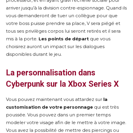
processeur, et en ayant gravi l’échelle sociale pour
arriver jusqu’à la division contre-espionnage. Quand ils
vous demanderont de tuer un collègue pour que
votre boss puisse prendre sa place, V sera piégé et
tous ses privilèges corpos lui seront retirés et il sera
mis à la porte.
Les
points de départ
que vous
choisirez auront un impact sur les dialogues
disponibles durant le jeu.
La personnalisation dans
Cyberpunk sur la Xbox Series X
Vous pouvez maintenant vous attardez sur
la
customisation de votre personnage
qui est très
poussée. Vous pouvez dans un premier temps
modeler votre visage afin de le mettre à votre image.
Vous avez la possibilité de mettre des piercings ou