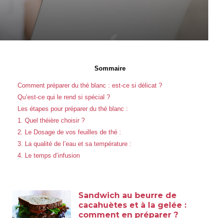
Sommaire
Comment préparer du thé blanc : est-ce si délicat ?
Qu’est-ce qui le rend si spécial ?
Les étapes pour préparer du thé blanc :
1. Quel théière choisir ?
2. Le Dosage de vos feuilles de thé :
3. La qualité de l’eau et sa température :
4. Le temps d’infusion
Sandwich au beurre de
cacahuètes et à la gelée :
comment en préparer ?