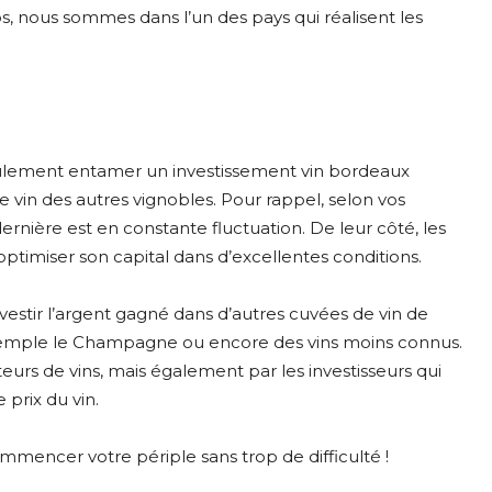
 nous sommes dans l’un des pays qui réalisent les
seulement entamer un investissement vin bordeaux
 vin des autres vignobles. Pour rappel, selon vos
dernière est en constante fluctuation. De leur côté, les
optimiser son capital dans d’excellentes conditions.
vestir l’argent gagné dans d’autres cuvées de vin de
xemple le Champagne ou encore des vins moins connus.
eurs de vins, mais également par les investisseurs qui
prix du vin.
mencer votre périple sans trop de difficulté !