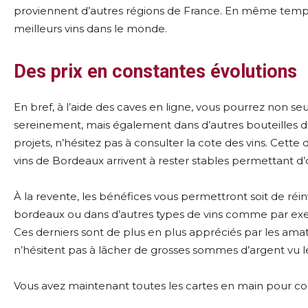
proviennent d’autres régions de France. En même temps,
meilleurs vins dans le monde.
Des prix en constantes évolutions
En bref, à l’aide des caves en ligne, vous pourrez non 
sereinement, mais également dans d’autres bouteilles de
projets, n’hésitez pas à consulter la cote des vins. Cette 
vins de Bordeaux arrivent à rester stables permettant d’
À la revente, les bénéfices vous permettront soit de réin
bordeaux ou dans d’autres types de vins comme par e
Ces derniers sont de plus en plus appréciés par les amat
n’hésitent pas à lâcher de grosses sommes d’argent vu le 
Vous avez maintenant toutes les cartes en main pour com