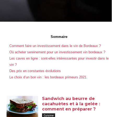
Sommaire
Comment faire un investissement dans le vin de Bordeaux ?
Où acheter sereinement pour un investissement vin bordeaux ?
Les caves en ligne : sont-elles intéressantes pour investir dans le
vin ?
Des prix en constantes évolutions
Le choix d’un bon vin : les bordeaux primeurs 2021
Sandwich au beurre de
cacahuètes et à la gelée :
comment en préparer ?
Cuisine