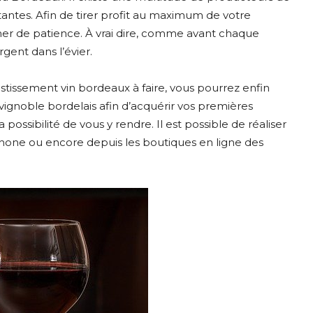
antes. Afin de tirer profit au maximum de votre
er de patience. À vrai dire, comme avant chaque
gent dans l’évier.
estissement vin bordeaux à faire, vous pourrez enfin
n vignoble bordelais afin d’acquérir vos premières
 possibilité de vous y rendre. Il est possible de réaliser
hone ou encore depuis les boutiques en ligne des