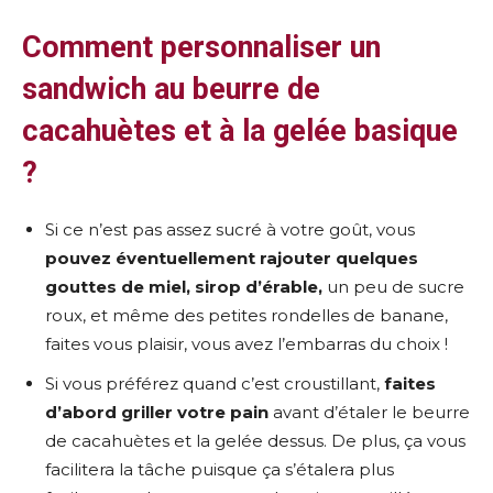
Comment personnaliser un
sandwich au beurre de
cacahuètes et à la gelée basique
?
Si ce n’est pas assez sucré à votre goût, vous
pouvez éventuellement rajouter quelques
gouttes de miel, sirop d’érable,
un peu de sucre
roux, et même des petites rondelles de banane,
faites vous plaisir, vous avez l’embarras du choix !
Si vous préférez quand c’est croustillant,
faites
d’abord griller votre pain
avant d’étaler le beurre
de cacahuètes et la gelée dessus. De plus, ça vous
facilitera la tâche puisque ça s’étalera plus