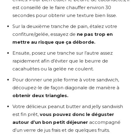
est conseillé de le faire chauffer environ 30
secondes pour obtenir une texture bien lisse.
Sur la deuxième tranche de pain, étalez votre
confiture/gelée, essayez de
ne pas trop en
mettre au risque que ça déborde.
Ensuite, posez une tranche sur l’autre assez
rapidement afin d’éviter que le beurre de
cacahuètes ou la gelée ne coulent.
Pour donner une jolie forme à votre sandwich,
découpez-le de façon diagonale de manière à
obtenir deux triangles.
Votre délicieux peanut butter and jelly sandwish
est fin prêt,
vous pouvez donc le déguster
autour d’un bon petit déjeuner
accompagné
d’un verre de jus frais et de quelques fruits.