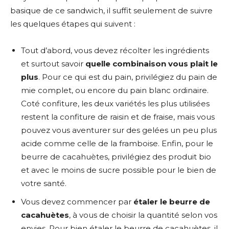
basique de ce sandwich, il suffit seulement de suivre
les quelques étapes qui suivent :
Tout d’abord, vous devez récolter les ingrédients
et surtout savoir
quelle combinaison vous plait le
plus
. Pour ce qui est du pain, privilégiez du pain de
mie complet, ou encore du pain blanc ordinaire.
Coté confiture, les deux variétés les plus utilisées
restent la confiture de raisin et de fraise, mais vous
pouvez vous aventurer sur des gelées un peu plus
acide comme celle de la framboise. Enfin, pour le
beurre de cacahuètes, privilégiez des produit bio
et avec le moins de sucre possible pour le bien de
votre santé.
Vous devez commencer par
étaler le beurre de
cacahuètes
, à vous de choisir la quantité selon vos
envies. Pour bien étaler le beurre de cacahuètes, il