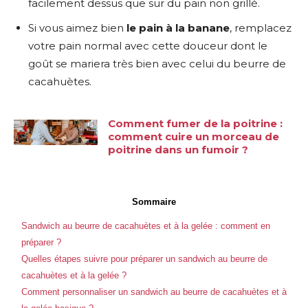
facilement dessus que sur du pain non grillé.
Si vous aimez bien
le pain à la banane
, remplacez
votre pain normal avec cette douceur dont le
goût se mariera très bien avec celui du beurre de
cacahuètes.
Comment fumer de la poitrine :
comment cuire un morceau de
poitrine dans un fumoir ?
Sommaire
Sandwich au beurre de cacahuètes et à la gelée : comment en
préparer ?
Quelles étapes suivre pour préparer un sandwich au beurre de
cacahuètes et à la gelée ?
Comment personnaliser un sandwich au beurre de cacahuètes et à