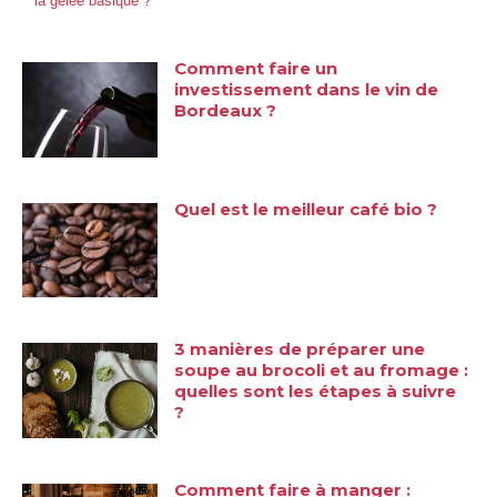
la gelée basique ?
Comment faire un
investissement dans le vin de
Bordeaux ?
Quel est le meilleur café bio ?
3 manières de préparer une
soupe au brocoli et au fromage :
quelles sont les étapes à suivre
?
Comment faire à manger :