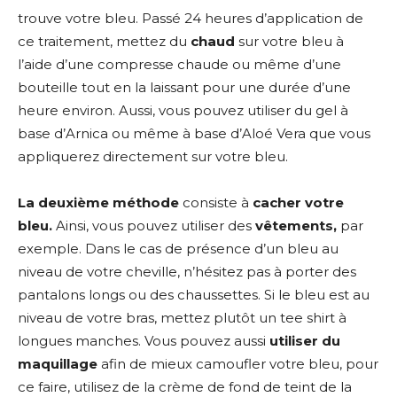
trouve votre bleu. Passé 24 heures d’application de
ce traitement, mettez du
chaud
sur votre bleu à
l’aide d’une compresse chaude ou même d’une
bouteille tout en la laissant pour une durée d’une
heure environ. Aussi, vous pouvez utiliser du gel à
base d’Arnica ou même à base d’Aloé Vera que vous
appliquerez directement sur votre bleu.
La deuxième méthode
consiste à
cacher votre
bleu.
Ainsi, vous pouvez utiliser des
vêtements,
par
exemple. Dans le cas de présence d’un bleu au
niveau de votre cheville, n’hésitez pas à porter des
pantalons longs ou des chaussettes. Si le bleu est au
niveau de votre bras, mettez plutôt un tee shirt à
longues manches. Vous pouvez aussi
utiliser du
maquillage
afin de mieux camoufler votre bleu, pour
ce faire, utilisez de la crème de fond de teint de la