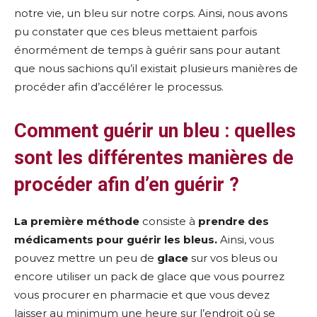
notre vie, un bleu sur notre corps. Ainsi, nous avons
pu constater que ces bleus mettaient parfois
énormément de temps à guérir sans pour autant
que nous sachions qu’il existait plusieurs manières de
procéder afin d’accélérer le processus.
Comment guérir un bleu : quelles
sont les différentes manières de
procéder afin d’en guérir ?
La première méthode
consiste à
prendre des
médicaments pour guérir les bleus.
Ainsi, vous
pouvez mettre un peu de
glace
sur vos bleus ou
encore utiliser un pack de glace que vous pourrez
vous procurer en pharmacie et que vous devez
laisser au minimum une heure sur l’endroit où se