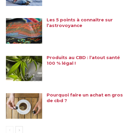
Les 5 points à connaître sur
l’astrovoyance
Produits au CBD : l’atout santé
100 % légal !
Pourquoi faire un achat en gros
de cbd ?