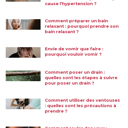
cause l’hypertension ?
Comment préparer un bain
relaxant : pourquoi prendre son
bain relaxant ?
Envie de vomir que faire :
pourquoi vouloir vomir ?
Comment poser un drain :
quelles sont les étapes à suivre
pour poser un drain ?
Comment utiliser des ventouses
: quelles sont les précautions à
prendre ?