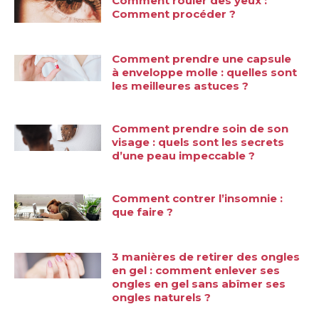
Comment rouler des yeux :
Comment procéder ?
Comment prendre une capsule
à enveloppe molle : quelles sont
les meilleures astuces ?
Comment prendre soin de son
visage : quels sont les secrets
d’une peau impeccable ?
Comment contrer l’insomnie :
que faire ?
3 manières de retirer des ongles
en gel : comment enlever ses
ongles en gel sans abîmer ses
ongles naturels ?