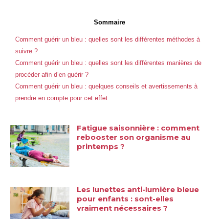
Sommaire
Comment guérir un bleu : quelles sont les différentes méthodes à
suivre ?
Comment guérir un bleu : quelles sont les différentes manières de
procéder afin d’en guérir ?
Comment guérir un bleu : quelques conseils et avertissements à
prendre en compte pour cet effet
Fatigue saisonnière : comment
rebooster son organisme au
printemps ?
Les lunettes anti-lumière bleue
pour enfants : sont-elles
vraiment nécessaires ?