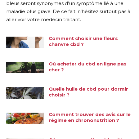
bleus seront synonymes d’un symptôme lié à une
maladie plus grave. De ce fait, n’hésitez surtout pas à
aller voir votre médecin traitant.
Comment choisir une fleurs
chanvre cbd ?
Où acheter du cbd en ligne pas
cher ?
Quelle huile de cbd pour dormir
choisir ?
Comment trouver des avis sur le
régime en chrononutrition ?