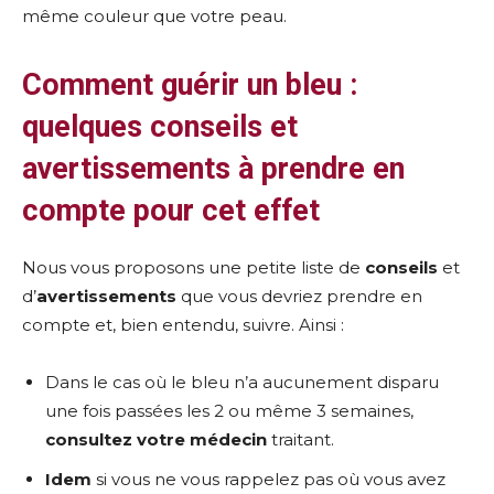
même couleur que votre peau.
Comment guérir un bleu :
quelques conseils et
avertissements à prendre en
compte pour cet effet
Nous vous proposons une petite liste de
conseils
et
d’
avertissements
que vous devriez prendre en
compte et, bien entendu, suivre. Ainsi :
Dans le cas où le bleu n’a aucunement disparu
une fois passées les 2 ou même 3 semaines,
consultez votre médecin
traitant.
Idem
si vous ne vous rappelez pas où vous avez