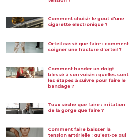
tension ?
Comment choisir le gout d’une
cigarette electronique ?
Orteil cassé que faire : comment
soigner une fracture d’orteil ?
Comment bander un doigt
blessé à son voisin : quelles sont
les étapes à suivre pour faire le
bandage ?
Toux sèche que faire : irritation
de la gorge que faire ?
Comment faire baisser la
tension artérielle : qu’est-ce qui