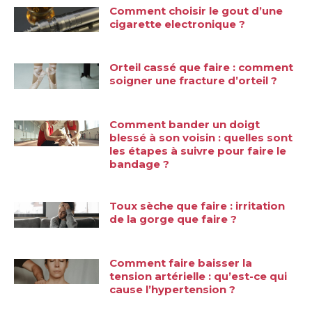
Comment choisir le gout d’une
cigarette electronique ?
Orteil cassé que faire : comment
soigner une fracture d’orteil ?
Comment bander un doigt
blessé à son voisin : quelles sont
les étapes à suivre pour faire le
bandage ?
Toux sèche que faire : irritation
de la gorge que faire ?
Comment faire baisser la
tension artérielle : qu’est-ce qui
cause l’hypertension ?