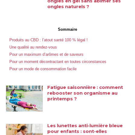
ongles en gel sans abîmer ses
ongles naturels ?
Sommaire
Produits au CBD : l’atout santé 100 % légal !
Une qualité au rendez-vous
Pour un maximum d’arômes et de saveurs
Pour un moment décontractant en toutes circonstances
Pour un mode de consommation facile
Fatigue saisonnière : comment
rebooster son organisme au
printemps ?
Les lunettes anti-lumière bleue
pour enfants : sont-elles