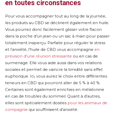
en toutes circonstances
Pour vous accompagner tout au long de la journée,
les produits au CBD se déclinent également en huile.
Vous pourrez donc facilement glisser votre flacon
dans la poche d’un jean ou un sac à main pour passer
totalement inaperçu. Parfaite pour réguler le stress
et l’anxiété, l’huile de CBD vous accompagne
en
prévision d’une réunion stressante
ou en cas de
surmenage. Elle vous aide aussi dans vos relations
sociales et permet de vaincre la timidité sans effet
euphorique. Ici, vous aurez le choix entre différentes
teneurs en CBD qui pourront aller de 5 % à 40 %.
Certaines sont également enrichies en mélatonine
en cas de troubles du sommeil. Quant à d’autres,
elles sont spécialement dosées
pour les animaux de
compagnie
qui souffriraient d’anxiété.