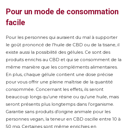
Pour un mode de consommation
facile
Pour les personnes qui auraient du mal à supporter
le goût prononcé de l’huile de CBD ou de la tisane, il
existe aussi la possibilité des gélules. Ce sont des
produits enrichis au CBD et qui se consomment de la
même manière que les compléments alimentaires.
En plus, chaque gélule contient une dose précise
pour vous offrir une pleine maîtrise de la quantité
consommée. Concernant les effets, ils seront
beaucoup longs qu’une résine ou qu’une huile, mais
seront présents plus longtemps dans l’organisme.
Garantie sans produits d’origine animale pour les
personnes vegan, la teneur en CBD oscille entre 10 à
50 mg. Certaines sont même enrichies en