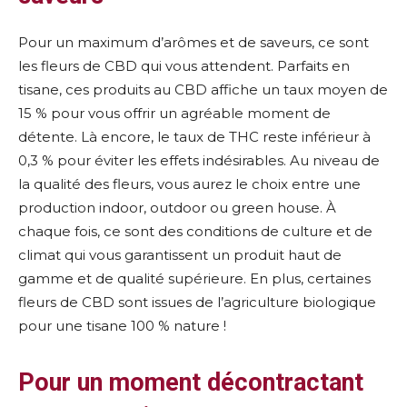
Pour un maximum d’arômes et de saveurs, ce sont
les fleurs de CBD qui vous attendent. Parfaits en
tisane, ces produits au CBD affiche un taux moyen de
15 % pour vous offrir un agréable moment de
détente. Là encore, le taux de THC reste inférieur à
0,3 % pour éviter les effets indésirables. Au niveau de
la qualité des fleurs, vous aurez le choix entre une
production indoor, outdoor ou green house. À
chaque fois, ce sont des conditions de culture et de
climat qui vous garantissent un produit haut de
gamme et de qualité supérieure. En plus, certaines
fleurs de CBD sont issues de l’agriculture biologique
pour une tisane 100 % nature !
Pour un moment décontractant