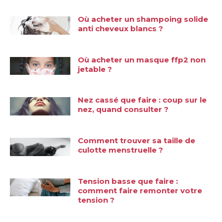
Où acheter un shampoing solide
anti cheveux blancs ?
Où acheter un masque ffp2 non
jetable ?
Nez cassé que faire : coup sur le
nez, quand consulter ?
Comment trouver sa taille de
culotte menstruelle ?
Tension basse que faire :
comment faire remonter votre
tension ?