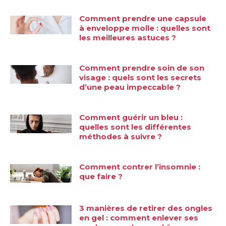
Comment prendre une capsule
à enveloppe molle : quelles sont
les meilleures astuces ?
Comment prendre soin de son
visage : quels sont les secrets
d’une peau impeccable ?
Comment guérir un bleu :
quelles sont les différentes
méthodes à suivre ?
Comment contrer l’insomnie :
que faire ?
3 manières de retirer des ongles
en gel : comment enlever ses