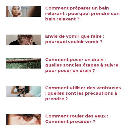
Comment préparer un bain
relaxant : pourquoi prendre son
bain relaxant ?
Envie de vomir que faire :
pourquoi vouloir vomir ?
Comment poser un drain :
quelles sont les étapes à suivre
pour poser un drain ?
Comment utiliser des ventouses
: quelles sont les précautions à
prendre ?
Comment rouler des yeux :
Comment procéder ?