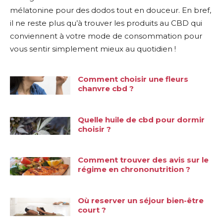
mélatonine pour des dodos tout en douceur. En bref,
il ne reste plus qu’à trouver les produits au CBD qui
conviennent à votre mode de consommation pour
vous sentir simplement mieux au quotidien !
Comment choisir une fleurs
chanvre cbd ?
Quelle huile de cbd pour dormir
choisir ?
Comment trouver des avis sur le
régime en chrononutrition ?
Où reserver un séjour bien-être
court ?