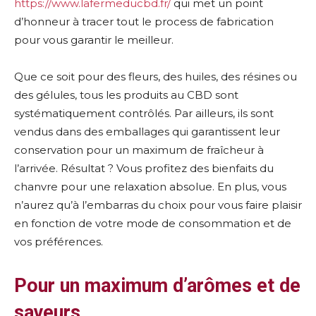
https://www.lafermeducbd.fr/
qui met un point
d’honneur à tracer tout le process de fabrication
pour vous garantir le meilleur.
Que ce soit pour des fleurs, des huiles, des résines ou
des gélules, tous les produits au CBD sont
systématiquement contrôlés. Par ailleurs, ils sont
vendus dans des emballages qui garantissent leur
conservation pour un maximum de fraîcheur à
l’arrivée. Résultat ? Vous profitez des bienfaits du
chanvre pour une relaxation absolue. En plus, vous
n’aurez qu’à l’embarras du choix pour vous faire plaisir
en fonction de votre mode de consommation et de
vos préférences.
Pour un maximum d’arômes et de
saveurs