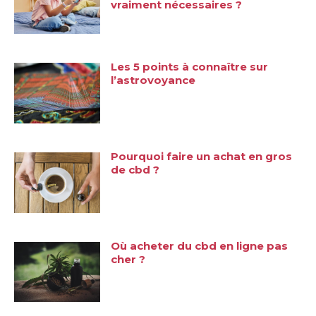
vraiment nécessaires ?
Les 5 points à connaître sur
l’astrovoyance
Pourquoi faire un achat en gros
de cbd ?
Où acheter du cbd en ligne pas
cher ?