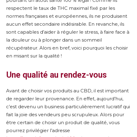
pourtant un atout santé 100 % légal ! Comme ils
respectent le taux de THC maximal fixé par les
normes françaises et européennes, ils ne produisent
aucun effet secondaire indésirable. En revanche, ils
sont capables d’aider à réguler le stress, à faire face à
la douleur ou à plonger dans un sommeil
récupérateur. Alors en bref, voici pourquoi les choisir
en misant sur la qualité !
Une qualité au rendez-vous
Avant de choisir vos produits au CBD, il est important
de regarder leur provenance. En effet, aujourd’hui,
c’est devenu un business particulièrement lucratif qui
fait la joie des vendeurs peu scrupuleux. Alors pour
être certain de choisir un produit de qualité, vous
pourrez privilégier l’adresse