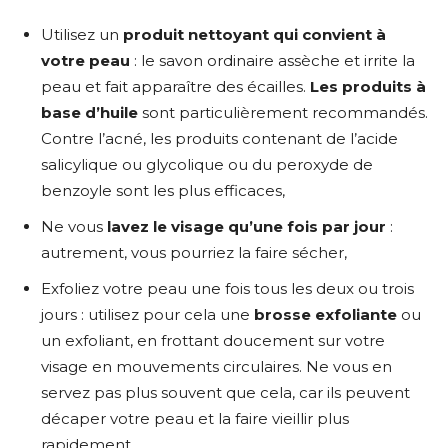
Utilisez un
produit nettoyant qui convient à
votre peau
: le savon ordinaire assèche et irrite la
peau et fait apparaître des écailles.
Les produits à
base d’huile
sont particulièrement recommandés.
Contre l’acné, les produits contenant de l’acide
salicylique ou glycolique ou du peroxyde de
benzoyle sont les plus efficaces,
Ne vous
lavez le visage qu’une fois par jour
:
autrement, vous pourriez la faire sécher,
Exfoliez votre peau une fois tous les deux ou trois
jours : utilisez pour cela une
brosse exfoliante
ou
un exfoliant, en frottant doucement sur votre
visage en mouvements circulaires. Ne vous en
servez pas plus souvent que cela, car ils peuvent
décaper votre peau et la faire vieillir plus
rapidement,