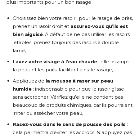
plus importants pour un bon rasage :
Choisissez bien votre rasoir : pour le rasage de près,
prenez un rasoir droit et
assurez-vous qu’ils est
bien aiguisé
. À défaut de ne pas utiliser les rasoirs
jetables, prenez toujours des rasoirs à double
lame,
Lavez votre visage à l’eau chaude
: elle assouplit
la peau et les poils, facilitant ainsi le rasage,
Appliquez de
la mousse à raser sur peau
humide
: indispensable pour que le rasoir glisse
sans accrocher. Vérifiez qu’elle ne contient pas
beaucoup de produits chimiques, car ils pourraient
irriter ou assécher votre peau,
Rasez-vous dans le sens de pousse des poils
:
cela permettra d’éviter les accrocs. N’appuyez pas