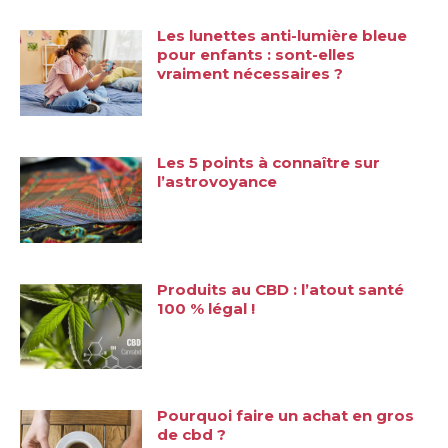
Les lunettes anti-lumière bleue
pour enfants : sont-elles
vraiment nécessaires ?
Les 5 points à connaître sur
l’astrovoyance
Produits au CBD : l’atout santé
100 % légal !
Pourquoi faire un achat en gros
de cbd ?