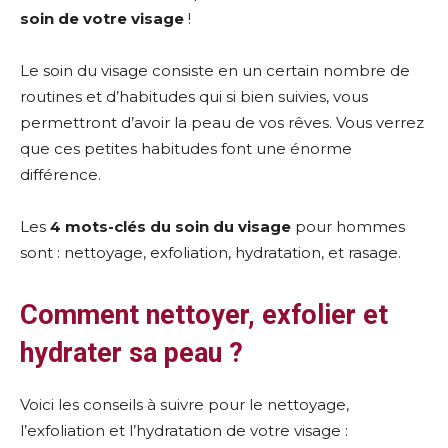
soin de votre visage
!
Le soin du visage consiste en un certain nombre de
routines et d’habitudes qui si bien suivies, vous
permettront d’avoir la peau de vos rêves. Vous verrez
que ces petites habitudes font une énorme
différence.
Les
4 mots-clés du soin du visage
pour hommes
sont : nettoyage, exfoliation, hydratation, et rasage.
Comment nettoyer, exfolier et
hydrater sa peau ?
Voici les conseils à suivre pour le nettoyage,
l’exfoliation et l’hydratation de votre visage :