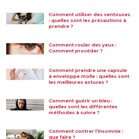
Comment utiliser des ventouses
: quelles sont les précautions à
prendre ?
Comment rouler des yeux :
Comment procéder ?
Comment prendre une capsule
à enveloppe molle : quelles sont
les meilleures astuces ?
Comment guérir un bleu :
quelles sont les différentes
méthodes à suivre ?
Comment contrer l’insomnie :
que faire ?