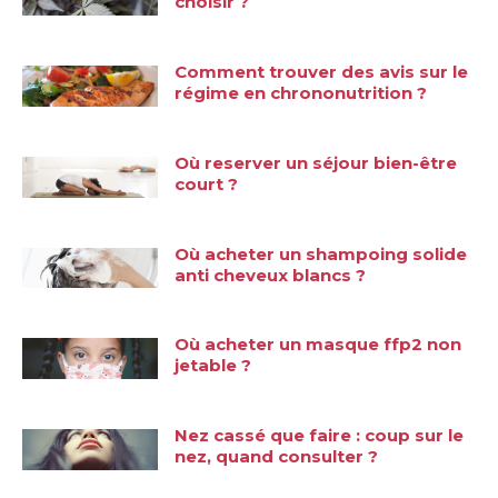
choisir ?
Comment trouver des avis sur le
régime en chrononutrition ?
Où reserver un séjour bien-être
court ?
Où acheter un shampoing solide
anti cheveux blancs ?
Où acheter un masque ffp2 non
jetable ?
Nez cassé que faire : coup sur le
nez, quand consulter ?