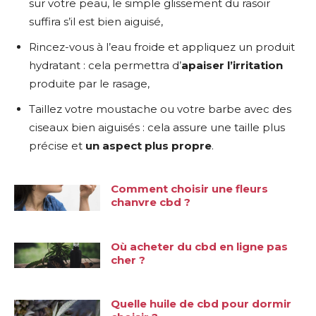
sur votre peau, le simple glissement du rasoir
suffira s’il est bien aiguisé,
Rincez-vous à l’eau froide et appliquez un produit
hydratant : cela permettra d’
apaiser l’irritation
produite par le rasage,
Taillez votre moustache ou votre barbe avec des
ciseaux bien aiguisés : cela assure une taille plus
précise et
un aspect plus propre
.
Comment choisir une fleurs
chanvre cbd ?
Où acheter du cbd en ligne pas
cher ?
Quelle huile de cbd pour dormir