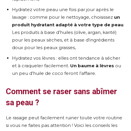
Hydratez votre peau une fois par jour après le
lavage : comme pour le nettoyage, choisissez
un
produit hydratant adapté à votre type de peau
.
Les produits à base d’huiles (olive, argan, karité)
pour les peaux sèches, et à base d’ingrédients
doux pour les peaux grasses,
Hydratez vos lèvres : elles ont tendance à sécher
et à craqueler facilement.
Un baume à lèvres
ou
un peu d’huile de coco feront l’affaire.
Comment se raser sans abîmer
sa peau ?
Le rasage peut facilement ruiner toute votre routine
si vous ne faites pas attention ! Voici les conseils les