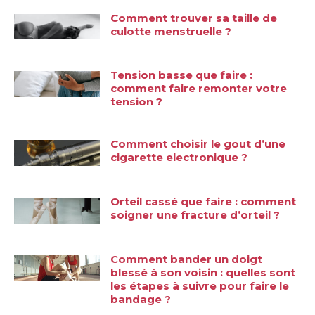
Comment trouver sa taille de
culotte menstruelle ?
Tension basse que faire :
comment faire remonter votre
tension ?
Comment choisir le gout d’une
cigarette electronique ?
Orteil cassé que faire : comment
soigner une fracture d’orteil ?
Comment bander un doigt
blessé à son voisin : quelles sont
les étapes à suivre pour faire le
bandage ?