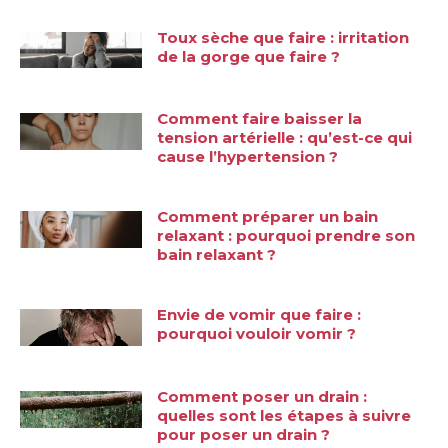
Toux sèche que faire : irritation
de la gorge que faire ?
Comment faire baisser la
tension artérielle : qu’est-ce qui
cause l’hypertension ?
Comment préparer un bain
relaxant : pourquoi prendre son
bain relaxant ?
Envie de vomir que faire :
pourquoi vouloir vomir ?
Comment poser un drain :
quelles sont les étapes à suivre
pour poser un drain ?