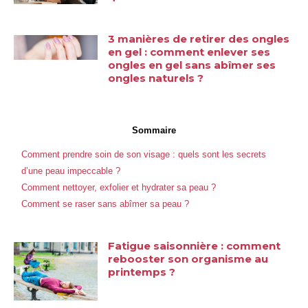
3 manières de retirer des ongles
en gel : comment enlever ses
ongles en gel sans abîmer ses
ongles naturels ?
Sommaire
Comment prendre soin de son visage : quels sont les secrets
d’une peau impeccable ?
Comment nettoyer, exfolier et hydrater sa peau ?
Comment se raser sans abîmer sa peau ?
Fatigue saisonnière : comment
rebooster son organisme au
printemps ?