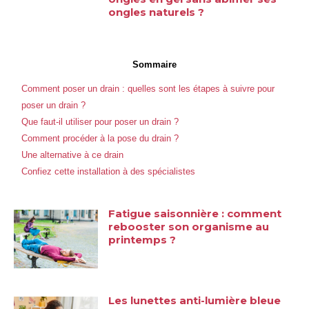
ongles naturels ?
Sommaire
Comment poser un drain : quelles sont les étapes à suivre pour
poser un drain ?
Que faut-il utiliser pour poser un drain ?
Comment procéder à la pose du drain ?
Une alternative à ce drain
Confiez cette installation à des spécialistes
Fatigue saisonnière : comment
rebooster son organisme au
printemps ?
Les lunettes anti-lumière bleue