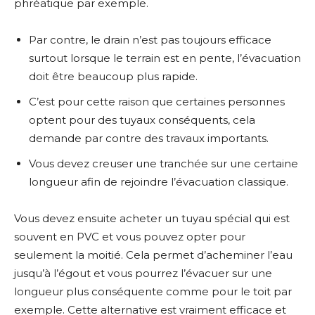
phréatique par exemple.
Par contre, le drain n’est pas toujours efficace
surtout lorsque le terrain est en pente, l’évacuation
doit être beaucoup plus rapide.
C’est pour cette raison que certaines personnes
optent pour des tuyaux conséquents, cela
demande par contre des travaux importants.
Vous devez creuser une tranchée sur une certaine
longueur afin de rejoindre l’évacuation classique.
Vous devez ensuite acheter un tuyau spécial qui est
souvent en PVC et vous pouvez opter pour
seulement la moitié. Cela permet d’acheminer l’eau
jusqu’à l’égout et vous pourrez l’évacuer sur une
longueur plus conséquente comme pour le toit par
exemple. Cette alternative est vraiment efficace et