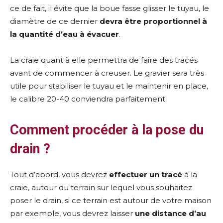
ce de fait, il évite que la boue fasse glisser le tuyau, le
diamètre de ce dernier
devra être proportionnel à
la quantité d’eau à évacuer
.
La craie quant à elle permettra de faire des tracés
avant de commencer à creuser. Le gravier sera très
utile pour stabiliser le tuyau et le maintenir en place,
le calibre 20-40 conviendra parfaitement.
Comment procéder à la pose du
drain ?
Tout d’abord, vous devrez
effectuer un tracé
à la
craie, autour du terrain sur lequel vous souhaitez
poser le drain, si ce terrain est autour de votre maison
par exemple, vous devrez laisser
une distance d’au