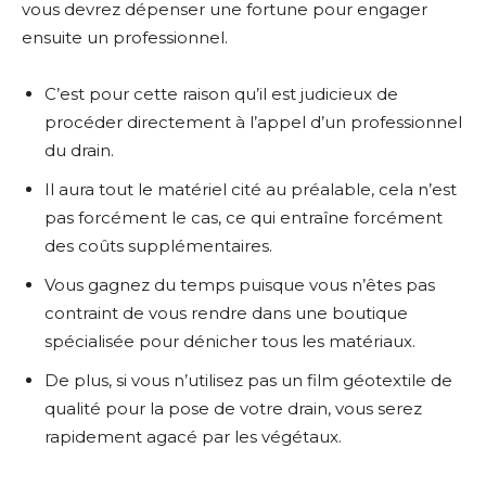
vous devrez dépenser une fortune pour engager
ensuite un professionnel.
C’est pour cette raison qu’il est judicieux de
procéder directement à l’appel d’un professionnel
du drain.
Il aura tout le matériel cité au préalable, cela n’est
pas forcément le cas, ce qui entraîne forcément
des coûts supplémentaires.
Vous gagnez du temps puisque vous n’êtes pas
contraint de vous rendre dans une boutique
spécialisée pour dénicher tous les matériaux.
De plus, si vous n’utilisez pas un film géotextile de
qualité pour la pose de votre drain, vous serez
rapidement agacé par les végétaux.