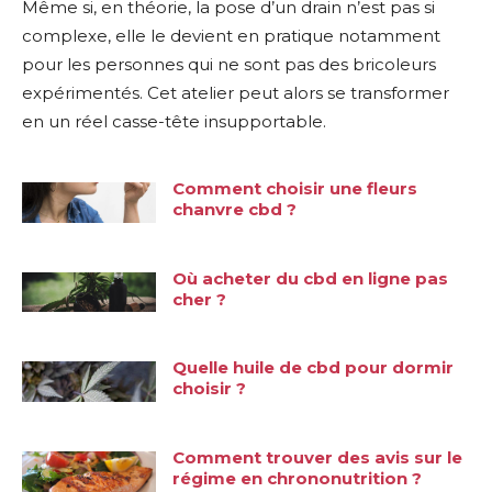
Même si, en théorie, la pose d’un drain n’est pas si
complexe, elle le devient en pratique notamment
pour les personnes qui ne sont pas des bricoleurs
expérimentés. Cet atelier peut alors se transformer
en un réel casse-tête insupportable.
Comment choisir une fleurs
chanvre cbd ?
Où acheter du cbd en ligne pas
cher ?
Quelle huile de cbd pour dormir
choisir ?
Comment trouver des avis sur le
régime en chrononutrition ?