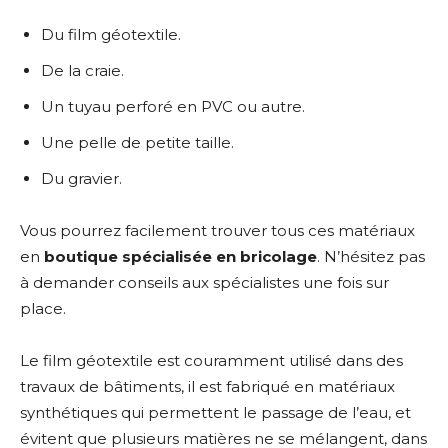
Du film géotextile.
De la craie.
Un tuyau perforé en PVC ou autre.
Une pelle de petite taille.
Du gravier.
Vous pourrez facilement trouver tous ces matériaux
en
boutique spécialisée en bricolage
. N’hésitez pas
à demander conseils aux spécialistes une fois sur
place.
Le film géotextile est couramment utilisé dans des
travaux de bâtiments, il est fabriqué en matériaux
synthétiques qui permettent le passage de l’eau, et
évitent que plusieurs matières ne se mélangent, dans