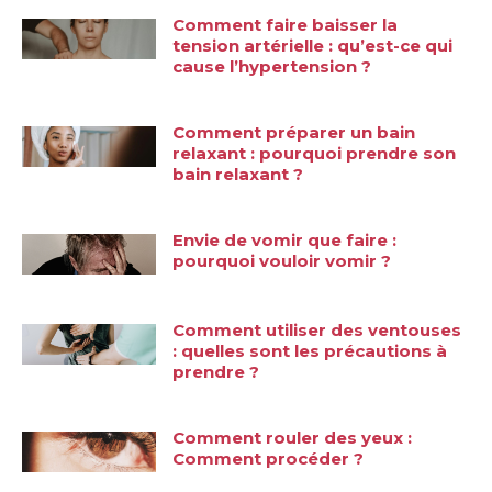
Comment faire baisser la
tension artérielle : qu’est-ce qui
cause l’hypertension ?
Comment préparer un bain
relaxant : pourquoi prendre son
bain relaxant ?
Envie de vomir que faire :
pourquoi vouloir vomir ?
Comment utiliser des ventouses
: quelles sont les précautions à
prendre ?
Comment rouler des yeux :
Comment procéder ?