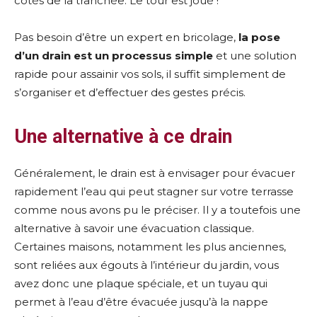
côtés de la tranchée. Le tour est joué !
Pas besoin d’être un expert en bricolage,
la pose
d’un drain est un processus simple
et une solution
rapide pour assainir vos sols, il suffit simplement de
s’organiser et d’effectuer des gestes précis.
Une alternative à ce drain
Généralement, le drain est à envisager pour évacuer
rapidement l’eau qui peut stagner sur votre terrasse
comme nous avons pu le préciser. Il y a toutefois une
alternative à savoir une évacuation classique.
Certaines maisons, notamment les plus anciennes,
sont reliées aux égouts à l’intérieur du jardin, vous
avez donc une plaque spéciale, et un tuyau qui
permet à l’eau d’être évacuée jusqu’à la nappe