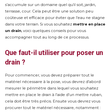
s’accumule sur un domaine quel qu’il soit, jardin,
terrasse, cour. Cela peut être une solution peu
coûteuse et efficace pour éviter que l’eau ne stagne
dans votre terrain. Si vous souhaitez
mettre en place
un drain
, voici quelques conseils pour vous
accompagner tout au long de ce processus.
Que faut-il utiliser pour poser un
drain ?
Pour commencer, vous devez préparer tout le
matériel nécessaire à la pose, vous devrez d’abord
mesurer le périmètre dans lequel vous souhaitez
mettre en place le drain à l’aide d’un mettre ruban,
cela doit être très précis. Ensuite vous devrez vous
procurer tout le matériel nécessaire, notamment :