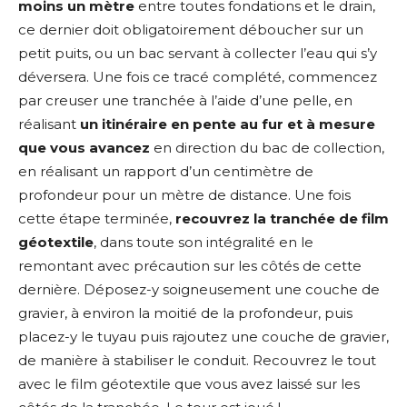
moins un mètre
entre toutes fondations et le drain,
ce dernier doit obligatoirement déboucher sur un
petit puits, ou un bac servant à collecter l’eau qui s’y
déversera. Une fois ce tracé complété, commencez
par creuser une tranchée à l’aide d’une pelle, en
réalisant
un itinéraire en pente au fur et à mesure
que vous avancez
en direction du bac de collection,
en réalisant un rapport d’un centimètre de
profondeur pour un mètre de distance. Une fois
cette étape terminée,
recouvrez la tranchée de film
géotextile
, dans toute son intégralité en le
remontant avec précaution sur les côtés de cette
dernière. Déposez-y soigneusement une couche de
gravier, à environ la moitié de la profondeur, puis
placez-y le tuyau puis rajoutez une couche de gravier,
de manière à stabiliser le conduit. Recouvrez le tout
avec le film géotextile que vous avez laissé sur les