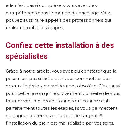
elle n’est pas si complexe si vous avez des
compétences dans le monde du bricolage. Vous
pouvez aussi faire appel à des professionnels qui
réalisent toutes les étapes.
Confiez cette installation à des
spécialistes
Grâce à notre article, vous avez pu constater que la
pose n’est pas si facile et si vous commettez des
erreurs, le drain sera rapidement obsolète. C’est aussi
pour cette raison qu’il est vivement conseillé de vous
tourner vers des professionnels qui connaissent
parfaitement toutes les étapes, ils vous permettent
de gagner du temps et surtout de l’argent. Si
l’installation du drain est mal réalisée par vos soins,