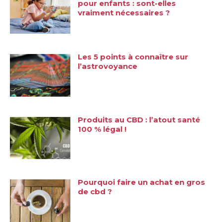
pour enfants : sont-elles
vraiment nécessaires ?
Les 5 points à connaître sur
l’astrovoyance
Produits au CBD : l’atout santé
100 % légal !
Pourquoi faire un achat en gros
de cbd ?