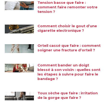
Tension basse que faire :
comment faire remonter votre
tension ?
Comment choisir le gout d’une
cigarette electronique ?
Orteil cassé que faire : comment
soigner une fracture d’orteil ?
Comment bander un doigt
blessé à son voisin : quelles sont
les étapes à suivre pour faire le
bandage ?
Toux sèche que faire : irritation
de la gorge que faire ?