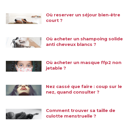
Où reserver un séjour bien-être
court ?
Où acheter un shampoing solide
anti cheveux blancs ?
Où acheter un masque ffp2 non
jetable ?
Nez cassé que faire : coup sur le
nez, quand consulter ?
Comment trouver sa taille de
culotte menstruelle ?