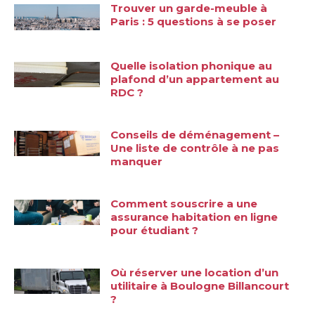
Trouver un garde-meuble à
Paris : 5 questions à se poser
Quelle isolation phonique au
plafond d’un appartement au
RDC ?
Conseils de déménagement –
Une liste de contrôle à ne pas
manquer
Comment souscrire a une
assurance habitation en ligne
pour étudiant ?
Où réserver une location d’un
utilitaire à Boulogne Billancourt
?