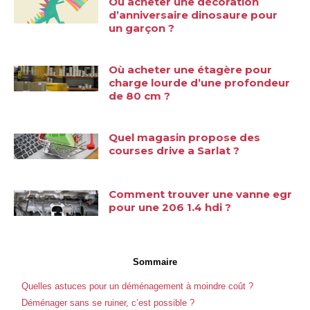
Où acheter une décoration
d’anniversaire dinosaure pour
un garçon ?
Où acheter une étagère pour
charge lourde d’une profondeur
de 80 cm ?
Quel magasin propose des
courses drive a Sarlat ?
Comment trouver une vanne egr
pour une 206 1.4 hdi ?
Sommaire
Quelles astuces pour un déménagement à moindre coût ?
Déménager sans se ruiner, c’est possible ?