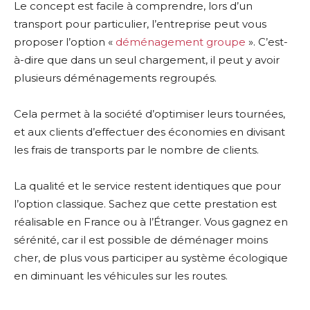
Le concept est facile à comprendre, lors d’un
transport pour particulier, l’entreprise peut vous
proposer l’option «
déménagement groupe
». C’est-
à-dire que dans un seul chargement, il peut y avoir
plusieurs déménagements regroupés.
Cela permet à la société d’optimiser leurs tournées,
et aux clients d’effectuer des économies en divisant
les frais de transports par le nombre de clients.
La qualité et le service restent identiques que pour
l’option classique. Sachez que cette prestation est
réalisable en France ou à l’Étranger. Vous gagnez en
sérénité, car il est possible de déménager moins
cher, de plus vous participer au système écologique
en diminuant les véhicules sur les routes.