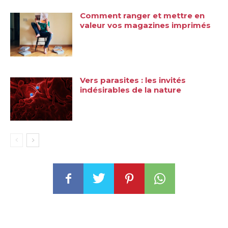
Comment ranger et mettre en
valeur vos magazines imprimés
Vers parasites : les invités
indésirables de la nature