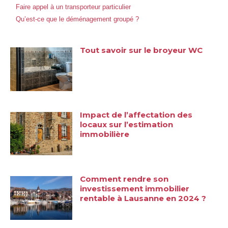
Faire appel à un transporteur particulier
Qu’est-ce que le déménagement groupé ?
Tout savoir sur le broyeur WC
Impact de l’affectation des
locaux sur l’estimation
immobilière
Comment rendre son
investissement immobilier
rentable à Lausanne en 2024 ?