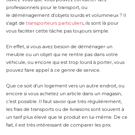
professionnels pour le transport, ou
le déménagement d’objets lourds et volumineux ? Il
s’agit de
transporteurs particuliers
, ils sont là pour
vous faciliter cette tâche pas toujours simple.
En effet, si vous avez besoin de déménager un
meuble ou un objet qui ne rentre pas dans votre
véhicule, ou encore qui est trop lourd à porter, vous
pouvez faire appel à ce genre de service.
Que ce soit d’un logement vers un autre endroit, ou
encore si vous achetez un article dans un magasin,
c’est possible. Il faut savoir que très régulièrement,
les frais de transports ou de livraisons sont souvent à
un tarif plus élevé que le produit en lui-même. De ce
fait, il est très intéressant de comparer les prix.