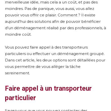
merveilleuse idée, mais cela a un coût, et pas des
moindres. Pas de panique, vous aussi, vous allez
pouvoir vous offrir ce plaisir. Comment ? Il existe
aujourd’hui des solutions afin de pouvoir bénéficier
d’un déménagement réalisé par des professionnels, à
moindre coût.
Vous pouvez faire appel à des transporteurs
particuliers ou effectuer un déménagement groupé.
Dans cet article, les deux options sont détaillées pour
vous permettre de vous alléger la tâche
sereinement.
Faire appel à un transporteur
particulier
Saviez-vous que vous pouvez contacter des