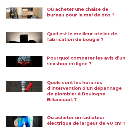
Où acheter une chaise de
bureau pour le mal de dos ?
Quel est le meilleur atelier de
fabrication de bougie ?
Pourquoi comparer les avis d’un
sexshop en ligne ?
Quels sont les horaires
d’intervention d’un dépannage
de plombier à Boulogne
Billancourt ?
Où acheter un radiateur
électrique de largeur de 40 cm ?