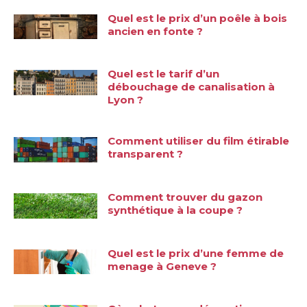
Quel est le prix d’un poêle à bois
ancien en fonte ?
Quel est le tarif d’un
débouchage de canalisation à
Lyon ?
Comment utiliser du film étirable
transparent ?
Comment trouver du gazon
synthétique à la coupe ?
Quel est le prix d’une femme de
menage à Geneve ?