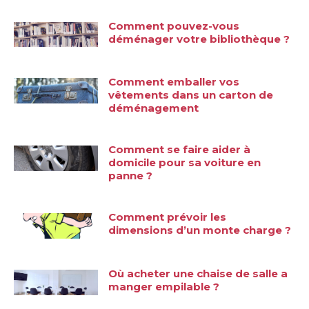
Comment pouvez-vous
déménager votre bibliothèque ?
Comment emballer vos
vêtements dans un carton de
déménagement
Comment se faire aider à
domicile pour sa voiture en
panne ?
Comment prévoir les
dimensions d’un monte charge ?
Où acheter une chaise de salle a
manger empilable ?