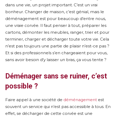
dans une vie, un projet important. C’est un vrai
bonheur. Changer de maison, c’est génial, mais le
déménagement est pour beaucoup d’entre nous,
une vraie corvée. Il faut penser à tout, préparer les
cartons, démonter les meubles, ranger, trier et pour
terminer, charger et décharger toute votre vie. Cela
n’est pas toujours une partie de plaisir n’est-ce pas ?
Et si des professionnels s’en chargeaient pour vous,
sans avoir besoin d’y laisser un bras, ça vous tente ?
Déménager sans se ruiner, c’est
possible ?
Faire appel à une société de
déménagement
est
souvent un service qui n’est pas accessible à tous. En
effet, se décharger de cette corvée est une