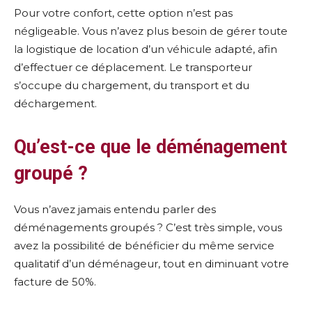
Pour votre confort, cette option n’est pas
négligeable. Vous n’avez plus besoin de gérer toute
la logistique de location d’un véhicule adapté, afin
d’effectuer ce déplacement. Le transporteur
s’occupe du chargement, du transport et du
déchargement.
Qu’est-ce que le déménagement
groupé ?
Vous n’avez jamais entendu parler des
déménagements groupés ? C’est très simple, vous
avez la possibilité de bénéficier du même service
qualitatif d’un déménageur, tout en diminuant votre
facture de 50%.