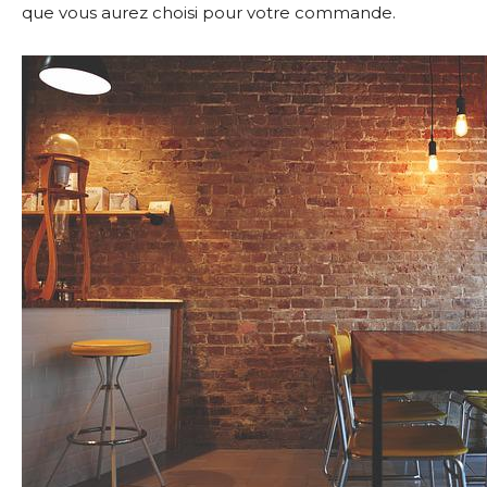
que vous aurez choisi pour votre commande.