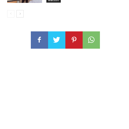
Maison