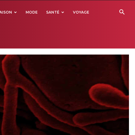
AISON
MODE
SANTÉ
VOYAGE