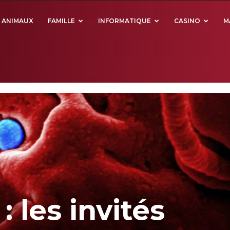
ANIMAUX
FAMILLE
INFORMATIQUE
CASINO
M
: les invités