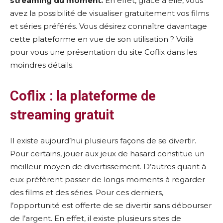
streaming du moment.
En effet, grâce à elle, vous
avez la possibilité de visualiser gratuitement vos films
et séries préférés. Vous désirez connaître davantage
cette plateforme en vue de son utilisation ? Voilà
pour vous une présentation du site Coflix dans les
moindres détails.
Coflix : la plateforme de
streaming gratuit
Il existe aujourd’hui plusieurs façons de se divertir.
Pour certains, jouer aux jeux de hasard constitue un
meilleur moyen de divertissement. D’autres quant à
eux préfèrent passer de longs moments à regarder
des films et des séries. Pour ces derniers,
l’opportunité est offerte de se divertir sans débourser
de l’argent. En effet, il existe plusieurs sites de