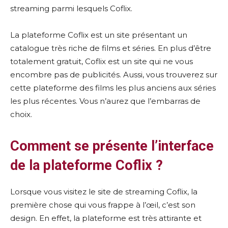
streaming parmi lesquels Coflix.
La plateforme Coflix est un site présentant un
catalogue très riche de films et séries. En plus d’être
totalement gratuit, Coflix est un site qui ne vous
encombre pas de publicités. Aussi, vous trouverez sur
cette plateforme des films les plus anciens aux séries
les plus récentes. Vous n’aurez que l’embarras de
choix.
Comment se présente l’interface
de la plateforme Coflix ?
Lorsque vous visitez le site de streaming Coflix, la
première chose qui vous frappe à l’œil, c’est son
design. En effet, la plateforme est très attirante et