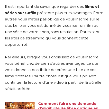
Il est important de savoir que regarder des
films et
séries sur Coflix
présente plusieurs avantages. Entre
autres, vous n’êtes pas obligé de vous inscrire sur le
site. Le loisir vous est donné de visualiser un film ou
une série de votre choix, sans restriction. Rares sont
les sites de streaming qui vous donnent cette
opportunité.
Par ailleurs, lorsque vous choisissez de vous inscrire,
vous bénéficiez de bien d’autres avantages. Le site
vous donne la possibilité de créer une liste de vos
films préférés. L’autre chose est que vous pouvez
continuer la lecture d’une vidéo à partir de là où elle
s’était arrêtée.
Comment faire une demande
d’éligibilité de fibre optique en