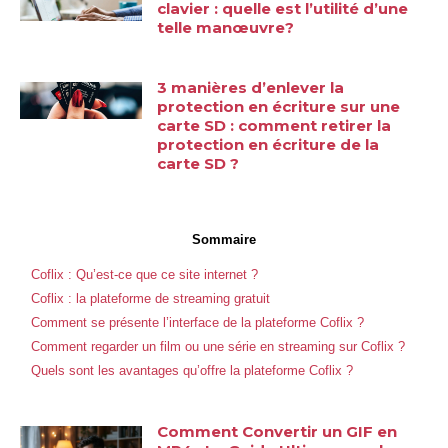
clavier : quelle est l’utilité d’une
telle manœuvre?
3 manières d’enlever la
protection en écriture sur une
carte SD : comment retirer la
protection en écriture de la
carte SD ?
Sommaire
Coflix : Qu’est-ce que ce site internet ?
Coflix : la plateforme de streaming gratuit
Comment se présente l’interface de la plateforme Coflix ?
Comment regarder un film ou une série en streaming sur Coflix ?
Quels sont les avantages qu’offre la plateforme Coflix ?
Comment Convertir un GIF en