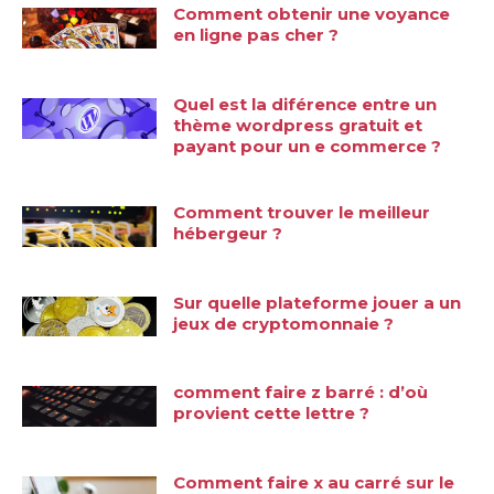
Comment obtenir une voyance
en ligne pas cher ?
Quel est la diférence entre un
thème wordpress gratuit et
payant pour un e commerce ?
Comment trouver le meilleur
hébergeur ?
Sur quelle plateforme jouer a un
jeux de cryptomonnaie ?
comment faire z barré : d’où
provient cette lettre ?
Comment faire x au carré sur le