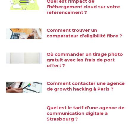
Quel est l’impact de
l’hébergement cloud sur votre
référencement ?
Comment trouver un
comparateur d’eligibilité fibre ?
Où commander un tirage photo
gratuit avec les frais de port
offert ?
Comment contacter une agence
de growth hacking à Paris ?
Quel est le tarif d’une agence de
communication digitale à
Strasbourg ?