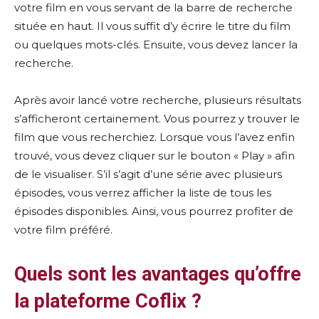
votre film en vous servant de la barre de recherche
située en haut. Il vous suffit d’y écrire le titre du film
ou quelques mots-clés. Ensuite, vous devez lancer la
recherche.
Après avoir lancé votre recherche, plusieurs résultats
s’afficheront certainement. Vous pourrez y trouver le
film que vous recherchiez. Lorsque vous l’avez enfin
trouvé, vous devez cliquer sur le bouton « Play » afin
de le visualiser. S’il s’agit d’une série avec plusieurs
épisodes, vous verrez afficher la liste de tous les
épisodes disponibles. Ainsi, vous pourrez profiter de
votre film préféré.
Quels sont les avantages qu’offre
la plateforme Coflix ?