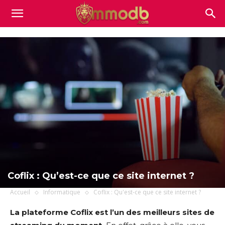
Mmodb.com
Coflix : Qu’est-ce que ce site internet ?
Accueil
Informatique
Coflix : Qu'est-ce que ce site internet ?
La plateforme Coflix est l’un des meilleurs sites de