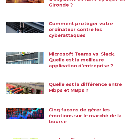
Gironde ?
Comment protéger votre
ordinateur contre les
cyberattaques
Microsoft Teams vs. Slack.
Quelle est la meilleure
application d’entreprise ?
Quelle est la différence entre
Mbps et MBps ?
Cinq façons de gérer les
émotions sur le marché de la
bourse