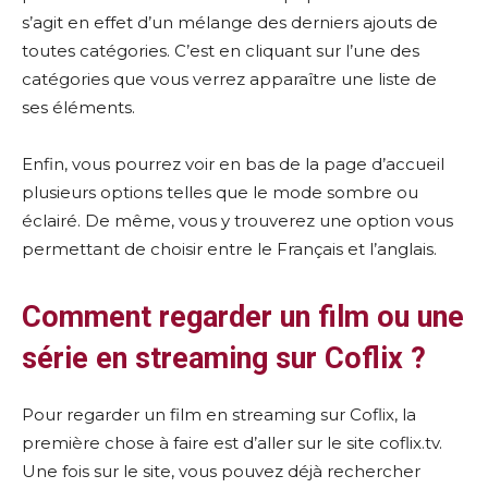
s’agit en effet d’un mélange des derniers ajouts de
toutes catégories. C’est en cliquant sur l’une des
catégories que vous verrez apparaître une liste de
ses éléments.
Enfin, vous pourrez voir en bas de la page d’accueil
plusieurs options telles que le mode sombre ou
éclairé. De même, vous y trouverez une option vous
permettant de choisir entre le Français et l’anglais.
Comment regarder un film ou une
série en streaming sur Coflix ?
Pour regarder un film en streaming sur Coflix, la
première chose à faire est d’aller sur le site coflix.tv.
Une fois sur le site, vous pouvez déjà rechercher