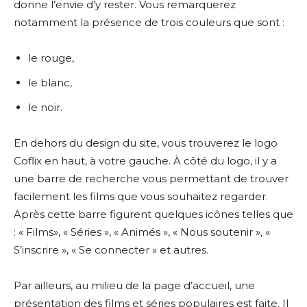
donne l’envie d’y rester. Vous remarquerez
notamment la présence de trois couleurs que sont :
le rouge,
le blanc,
le noir.
En dehors du design du site, vous trouverez le logo
Coflix en haut, à votre gauche. À côté du logo, il y a
une barre de recherche vous permettant de trouver
facilement les films que vous souhaitez regarder.
Après cette barre figurent quelques icônes telles que
: « Films», « Séries », « Animés », « Nous soutenir », «
S’inscrire », « Se connecter » et autres.
Par ailleurs, au milieu de la page d’accueil, une
présentation des films et séries populaires est faite. Il