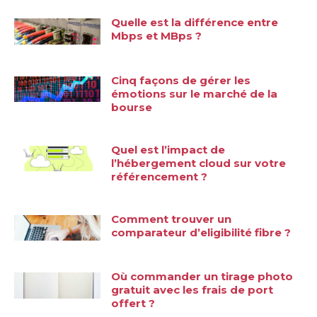
Quelle est la différence entre
Mbps et MBps ?
Cinq façons de gérer les
émotions sur le marché de la
bourse
Quel est l’impact de
l’hébergement cloud sur votre
référencement ?
Comment trouver un
comparateur d’eligibilité fibre ?
Où commander un tirage photo
gratuit avec les frais de port
offert ?