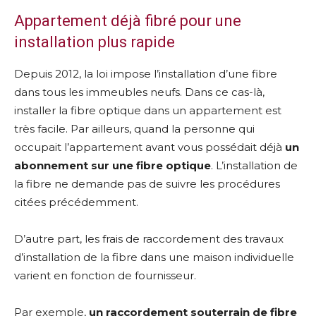
Appartement déjà fibré pour une
installation plus rapide
Depuis 2012, la loi impose l’installation d’une fibre
dans tous les immeubles neufs. Dans ce cas-là,
installer la fibre optique dans un appartement est
très facile. Par ailleurs, quand la personne qui
occupait l’appartement avant vous possédait déjà
un
abonnement sur une fibre optique
. L’installation de
la fibre ne demande pas de suivre les procédures
citées précédemment.
D’autre part, les frais de raccordement des travaux
d’installation de la fibre dans une maison individuelle
varient en fonction de fournisseur.
Par exemple,
un raccordement souterrain de fibre