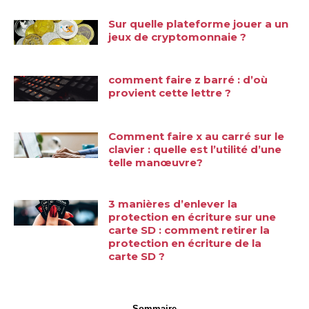
Sur quelle plateforme jouer a un
jeux de cryptomonnaie ?
comment faire z barré : d’où
provient cette lettre ?
Comment faire x au carré sur le
clavier : quelle est l’utilité d’une
telle manœuvre?
3 manières d’enlever la
protection en écriture sur une
carte SD : comment retirer la
protection en écriture de la
carte SD ?
Sommaire