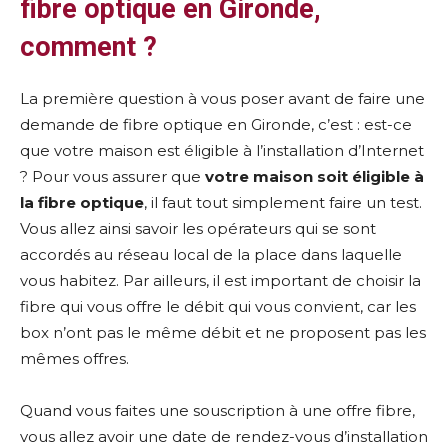
fibre optique en Gironde,
comment ?
La première question à vous poser avant de faire une
demande de fibre optique en Gironde, c’est : est-ce
que votre maison est éligible à l’installation d’Internet
? Pour vous assurer que
votre maison soit éligible à
la fibre optique
, il faut tout simplement faire un test.
Vous allez ainsi savoir les opérateurs qui se sont
accordés au réseau local de la place dans laquelle
vous habitez. Par ailleurs, il est important de choisir la
fibre qui vous offre le débit qui vous convient, car les
box n’ont pas le même débit et ne proposent pas les
mêmes offres.
Quand vous faites une souscription à une offre fibre,
vous allez avoir une date de rendez-vous d’installation