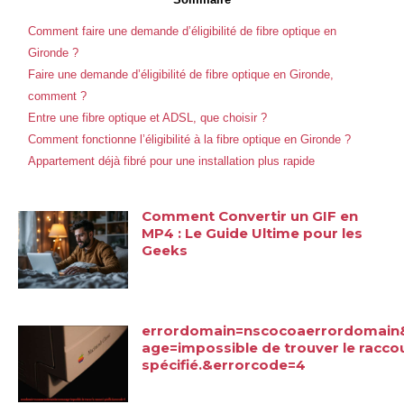
Comment faire une demande d’éligibilité de fibre optique en
Gironde ?
Faire une demande d’éligibilité de fibre optique en Gironde,
comment ?
Entre une fibre optique et ADSL, que choisir ?
Comment fonctionne l’éligibilité à la fibre optique en Gironde ?
Appartement déjà fibré pour une installation plus rapide
Comment Convertir un GIF en
MP4 : Le Guide Ultime pour les
Geeks
errordomain=nscocoaerrordomain
age=impossible de trouver le racco
spécifié.&errorcode=4