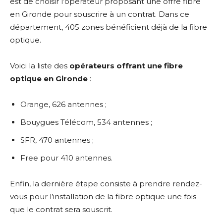
est de choisir l’opérateur proposant une offre fibre
en Gironde pour souscrire à un contrat. Dans ce
département, 405 zones bénéficient déjà de la fibre
optique.
Voici la liste des
opérateurs offrant une fibre
optique en Gironde
:
Orange, 626 antennes ;
Bouygues Télécom, 534 antennes ;
SFR, 470 antennes ;
Free pour 410 antennes.
Enfin, la dernière étape consiste à prendre rendez-
vous pour l’installation de la fibre optique une fois
que le contrat sera souscrit.