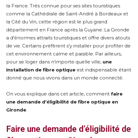
la France. Très connue pour ses sites touristiques
comme la Cathédrale de Saint-André à Bordeaux et
la Cité du Vin, cette région est le plus grand
département en France après la Guyane. La Gironde
a d’énormes attraits touristiques et offre divers atouts
de vie. Certains préfèrent s’y installer pour profiter de
cet environnement calme et paisible. Par ailleurs,
pour se loger dans n’importe quelle ville,
une
installation de fibre optique
est indispensable étant
donné que nous vivons dans un monde connecté.
On vous explique dans cet article, comment
faire
une demande d’éligibilité de fibre optique en
Gironde
.
Faire une demande d’éligibilité de