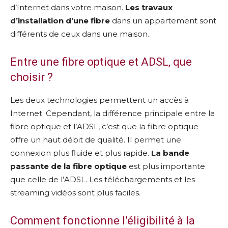
d’Internet dans votre maison.
Les travaux
d’installation d’une fibre
dans un appartement sont
différents de ceux dans une maison.
Entre une fibre optique et ADSL, que
choisir ?
Les deux technologies permettent un accès à
Internet. Cependant, la différence principale entre la
fibre optique et l’ADSL, c’est que la fibre optique
offre un haut débit de qualité. Il permet une
connexion plus fluide et plus rapide.
La bande
passante de la fibre optique
est plus importante
que celle de l’ADSL. Les téléchargements et les
streaming vidéos sont plus faciles.
Comment fonctionne l’éligibilité à la