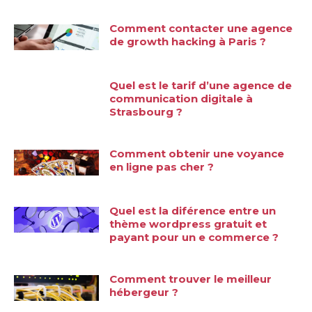
Comment contacter une agence
de growth hacking à Paris ?
Quel est le tarif d’une agence de
communication digitale à
Strasbourg ?
Comment obtenir une voyance
en ligne pas cher ?
Quel est la diférence entre un
thème wordpress gratuit et
payant pour un e commerce ?
Comment trouver le meilleur
hébergeur ?