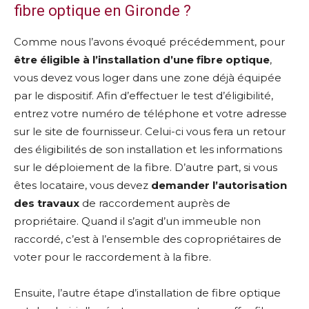
fibre optique en Gironde ?
Comme nous l’avons évoqué précédemment, pour
être éligible à l’installation d’une fibre optique
,
vous devez vous loger dans une zone déjà équipée
par le dispositif. Afin d’effectuer le test d’éligibilité,
entrez votre numéro de téléphone et votre adresse
sur le site de fournisseur. Celui-ci vous fera un retour
des éligibilités de son installation et les informations
sur le déploiement de la fibre. D’autre part, si vous
êtes locataire, vous devez
demander l’autorisation
des travaux
de raccordement auprès de
propriétaire. Quand il s’agit d’un immeuble non
raccordé, c’est à l’ensemble des copropriétaires de
voter pour le raccordement à la fibre.
Ensuite, l’autre étape d’installation de fibre optique