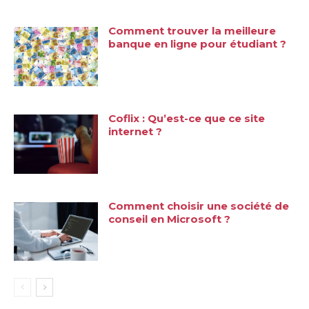
Comment trouver la meilleure
banque en ligne pour étudiant ?
Coflix : Qu’est-ce que ce site
internet ?
Comment choisir une société de
conseil en Microsoft ?