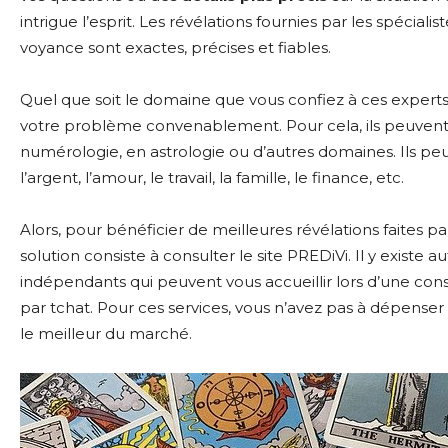
intrigue l’esprit. Les révélations fournies par les spécialist
voyance sont exactes, précises et fiables.
Quel que soit le domaine que vous confiez à ces experts,
votre problème convenablement. Pour cela, ils peuven
numérologie, en astrologie ou d’autres domaines. Ils p
l’argent, l’amour, le travail, la famille, le finance, etc.
Alors, pour bénéficier de meilleures révélations faites
solution consiste à consulter le site PREDiVi. Il y existe 
indépendants qui peuvent vous accueillir lors d’une cons
par tchat. Pour ces services, vous n’avez pas à dépenser 
le meilleur du marché.