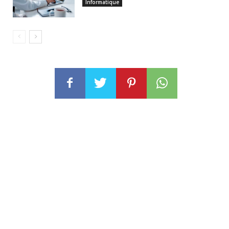
Informatique