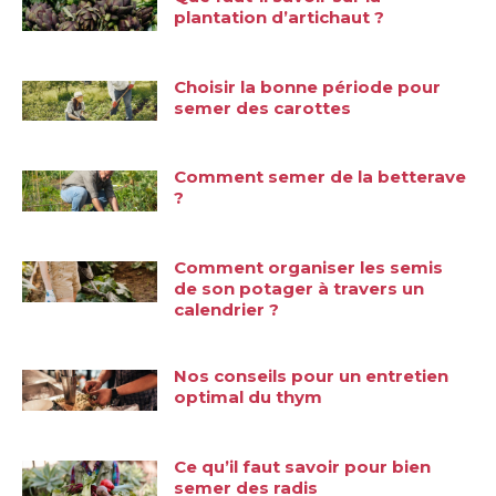
plantation d’artichaut ?
Choisir la bonne période pour
semer des carottes
Comment semer de la betterave
?
Comment organiser les semis
de son potager à travers un
calendrier ?
Nos conseils pour un entretien
optimal du thym
Ce qu’il faut savoir pour bien
semer des radis