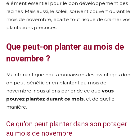
élément essentiel pour le bon développement des
racines. Mais aussi, le soleil, souvent couvert durant le
mois de novembre, écarte tout risque de cramer vos
plantations précoces.
Que peut-on planter au mois de
novembre ?
Maintenant que nous connaissons les avantages dont
on peut bénéficier en plantant au mois de
novembre, nous allons parler de ce que
vous
pouvez plantez durant ce mois
, et de quelle
manière.
Ce qu’on peut planter dans son potager
au mois de novembre