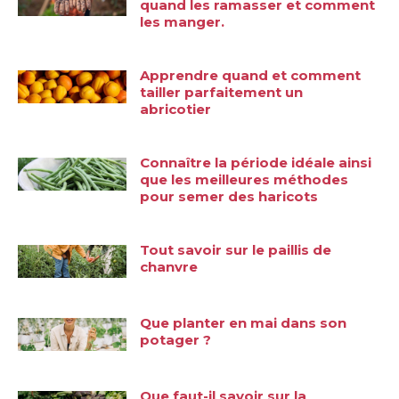
quand les ramasser et comment
les manger.
Apprendre quand et comment
tailler parfaitement un
abricotier
Connaître la période idéale ainsi
que les meilleures méthodes
pour semer des haricots
Tout savoir sur le paillis de
chanvre
Que planter en mai dans son
potager ?
Que faut-il savoir sur la