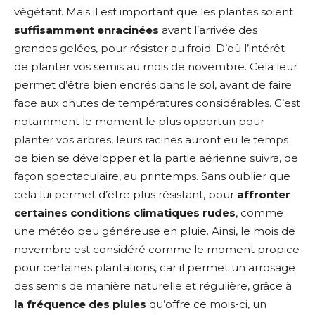
végétatif. Mais il est important que les plantes soient
suffisamment enracinées
avant l’arrivée des
grandes gelées, pour résister au froid. D’où l’intérêt
de planter vos semis au mois de novembre. Cela leur
permet d’être bien encrés dans le sol, avant de faire
face aux chutes de températures considérables. C’est
notamment le moment le plus opportun pour
planter vos arbres, leurs racines auront eu le temps
de bien se développer et la partie aérienne suivra, de
façon spectaculaire, au printemps. Sans oublier que
cela lui permet d’être plus résistant, pour
affronter
certaines conditions climatiques rudes
, comme
une météo peu généreuse en pluie. Ainsi, le mois de
novembre est considéré comme le moment propice
pour certaines plantations, car il permet un arrosage
des semis de manière naturelle et régulière, grâce à
la fréquence des pluies
qu’offre ce mois-ci, un