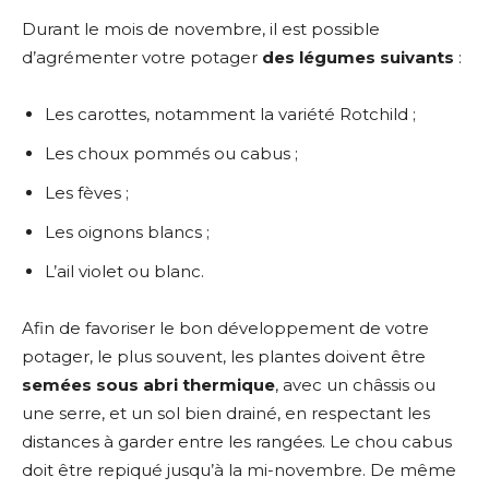
Durant le mois de novembre, il est possible
d’agrémenter votre potager
des légumes suivants
:
Les carottes, notamment la variété Rotchild ;
Les choux pommés ou cabus ;
Les fèves ;
Les oignons blancs ;
L’ail violet ou blanc.
Afin de favoriser le bon développement de votre
potager, le plus souvent, les plantes doivent être
semées sous abri
thermique
, avec un châssis ou
une serre, et un sol bien drainé, en respectant les
distances à garder entre les rangées. Le chou cabus
doit être repiqué jusqu’à la mi-novembre. De même