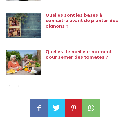
Quelles sont les bases à
connaître avant de planter des
oignons ?
Quel est le meilleur moment
pour semer des tomates ?