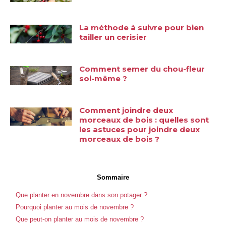
La méthode à suivre pour bien
tailler un cerisier
Comment semer du chou-fleur
soi-même ?
Comment joindre deux
morceaux de bois : quelles sont
les astuces pour joindre deux
morceaux de bois ?
Sommaire
Que planter en novembre dans son potager ?
Pourquoi planter au mois de novembre ?
Que peut-on planter au mois de novembre ?