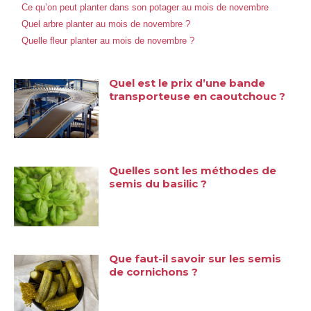
Ce qu’on peut planter dans son potager au mois de novembre
Quel arbre planter au mois de novembre ?
Quelle fleur planter au mois de novembre ?
Quel est le prix d’une bande
transporteuse en caoutchouc ?
Quelles sont les méthodes de
semis du basilic ?
Que faut-il savoir sur les semis
de cornichons ?