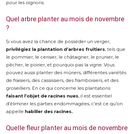
pour les oignons.
Quel arbre planter au mois de novembre
?
Si vous avez la chance de posséder un verger,
privilégiez la plantation d’arbres fruitiers
, tels que
le pommier, le cerisier, le châtaigner, le prunier, le
pêcher, le poirier, et pourquoi pas la vigne. Vous
pouvez aussi planter des mûriers, différentes variétés
de fraisiers, des cassissiers, des framboisiers, et des
groseilliers. En ce qui concerne les plantations
faisant l’objet de racines nues
, il est essentiel
d’éliminer les parties endommagées, c’est ce qu’on
appelle
habiller des racines.
Quelle fleur planter au mois de novembre