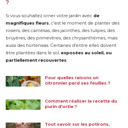
?
Si vous souhaitez orner votre jardin avec
de
magnifiques fleurs
, c’est le moment de planter des
rosiers, des camélias, des jacinthes, des tulipes, des
bruyères, des primevères, des chrysanthèmes, mais
aussi des hortensias. Certaines d’entre elles doivent
être plantées dans le sol,
exposées au soleil, ou
partiellement recouvertes
.
Pour quelles raisons un
citronnier perd ses feuilles ?
Comment réaliser la recette du
purin d’ortie ?
Tout savoir sur les potirons,