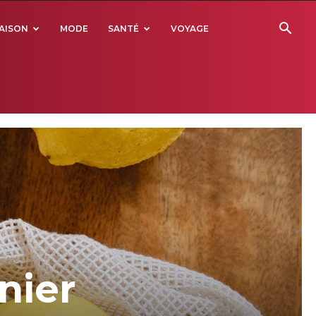
AISON
MODE
SANTÉ
VOYAGE
nier