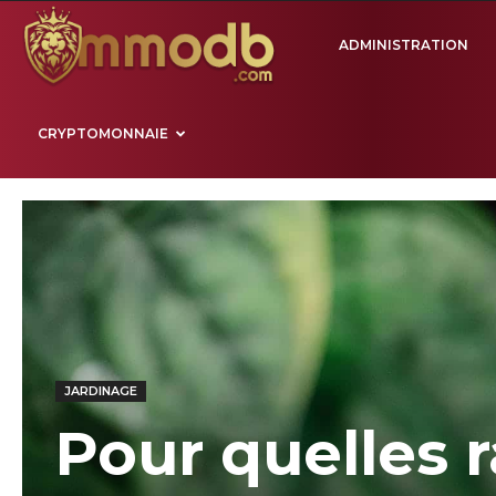
Mmodb.com
ADMINISTRATION
CRYPTOMONNAIE
JARDINAGE
Pour quelles r