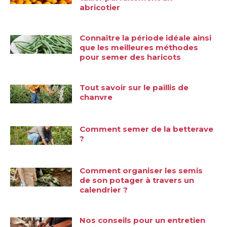
abricotier
Connaître la période idéale ainsi
que les meilleures méthodes
pour semer des haricots
Tout savoir sur le paillis de
chanvre
Comment semer de la betterave
?
Comment organiser les semis
de son potager à travers un
calendrier ?
Nos conseils pour un entretien