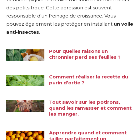
des petits troue. Cette agression est souvent
responsable d’un freinage de croissance. Vous
pouvez également les protéger en installant
un voile
anti-insectes.
Pour quelles raisons un
citronnier perd ses feuilles ?
Comment réaliser la recette du
purin d’ortie ?
Tout savoir sur les potirons,
quand les ramasser et comment
les manger.
Apprendre quand et comment
tailler parfaitement un