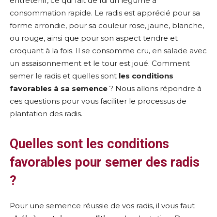
entretenir, ce qui fait de lui un légume à
consommation rapide. Le radis est apprécié pour sa
forme arrondie, pour sa couleur rose, jaune, blanche,
ou rouge, ainsi que pour son aspect tendre et
croquant à la fois. Il se consomme cru, en salade avec
un assaisonnement et le tour est joué. Comment
semer le radis et quelles sont
les conditions
favorables à sa semence
? Nous allons répondre à
ces questions pour vous faciliter le processus de
plantation des radis.
Quelles sont les conditions
favorables pour semer des radis
?
Pour une semence réussie de vos radis, il vous faut