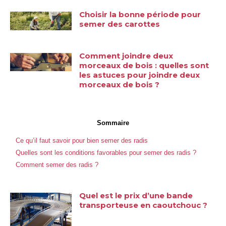
Choisir la bonne période pour
semer des carottes
Comment joindre deux
morceaux de bois : quelles sont
les astuces pour joindre deux
morceaux de bois ?
Sommaire
Ce qu’il faut savoir pour bien semer des radis
Quelles sont les conditions favorables pour semer des radis ?
Comment semer des radis ?
Quel est le prix d’une bande
transporteuse en caoutchouc ?