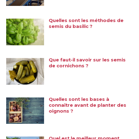
Quelles sont les méthodes de
semis du basilic ?
Que faut-il savoir sur les semis
de cornichons ?
Quelles sont les bases à
connaître avant de planter des
oignons ?
Quel est le meilleur moment