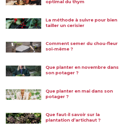
optimal du thym
La méthode à suivre pour bien
tailler un cerisier
Comment semer du chou-fleur
soi-même ?
Que planter en novembre dans
son potager ?
Que planter en mai dans son
potager ?
Que faut-il savoir sur la
plantation d’artichaut ?