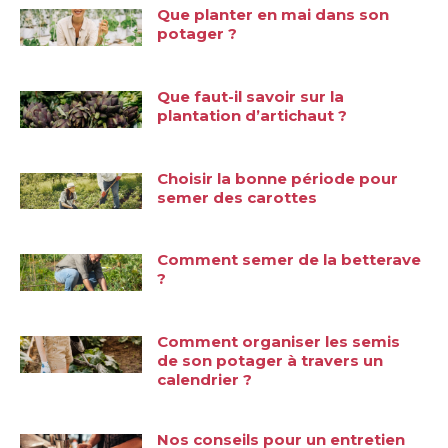
Que planter en mai dans son
potager ?
Que faut-il savoir sur la
plantation d’artichaut ?
Choisir la bonne période pour
semer des carottes
Comment semer de la betterave
?
Comment organiser les semis
de son potager à travers un
calendrier ?
Nos conseils pour un entretien