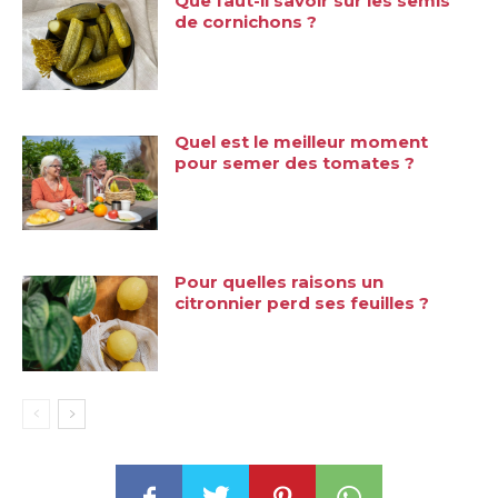
Que faut-il savoir sur les semis
de cornichons ?
Quel est le meilleur moment
pour semer des tomates ?
Pour quelles raisons un
citronnier perd ses feuilles ?