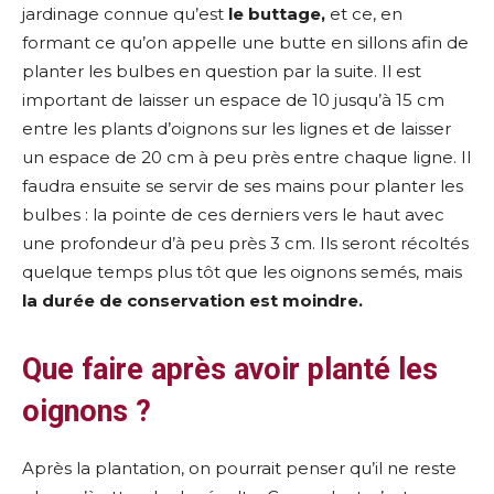
jardinage connue qu’est
le buttage,
et ce, en
formant ce qu’on appelle une butte en sillons
afin de
planter les bulbes en question par la suite. Il est
important de laisser un espace de 10 jusqu’à 15 cm
entre les plants d’oignons sur les lignes et de laisser
un espace de 20 cm à peu près entre chaque ligne. Il
faudra ensuite se servir de ses mains pour planter les
bulbes : la pointe de ces derniers vers le haut avec
une profondeur d’à peu près 3 cm. Ils seront récoltés
quelque temps plus tôt que les oignons semés, mais
la durée de conservation est moindre.
Que faire après avoir planté les
oignons ?
Après la plantation, on pourrait penser qu’il ne reste