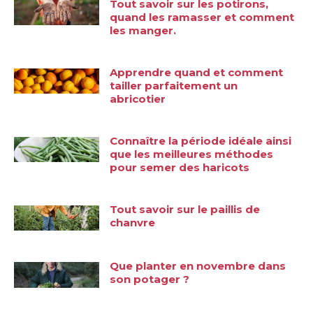
Tout savoir sur les potirons,
quand les ramasser et comment
les manger.
Apprendre quand et comment
tailler parfaitement un
abricotier
Connaître la période idéale ainsi
que les meilleures méthodes
pour semer des haricots
Tout savoir sur le paillis de
chanvre
Que planter en novembre dans
son potager ?