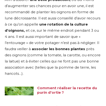
d’augmenter ses chances pour en avoir une, il est
recommandé de planter les oignons en forme de
lune décroissante. Il est aussi conseillé d’avoir recours
à ce qu’on appelle
une rotation de la culture
d’oignons,
et ce, sur le même endroit pendant 3 ou
4 ans. Il est aussi important de savoir que «
l’entourage » de votre potager n’est pas à négliger. Il
faudra veiller à
associer les bonnes plantes
près
des oignons (comme la tomate, la carotte, ou encore
la laitue) et à éviter celles qui ne font pas une bonne
association avec (telles que la pomme de terre, les
haricots…).
Comment réaliser la recette du
purin d’ortie ?