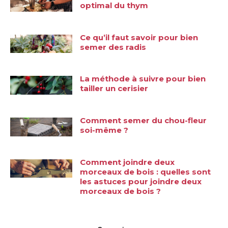
optimal du thym
Ce qu’il faut savoir pour bien
semer des radis
La méthode à suivre pour bien
tailler un cerisier
Comment semer du chou-fleur
soi-même ?
Comment joindre deux
morceaux de bois : quelles sont
les astuces pour joindre deux
morceaux de bois ?