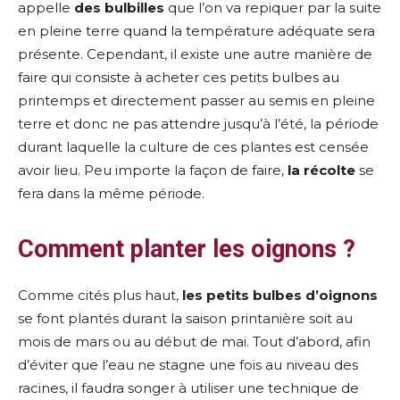
appelle
des bulbilles
que l’on va repiquer par la suite
en pleine terre quand la température adéquate sera
présente. Cependant, il existe une autre manière de
faire qui consiste à acheter ces petits bulbes au
printemps et directement passer au semis en pleine
terre et donc ne pas attendre jusqu’à l’été, la période
durant laquelle la culture de ces plantes est censée
avoir lieu. Peu importe la façon de faire,
la récolte
se
fera dans la même période.
Comment planter les oignons ?
Comme cités plus haut,
les petits bulbes d’oignons
se font plantés durant la saison printanière soit au
mois de mars ou au début de mai. Tout d’abord, afin
d’éviter que l’eau ne stagne une fois au niveau des
racines, il faudra songer à utiliser une technique de