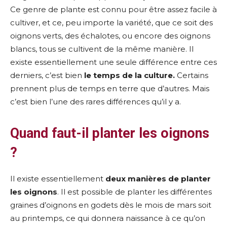
Ce genre de plante est connu pour être assez facile à
cultiver, et ce, peu importe la variété, que ce soit des
oignons verts, des échalotes, ou encore des oignons
blancs, tous se cultivent de la même manière. Il
existe essentiellement une seule différence entre ces
derniers, c’est bien
le temps de la culture.
Certains
prennent plus de temps en terre que d’autres. Mais
c’est bien l’une des rares différences qu’il y a.
Quand faut-il planter les oignons
?
Il existe essentiellement
deux manières de planter
les oignons
. Il est possible de planter les différentes
graines d’oignons en godets dès le mois de mars soit
au printemps, ce qui donnera naissance à ce qu’on