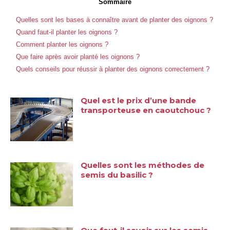
Sommaire
Quelles sont les bases à connaître avant de planter des oignons ?
Quand faut-il planter les oignons ?
Comment planter les oignons ?
Que faire après avoir planté les oignons ?
Quels conseils pour réussir à planter des oignons correctement ?
Quel est le prix d’une bande
transporteuse en caoutchouc ?
Quelles sont les méthodes de
semis du basilic ?