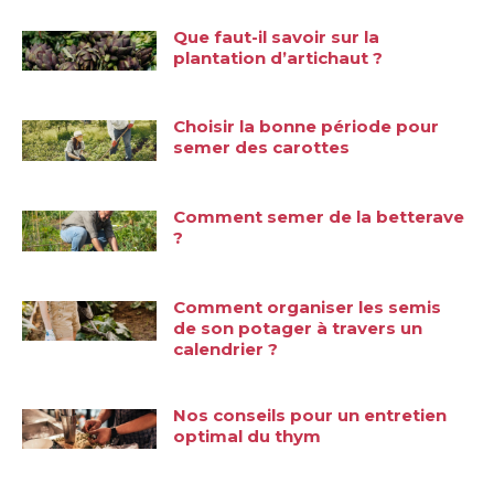
Que faut-il savoir sur la
plantation d’artichaut ?
Choisir la bonne période pour
semer des carottes
Comment semer de la betterave
?
Comment organiser les semis
de son potager à travers un
calendrier ?
Nos conseils pour un entretien
optimal du thym