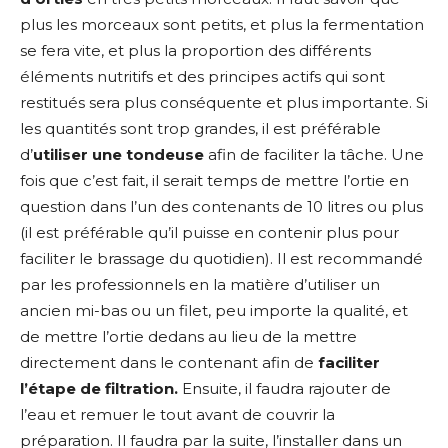
plus les morceaux sont petits, et plus la fermentation
se fera vite, et plus la proportion des différents
éléments nutritifs et des principes actifs qui sont
restitués sera plus conséquente et plus importante. Si
les quantités sont trop grandes, il est préférable
d’
utiliser une tondeuse
afin de faciliter la tâche. Une
fois que c’est fait, il serait temps de mettre l’ortie en
question dans l’un des contenants de 10 litres ou plus
(il est préférable qu’il puisse en contenir plus pour
faciliter le brassage du quotidien). Il est recommandé
par les professionnels en la matière d’utiliser un
ancien mi-bas ou un filet, peu importe la qualité, et
de mettre l’ortie dedans au lieu de la mettre
directement dans le contenant afin de
faciliter
l’étape de filtration.
Ensuite, il faudra rajouter de
l’eau et remuer le tout avant de couvrir la
préparation. Il faudra par la suite, l’installer dans un