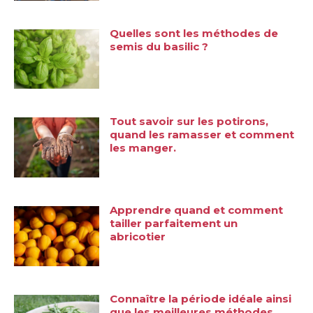
Quelles sont les méthodes de
semis du basilic ?
Tout savoir sur les potirons,
quand les ramasser et comment
les manger.
Apprendre quand et comment
tailler parfaitement un
abricotier
Connaître la période idéale ainsi
que les meilleures méthodes