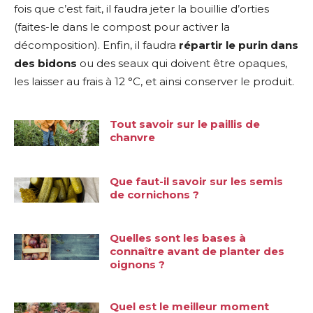
fois que c’est fait, il faudra jeter la bouillie d’orties
(faites-le dans le compost pour activer la
décomposition). Enfin, il faudra
répartir le purin dans
des bidons
ou des seaux qui doivent être opaques,
les laisser au frais à 12 °C, et ainsi
conserver le produit.
Tout savoir sur le paillis de
chanvre
Que faut-il savoir sur les semis
de cornichons ?
Quelles sont les bases à
connaître avant de planter des
oignons ?
Quel est le meilleur moment