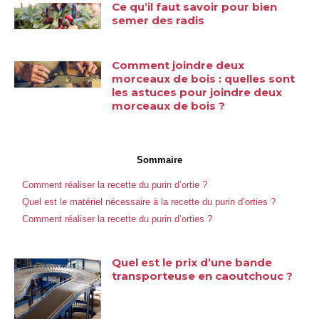
Ce qu’il faut savoir pour bien
semer des radis
Comment joindre deux
morceaux de bois : quelles sont
les astuces pour joindre deux
morceaux de bois ?
Sommaire
Comment réaliser la recette du purin d’ortie ?
Quel est le matériel nécessaire à la recette du purin d’orties ?
Comment réaliser la recette du purin d’orties ?
Quel est le prix d’une bande
transporteuse en caoutchouc ?