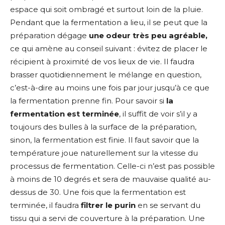
espace qui soit ombragé et surtout loin de la pluie.
Pendant que la fermentation a lieu, il se peut que la
préparation dégage
une odeur très peu agréable,
ce qui amène au conseil suivant : évitez de placer le
récipient à proximité de vos lieux de vie. Il faudra
brasser quotidiennement le mélange en question,
c’est-à-dire au moins une fois par jour jusqu’à ce que
la fermentation prenne fin. Pour savoir si
la
fermentation est terminée
, il suffit de voir s’il y a
toujours des bulles à la surface de la préparation,
sinon, la fermentation est finie. Il faut savoir que la
température joue naturellement sur la vitesse du
processus de fermentation. Celle-ci n’est pas possible
à moins de 10 degrés et sera de mauvaise qualité au-
dessus de 30. Une fois que la fermentation est
terminée, il faudra
filtrer le purin
en se servant du
tissu qui a servi de couverture à la préparation. Une