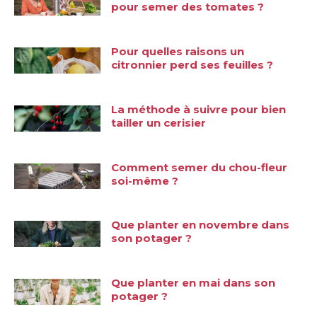
pour semer des tomates ?
Pour quelles raisons un
citronnier perd ses feuilles ?
La méthode à suivre pour bien
tailler un cerisier
Comment semer du chou-fleur
soi-même ?
Que planter en novembre dans
son potager ?
Que planter en mai dans son
potager ?