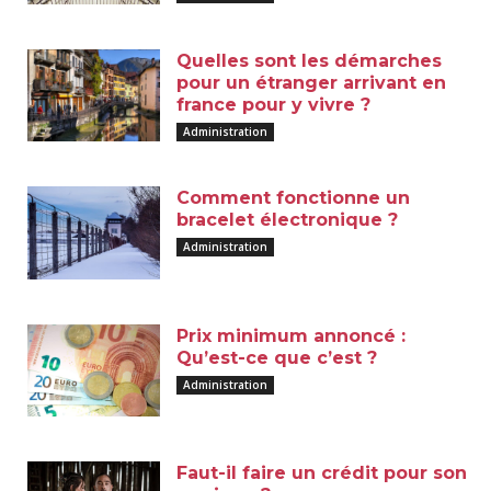
Quelles sont les démarches
pour un étranger arrivant en
france pour y vivre ?
Administration
Comment fonctionne un
bracelet électronique ?
Administration
Prix minimum annoncé :
Qu’est-ce que c’est ?
Administration
Faut-il faire un crédit pour son