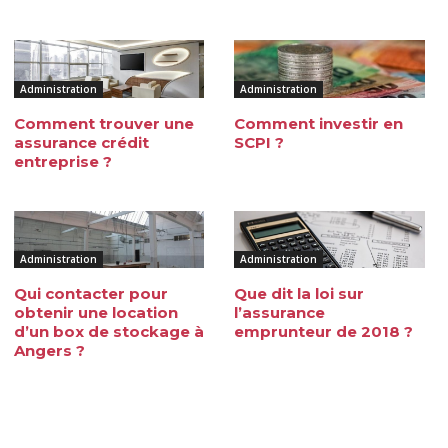
Administration
Administration
Comment trouver une
Comment investir en
assurance crédit
SCPI ?
entreprise ?
Administration
Administration
Qui contacter pour
Que dit la loi sur
obtenir une location
l’assurance
d’un box de stockage à
emprunteur de 2018 ?
Angers ?