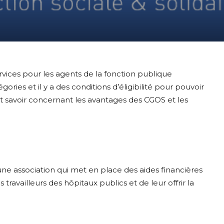
rvices pour les agents de la fonction publique
ories et il y a des conditions d’éligibilité pour pouvoir
faut savoir concernant les avantages des CGOS et les
ne association qui met en place des aides financières
s travailleurs des hôpitaux publics et de leur offrir la