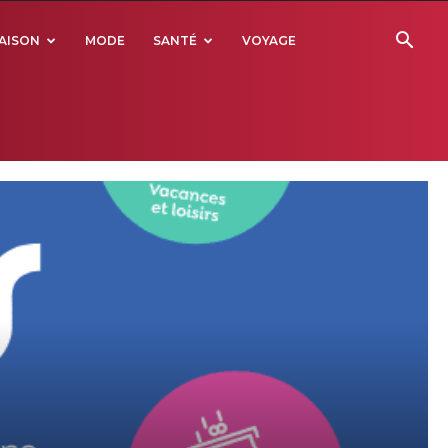
AISON
MODE
SANTÉ
VOYAGE