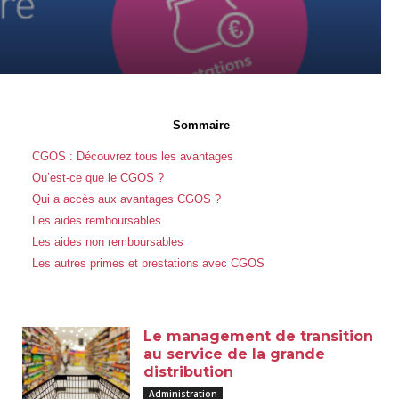
Sommaire
CGOS : Découvrez tous les avantages
Qu’est-ce que le CGOS ?
Qui a accès aux avantages CGOS ?
Les aides remboursables
Les aides non remboursables
Les autres primes et prestations avec CGOS
Le management de transition
au service de la grande
distribution
Administration