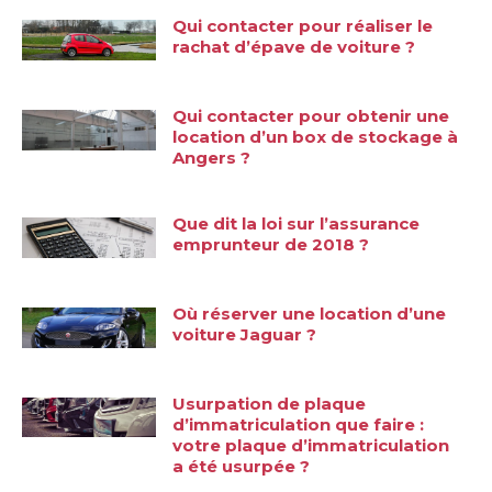
Qui contacter pour réaliser le
rachat d’épave de voiture ?
Qui contacter pour obtenir une
location d’un box de stockage à
Angers ?
Que dit la loi sur l’assurance
emprunteur de 2018 ?
Où réserver une location d’une
voiture Jaguar ?
Usurpation de plaque
d’immatriculation que faire :
votre plaque d’immatriculation
a été usurpée ?