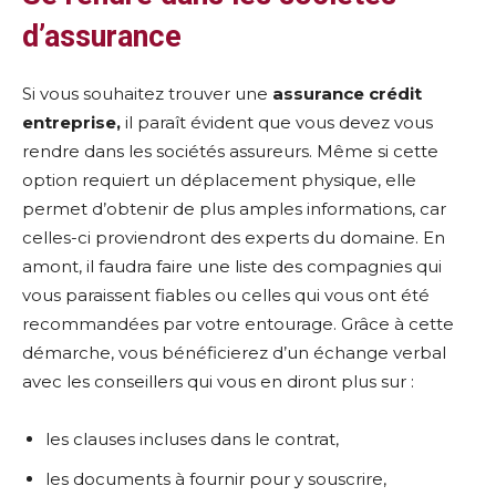
d’assurance
Si vous souhaitez trouver une
assurance crédit
entreprise,
il paraît évident que vous devez vous
rendre dans les sociétés assureurs. Même si cette
option requiert un déplacement physique, elle
permet d’obtenir de plus amples informations, car
celles-ci proviendront des experts du domaine. En
amont, il faudra faire une liste des compagnies qui
vous paraissent fiables ou celles qui vous ont été
recommandées par votre entourage. Grâce à cette
démarche, vous bénéficierez d’un échange verbal
avec les conseillers qui vous en diront plus sur :
les clauses incluses dans le contrat,
les documents à fournir pour y souscrire,