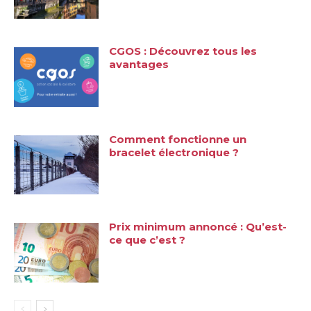
CGOS : Découvrez tous les
avantages
Comment fonctionne un
bracelet électronique ?
Prix minimum annoncé : Qu’est-
ce que c’est ?