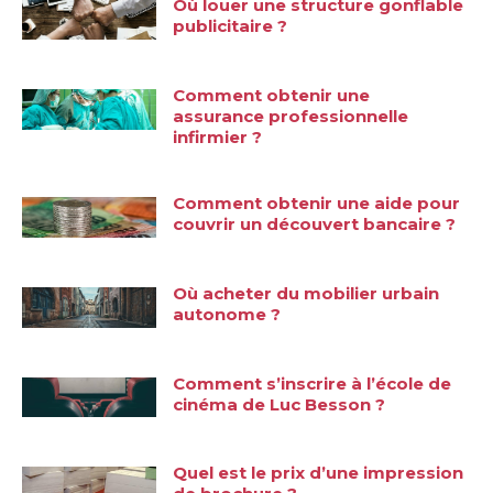
Où louer une structure gonflable
publicitaire ?
Comment obtenir une
assurance professionnelle
infirmier ?
Comment obtenir une aide pour
couvrir un découvert bancaire ?
Où acheter du mobilier urbain
autonome ?
Comment s’inscrire à l’école de
cinéma de Luc Besson ?
Quel est le prix d’une impression