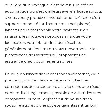
qu’à l’ère du numérique, c’est devenu un réflexe
automatique qui s’est d’ailleurs avéré efficace surtout
si vous vous y prenez convenablement. À l’aide d’un
support connecté (ordinateur ou smartphone),
lancez une recherche via votre navigateur en
saisissant les mots-clés propices ainsi que votre
localisation. Vous obtiendrez des résultats,
généralement des liens qui vous renverront sur les
plateformes des sociétés qui proposent une
assurance crédit pour les entreprises.
En plus, en faisant des recherches sur internet, vous
pourrez consulter des annuaires qui listent les
compagnies de ce secteur d’activité dans une région
donnée. Il est également possible de visiter des sites
comparateurs dont l’objectif est de vous aider à
souscrire auprès d’une société garantissant un bon