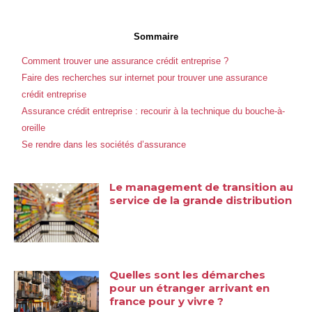
Sommaire
Comment trouver une assurance crédit entreprise ?
Faire des recherches sur internet pour trouver une assurance
crédit entreprise
Assurance crédit entreprise : recourir à la technique du bouche-à-
oreille
Se rendre dans les sociétés d’assurance
Le management de transition au
service de la grande distribution
Quelles sont les démarches
pour un étranger arrivant en
france pour y vivre ?