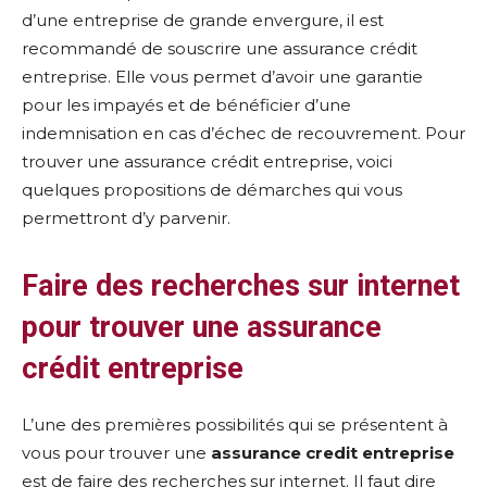
d’une entreprise de grande envergure, il est
recommandé de souscrire une assurance crédit
entreprise. Elle vous permet d’avoir une garantie
pour les impayés et de bénéficier d’une
indemnisation en cas d’échec de recouvrement. Pour
trouver une assurance crédit entreprise, voici
quelques propositions de démarches qui vous
permettront d’y parvenir.
Faire des recherches sur internet
pour trouver une assurance
crédit entreprise
L’une des premières possibilités qui se présentent à
vous pour trouver une
assurance credit entreprise
est de faire des recherches sur internet. Il faut dire