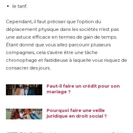
le tarif.
Cependant, il faut préciser que l’option du
déplacement physique dans les sociétés n’est pas
une astuce efficace en termes de gain de temps.
Étant donné que vous allez parcourir plusieurs
compagnies, cela s’avère être une tâche
chronophage et fastidieuse à laquelle vous risquez de
consacrer des jours.
Faut-il faire un crédit pour son
mariage ?
Pourquoi faire une veille
juridique en droit social ?