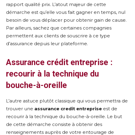
rapport qualité prix. L’atout majeur de cette
démarche est qu’elle vous fait gagner en temps, nul
besoin de vous déplacer pour obtenir gain de cause.
Par ailleurs, sachez que certaines compagnies
permettent aux clients de souscrire à ce type
d’assurance depuis leur plateforme.
Assurance crédit entreprise :
r
ecourir à la technique du
bouche-à-oreille
L’autre astuce plutôt classique qui vous permettra de
trouver une
assurance credit entreprise
est de
recourir à la technique du bouche-à-oreille. Le but
de cette démarche consiste à obtenir des
renseignements auprès de votre entourage de