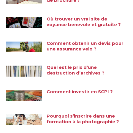
de brochure ?
Où trouver un vrai site de
voyance benevole et gratuite ?
Comment obtenir un devis pour
une assurance velo ?
Quel est le prix d’une
destruction d’archives ?
Comment investir en SCPI ?
Pourquoi s’inscrire dans une
formation à la photographie ?