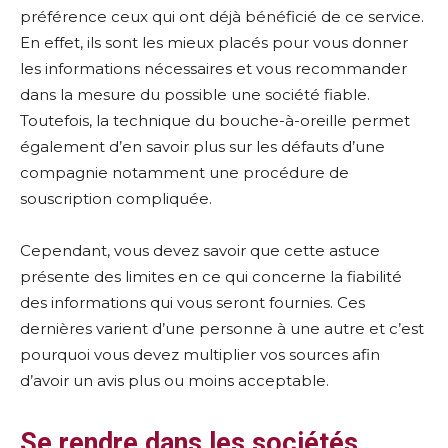
préférence ceux qui ont déjà bénéficié de ce service.
En effet, ils sont les mieux placés pour vous donner
les informations nécessaires et vous recommander
dans la mesure du possible une société fiable.
Toutefois, la technique du bouche-à-oreille permet
également d’en savoir plus sur les défauts d’une
compagnie notamment une procédure de
souscription compliquée.
Cependant, vous devez savoir que cette astuce
présente des limites en ce qui concerne la fiabilité
des informations qui vous seront fournies. Ces
dernières varient d’une personne à une autre et c’est
pourquoi vous devez multiplier vos sources afin
d’avoir un avis plus ou moins acceptable.
Se rendre dans les sociétés