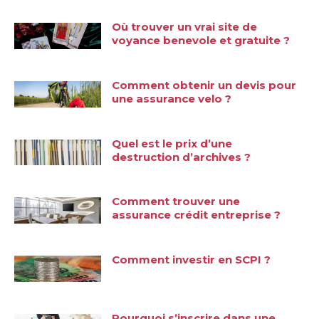
Où trouver un vrai site de
voyance benevole et gratuite ?
Comment obtenir un devis pour
une assurance velo ?
Quel est le prix d’une
destruction d’archives ?
Comment trouver une
assurance crédit entreprise ?
Comment investir en SCPI ?
Pourquoi s’inscrire dans une