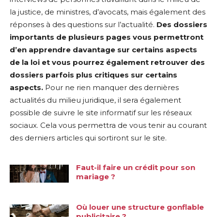
la justice, de ministres, d’avocats, mais également des
réponses à des questions sur l’actualité.
Des dossiers
importants de plusieurs pages vous permettront
d’en apprendre davantage sur certains aspects
de la loi et vous pourrez également retrouver des
dossiers parfois plus critiques sur certains
aspects.
Pour ne rien manquer des dernières
actualités du milieu juridique, il sera également
possible de suivre le site informatif sur les réseaux
sociaux. Cela vous permettra de vous tenir au courant
des derniers articles qui sortiront sur le site.
Faut-il faire un crédit pour son
mariage ?
Où louer une structure gonflable
publicitaire ?