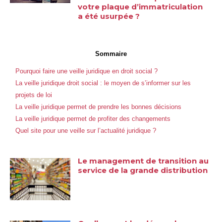
votre plaque d’immatriculation
a été usurpée ?
Sommaire
Pourquoi faire une veille juridique en droit social ?
La veille juridique droit social : le moyen de s’informer sur les
projets de loi
La veille juridique permet de prendre les bonnes décisions
La veille juridique permet de profiter des changements
Quel site pour une veille sur l’actualité juridique ?
Le management de transition au
service de la grande distribution