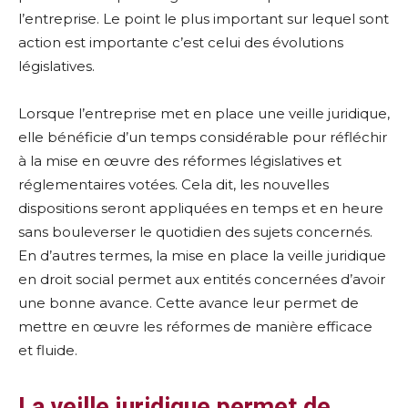
l’entreprise. Le point le plus important sur lequel sont
action est importante c’est celui des évolutions
législatives.
Lorsque l’entreprise met en place une veille juridique,
elle bénéficie d’un temps considérable pour réfléchir
à la mise en œuvre des réformes législatives et
réglementaires votées. Cela dit, les nouvelles
dispositions seront appliquées en temps et en heure
sans bouleverser le quotidien des sujets concernés.
En d’autres termes, la mise en place la veille juridique
en droit social permet aux entités concernées d’avoir
une bonne avance. Cette avance leur permet de
mettre en œuvre les réformes de manière efficace
et fluide.
La veille juridique permet de