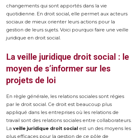
changements qui sont apportés dans la vie
quotidienne. En droit social, elle permet aux acteurs
sociaux de mieux orienter leurs actions pour la
gestion de leurs sujets. Voici pourquoi faire une veille
juridique en droit social.
La veille juridique droit social : le
moyen de s’informer sur les
projets de loi
En règle générale, les relations sociales sont régies
par le droit social. Ce droit est beaucoup plus
appliqué dans les entreprises où les relations de
travail sont des relations sociales entre collaborateurs.
La
veille juridique droit social
est un des moyens les
plus efficaces pour la gestion de ce pôle de