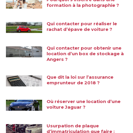
formation à la photographie ?
Qui contacter pour réaliser le
rachat d’épave de voiture ?
Qui contacter pour obtenir une
location d’un box de stockage à
Angers ?
Que dit la loi sur l’assurance
emprunteur de 2018 ?
Où réserver une location d’une
voiture Jaguar ?
Usurpation de plaque
d’immatriculation que faire :