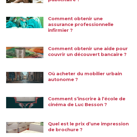
Comment obtenir une
assurance professionnelle
infirmier ?
Comment obtenir une aide pour
couvrir un découvert bancaire ?
Où acheter du mobilier urbain
autonome ?
Comment s’inscrire à l’école de
cinéma de Luc Besson ?
Quel est le prix d’une impression
de brochure ?