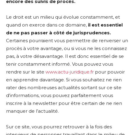
encore des suivis de procès.
Le droit est un milieu qui évolue constamment, et
quand on exerce dans ce domaine,
il est essentiel
de ne pas passer à côté de jurisprudences.
Certaines pourraient vous permettre de renverser un
procès à votre avantage, ou si vous ne les connaissez
pas, à votre désavantage. Il est donc essentiel de se
tenir constamment informé. Vous pouvez vous
rendre sur le site
www.actu-juridique.fr
pour pouvoir
en apprendre davantage. Si vous souhaitez ne rien
rater des nombreuses actualités sortant sur ce site
d’informations, vous pouvez parfaitement vous
inscrire à la newsletter pour être certain de ne rien
manquer de l’actualité.
Sur ce site, vous pourrez retrouver à la fois des
interviews de personnes travaillant dans le milieu de