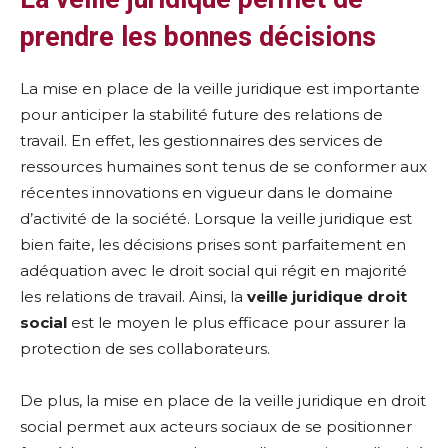
prendre les bonnes décisions
La mise en place de la veille juridique est importante
pour anticiper la stabilité future des relations de
travail. En effet, les gestionnaires des services de
ressources humaines sont tenus de se conformer aux
récentes innovations en vigueur dans le domaine
d’activité de la société. Lorsque la veille juridique est
bien faite, les décisions prises sont parfaitement en
adéquation avec le droit social qui régit en majorité
les relations de travail. Ainsi, la
veille juridique droit
social
est le moyen le plus efficace pour assurer la
protection de ses collaborateurs.
De plus, la mise en place de la veille juridique en droit
social permet aux acteurs sociaux de se positionner