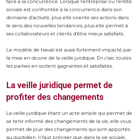
face à la concurrence. Lorsque l’entreprise ou l’entité
sociale est confrontée à la concurrence dans son
domaine d’activité, plus elle oriente ses actions dans
le sens des nouvelles tendances, plus elle permet à
ses collaborateurs et clients d’être mieux satisfaits.
Le modèle de travail est aussi fortement impacté par
la mise en œuvre de la veille juridique. En clair, toutes
les parties en sortent gagnantes et satisfaites.
La veille juridique permet de
profiter des changements
La veille juridique étant un acte simple qui permet de
se tenir informé des changements de la vie, elle vous
permet de jouir des changements qui sont apportés
au quotidien. Il faut préciser que dans la vie sociale,