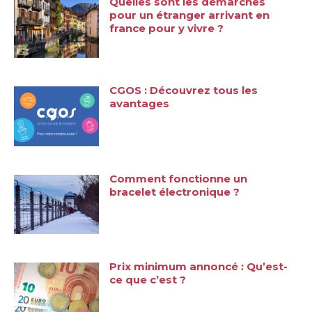
Quelles sont les démarches
pour un étranger arrivant en
france pour y vivre ?
CGOS : Découvrez tous les
avantages
Comment fonctionne un
bracelet électronique ?
Prix minimum annoncé : Qu’est-
ce que c’est ?