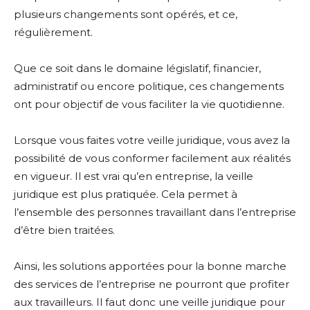
plusieurs changements sont opérés, et ce,
régulièrement.
Que ce soit dans le domaine législatif, financier,
administratif ou encore politique, ces changements
ont pour objectif de vous faciliter la vie quotidienne.
Lorsque vous faites votre veille juridique, vous avez la
possibilité de vous conformer facilement aux réalités
en vigueur. Il est vrai qu’en entreprise, la veille
juridique est plus pratiquée. Cela permet à
l’ensemble des personnes travaillant dans l’entreprise
d’être bien traitées.
Ainsi, les solutions apportées pour la bonne marche
des services de l’entreprise ne pourront que profiter
aux travailleurs. Il faut donc une veille juridique pour