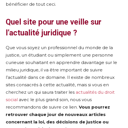
bénéficier de tout ceci.
Quel site pour une veille sur
l’actualité juridique ?
Que vous soyez un professionnel du monde de la
justice, un étudiant ou simplement une personne
curieuse souhaitant en apprendre davantage sur le
milieu juridique, il va être important de suivre
l’actualité dans ce domaine. Il existe de nombreux
sites consacrés à cette actualité, mais si vous en
cherchez un qui saura traiter les
actualités du droit
social
avec le plus grand soin, nous vous
recommandons de suivre ce lien.
Vous pourrez
retrouver chaque jour de nouveaux articles
concernant la loi, des décisions de justice ou