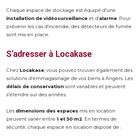
Chaque espace de stockage est équipé d’une
installation de vidéosurveillance
et d’
alarme
. Pour
prévenir les cas d’incendie, des détecteurs de fumée
sont mis en place.
S’adresser à Locakase
Chez
Locakase
, vous pouvez trouver également des
solutions d’emmagasinage de vos biens à Angers. Les
délais de conservation
sont variables et peuvent
s’étendre sur des années.
Les
dimensions des espaces
mis en location
peuvent varier entre
1 et 50 m2
. En termes de
sécurité, chaque espace en location dispose de :