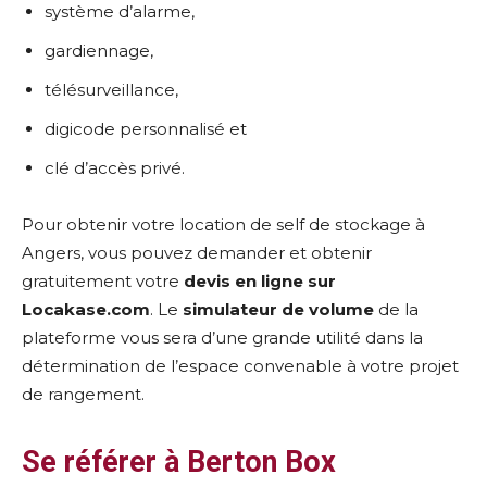
système d’alarme,
gardiennage,
télésurveillance,
digicode personnalisé et
clé d’accès privé.
Pour obtenir votre location de self de stockage à
Angers, vous pouvez demander et obtenir
gratuitement votre
devis en ligne sur
Locakase.com
. Le
simulateur de volume
de la
plateforme vous sera d’une grande utilité dans la
détermination de l’espace convenable à votre projet
de rangement.
Se référer à Berton Box