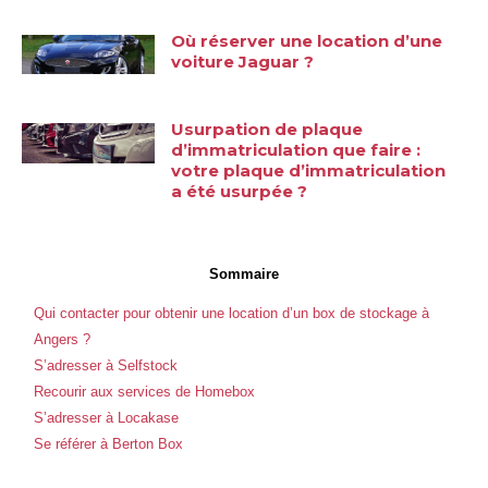
Où réserver une location d’une
voiture Jaguar ?
Usurpation de plaque
d’immatriculation que faire :
votre plaque d’immatriculation
a été usurpée ?
Sommaire
Qui contacter pour obtenir une location d’un box de stockage à
Angers ?
S’adresser à Selfstock
Recourir aux services de Homebox
S’adresser à Locakase
Se référer à Berton Box