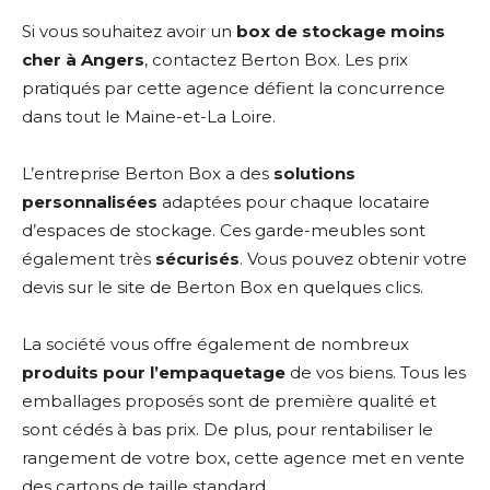
Si vous souhaitez avoir un
box de stockage moins
cher à Angers
, contactez Berton Box. Les prix
pratiqués par cette agence défient la concurrence
dans tout le Maine-et-La Loire.
L’entreprise Berton Box a des
solutions
personnalisées
adaptées pour chaque locataire
d’espaces de stockage. Ces garde-meubles sont
également très
sécurisés
. Vous pouvez obtenir votre
devis sur le site de Berton Box en quelques clics.
La société vous offre également de nombreux
produits pour l’empaquetage
de vos biens. Tous les
emballages proposés sont de première qualité et
sont cédés à bas prix. De plus, pour rentabiliser le
rangement de votre box, cette agence met en vente
des cartons de taille standard.