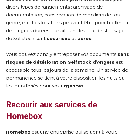
divers types de rangements : archivage de
documentation, conservation de mobiliers de tout
genre, etc. Les locations peuvent être ponctuelles ou
de longues durées. Par ailleurs, les box de stockage
de Selfstock sont
sécurisés
et
aérés
.
Vous pouvez donc y entreposer vos documents
sans
risques de détérioration
.
Selfstock d’Angers
est
accessible tous les jours de la semaine. Un service de
permanence se tient à votre disposition les nuits et
les jours fériés pour vos
urgences
.
Recourir aux services de
Homebox
Homebox
est une entreprise qui se tient à votre