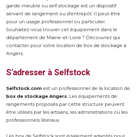
garde-meuble ou self stockage est un dispositif
servant de rangement ou d’entrepôt. Il peut être
pour un usage professionnel ou particulier.
Souhaitez-vous trouver cet équipement dans le
département de Maine-et-Loire ? Découvrez qui
contacter pour votre location de box de stockage à
Angers.
S’adresser à Selfstock
Selfstock.com
est un professionnel de la location de
box de stockage Angers
. Les équipements de
rangements proposés par cette structure peuvent
être utilisés par les artisans, les administrations ou les
professionnels libéraux.
Les box de Selfstock sont également adaptés pour