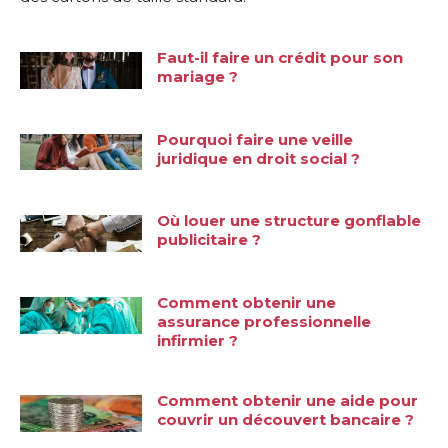
Faut-il faire un crédit pour son
mariage ?
Pourquoi faire une veille
juridique en droit social ?
Où louer une structure gonflable
publicitaire ?
Comment obtenir une
assurance professionnelle
infirmier ?
Comment obtenir une aide pour
couvrir un découvert bancaire ?