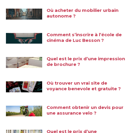
Où acheter du mobilier urbain
autonome ?
Comment s’inscrire à l’école de
cinéma de Luc Besson ?
Quel est le prix d’une impression
de brochure ?
Où trouver un vrai site de
voyance benevole et gratuite ?
Comment obtenir un devis pour
une assurance velo ?
Quel est le prix d’une