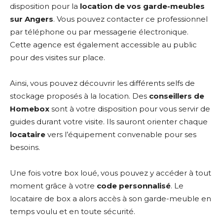
disposition pour la
location de vos garde-meubles
sur Angers
. Vous pouvez contacter ce professionnel
par téléphone ou par messagerie électronique.
Cette agence est également accessible au public
pour des visites sur place.
Ainsi, vous pouvez découvrir les différents selfs de
stockage proposés à la location. Des
conseillers de
Homebox
sont à votre disposition pour vous servir de
guides durant votre visite. Ils sauront orienter chaque
locataire
vers l’équipement convenable pour ses
besoins.
Une fois votre box loué, vous pouvez y accéder à tout
moment grâce à votre
code personnalisé
. Le
locataire de box a alors accès à son garde-meuble en
temps voulu et en toute sécurité.