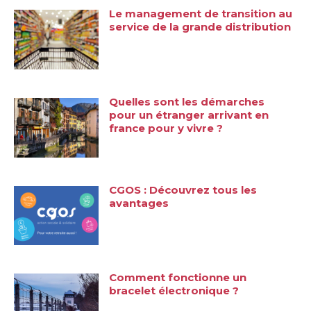
Le management de transition au
service de la grande distribution
Quelles sont les démarches
pour un étranger arrivant en
france pour y vivre ?
CGOS : Découvrez tous les
avantages
Comment fonctionne un
bracelet électronique ?