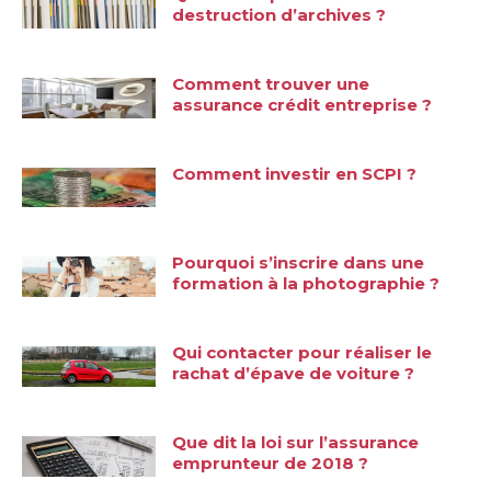
destruction d’archives ?
Comment trouver une
assurance crédit entreprise ?
Comment investir en SCPI ?
Pourquoi s’inscrire dans une
formation à la photographie ?
Qui contacter pour réaliser le
rachat d’épave de voiture ?
Que dit la loi sur l’assurance
emprunteur de 2018 ?